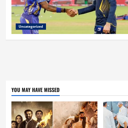
Uncategorized
YOU MAY HAVE MISSED