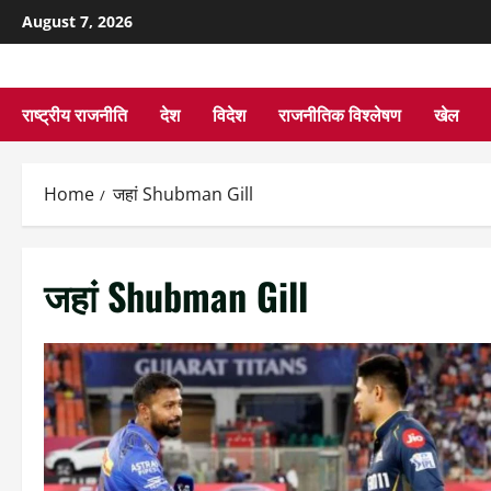
August 7, 2026
राष्ट्रीय राजनीति
देश
विदेश
राजनीतिक विश्लेषण
खेल
Home
जहां Shubman Gill
जहां Shubman Gill