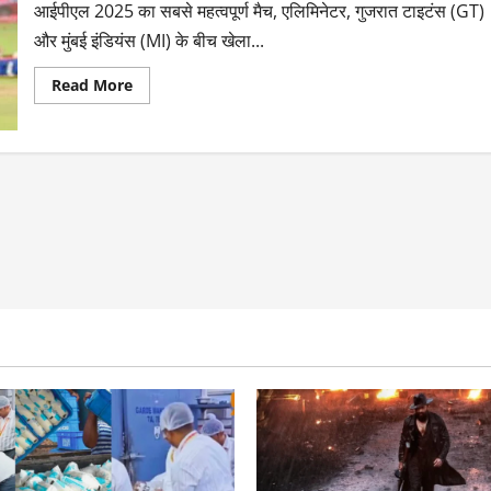
आईपीएल 2025 का सबसे महत्वपूर्ण मैच, एलिमिनेटर, गुजरात टाइटंस (GT)
और मुंबई इंडियंस (MI) के बीच खेला...
Read More