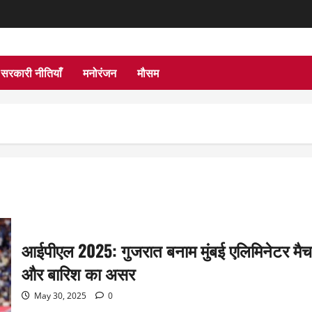
सरकारी नीतियाँ
मनोरंजन
मौसम
आईपीएल 2025: गुजरात बनाम मुंबई एलिमिनेटर मैच
और बारिश का असर
May 30, 2025
0