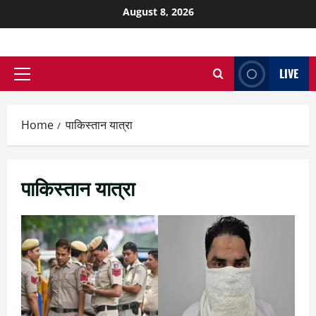
August 8, 2026
LIVE
Home
पाकिस्तान यात्रा
पाकिस्तान यात्रा