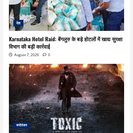
देश
Karnataka Hotel Raid: बेंगलुरु के बड़े होटलों में खाद्य सुरक्षा
विभाग की बड़ी कार्रवाई
August 7, 2026
0
मनोरंजन