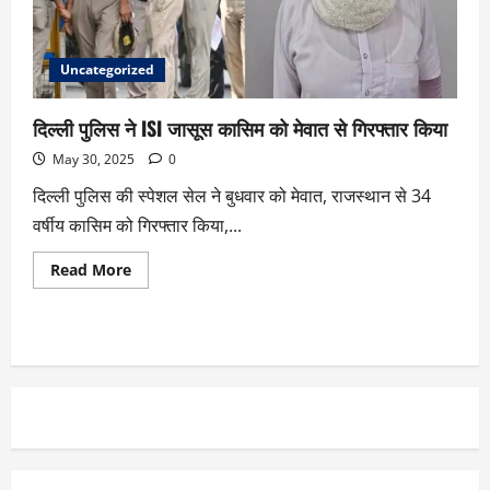
Uncategorized
दिल्ली पुलिस ने ISI जासूस कासिम को मेवात से गिरफ्तार किया
May 30, 2025
0
दिल्ली पुलिस की स्पेशल सेल ने बुधवार को मेवात, राजस्थान से 34
वर्षीय कासिम को गिरफ्तार किया,...
Read More