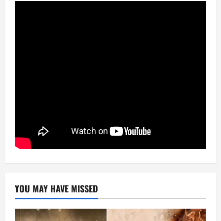
YOU MAY HAVE MISSED