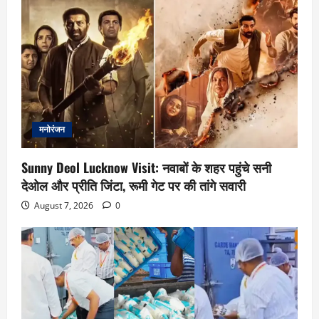
मनोरंजन
Sunny Deol Lucknow Visit: नवाबों के शहर पहुंचे सनी
देओल और प्रीति जिंटा, रूमी गेट पर की तांगे सवारी
August 7, 2026
0