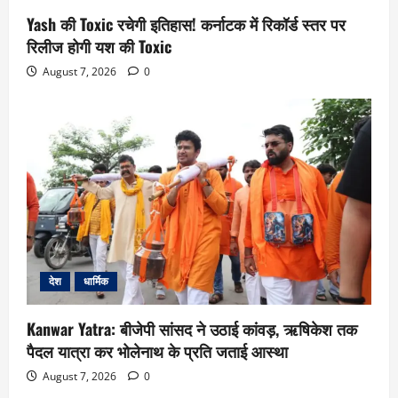
Yash की Toxic रचेगी इतिहास! कर्नाटक में रिकॉर्ड स्तर पर
रिलीज होगी यश की Toxic
August 7, 2026
0
देश
धार्मिक
Kanwar Yatra: बीजेपी सांसद ने उठाई कांवड़, ऋषिकेश तक
पैदल यात्रा कर भोलेनाथ के प्रति जताई आस्था
August 7, 2026
0