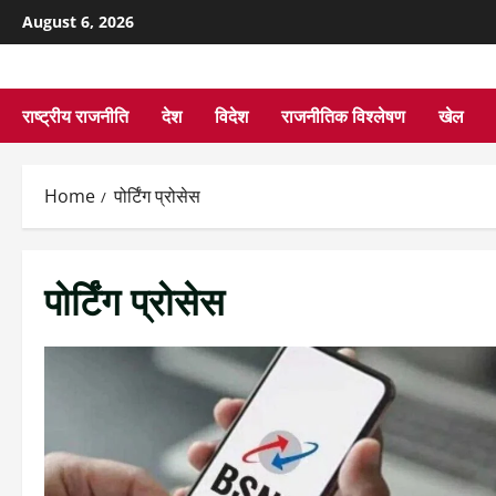
August 6, 2026
राष्ट्रीय राजनीति
देश
विदेश
राजनीतिक विश्लेषण
खेल
Home
पोर्टिंग प्रोसेस
पोर्टिंग प्रोसेस