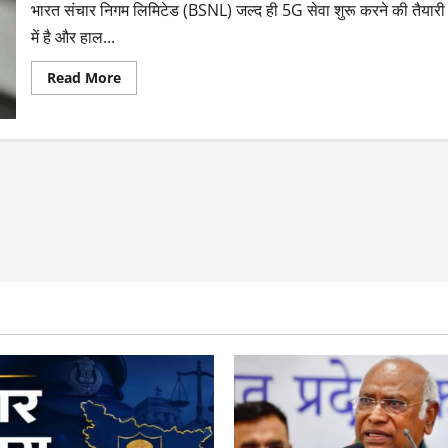
भारत संचार निगम लिमिटेड (BSNL) जल्द ही 5G सेवा शुरू करने की तैयारी
में है और हाल...
Read More