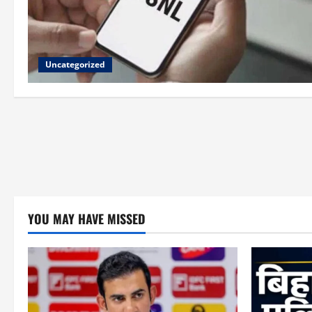
Uncategorized
YOU MAY HAVE MISSED