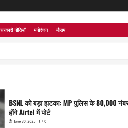
सरकारी नीतियाँ
मनोरंजन
मौसम
BSNL को बड़ा झटका: MP पुलिस के 80,000 नंब
होंगे Airtel में पोर्ट
June 30, 2025
0