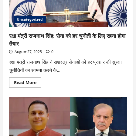
Uncategorized
रक्षा मंत्री राजनाथ सिंह: सेना को हर चुनौती के लिए रहना होगा
तैयार
August 27, 2025
0
रक्षा मंत्री राजनाथ सिंह ने सशस्त्र सेनाओं को हर प्रकार की सुरक्षा
चुनौतियों का सामना करने के...
Read More