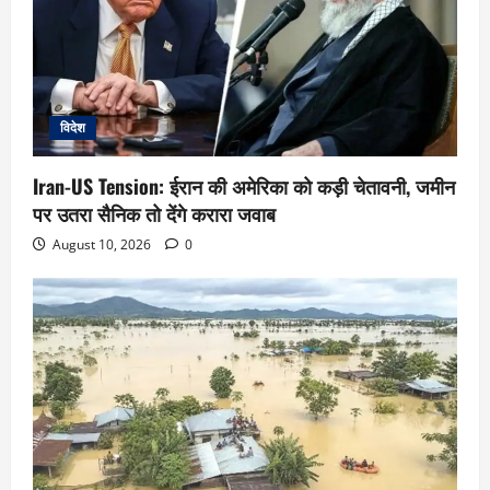
विदेश
Iran-US Tension: ईरान की अमेरिका को कड़ी चेतावनी, जमीन
पर उतरा सैनिक तो देंगे करारा जवाब
August 10, 2026
0