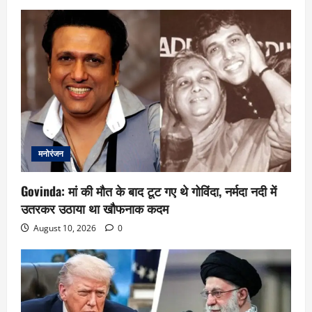
मनोरंजन
Govinda: मां की मौत के बाद टूट गए थे गोविंदा, नर्मदा नदी में
उतरकर उठाया था खौफनाक कदम
August 10, 2026
0