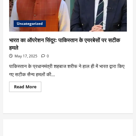
Uncategorized
भारत का ऑपरेशन सिंदूर: पाकिस्तान के एयरबेसों पर सटीक
हमले
May 17, 2025
0
पाकिस्तान के प्रधानमंत्री शहबाज शरीफ ने हाल ही में भारत द्वारा किए
गए सटीक सैन्य हमलों की...
Read More