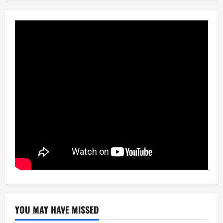
YOU MAY HAVE MISSED