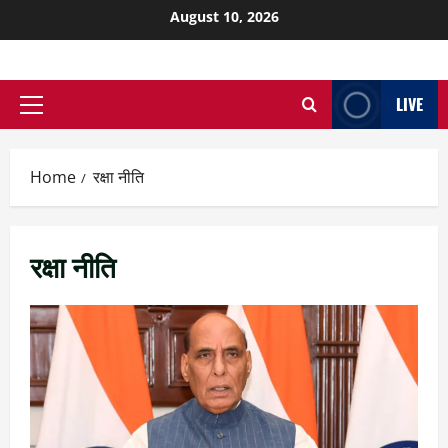
August 10, 2026
LIVE
Home
रक्षा नीति
रक्षा नीति