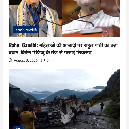
राष्ट्रीय राजनीति
Rahul Gandhi: महिलाओं की आजादी पर राहुल गांधी का बड़ा
बयान, किरेन रिजिजू के तंज से गरमाई सियासत
August 8, 2026
0
देश