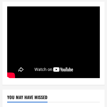
YOU MAY HAVE MISSED