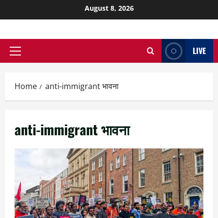
August 8, 2026
LIVE
Home
anti-immigrant भावना
anti-immigrant भावना