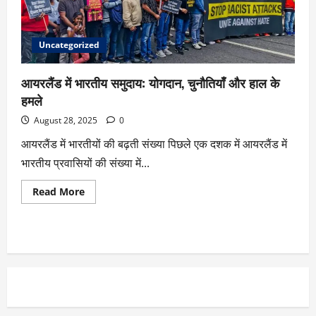
Uncategorized
आयरलैंड में भारतीय समुदाय: योगदान, चुनौतियाँ और हाल के
हमले
August 28, 2025
0
आयरलैंड में भारतीयों की बढ़ती संख्या पिछले एक दशक में आयरलैंड में
भारतीय प्रवासियों की संख्या में...
Read More