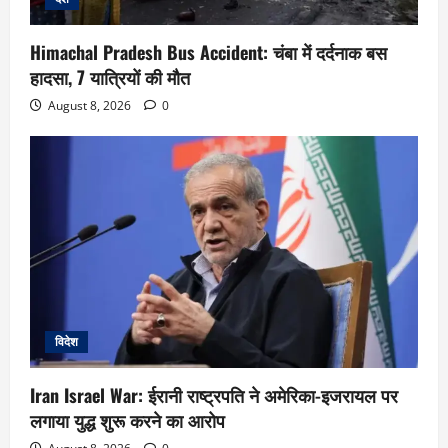
Himachal Pradesh Bus Accident: चंबा में दर्दनाक बस
हादसा, 7 यात्रियों की मौत
August 8, 2026
0
विदेश
Iran Israel War: ईरानी राष्ट्रपति ने अमेरिका-इजरायल पर
लगाया युद्ध शुरू करने का आरोप