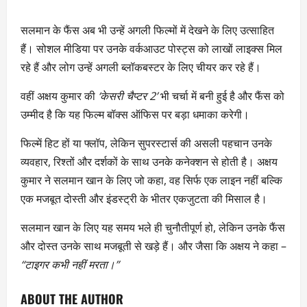
सलमान के फैंस अब भी उन्हें अगली फिल्मों में देखने के लिए उत्साहित
हैं। सोशल मीडिया पर उनके वर्कआउट पोस्ट्स को लाखों लाइक्स मिल
रहे हैं और लोग उन्हें अगली ब्लॉकबस्टर के लिए चीयर कर रहे हैं।
वहीं अक्षय कुमार की
‘केसरी चैप्टर 2’
भी चर्चा में बनी हुई है और फैंस को
उम्मीद है कि यह फिल्म बॉक्स ऑफिस पर बड़ा धमाका करेगी।
फिल्में हिट हों या फ्लॉप, लेकिन सुपरस्टार्स की असली पहचान उनके
व्यवहार, रिश्तों और दर्शकों के साथ उनके कनेक्शन से होती है। अक्षय
कुमार ने सलमान खान के लिए जो कहा, वह सिर्फ एक लाइन नहीं बल्कि
एक मजबूत दोस्ती और इंडस्ट्री के भीतर एकजुटता की मिसाल है।
सलमान खान के लिए यह समय भले ही चुनौतीपूर्ण हो, लेकिन उनके फैंस
और दोस्त उनके साथ मजबूती से खड़े हैं। और जैसा कि अक्षय ने कहा –
“टाइगर कभी नहीं मरता।”
ABOUT THE AUTHOR