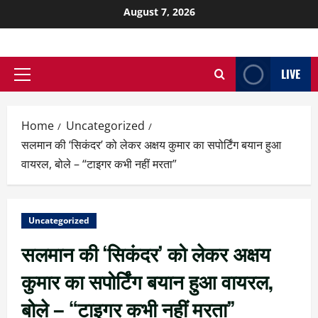
August 7, 2026
LIVE
Home
Uncategorized
सलमान की ‘सिकंदर’ को लेकर अक्षय कुमार का सपोर्टिंग बयान हुआ
वायरल, बोले – “टाइगर कभी नहीं मरता”
Uncategorized
सलमान की ‘सिकंदर’ को लेकर अक्षय
कुमार का सपोर्टिंग बयान हुआ वायरल,
बोले – “टाइगर कभी नहीं मरता”