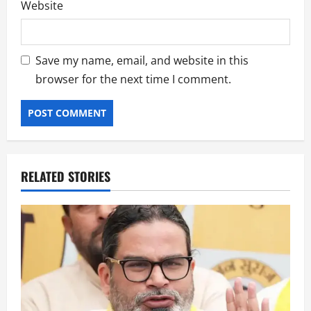
Website
Save my name, email, and website in this
browser for the next time I comment.
RELATED STORIES