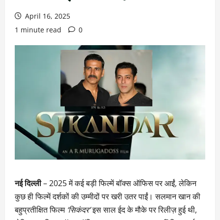
April 16, 2025
1 minute read
0
नई दिल्ली
– 2025 में कई बड़ी फिल्में बॉक्स ऑफिस पर आईं, लेकिन
कुछ ही फिल्में दर्शकों की उम्मीदों पर खरी उतर पाईं। सलमान खान की
बहुप्रतीक्षित फिल्म
‘सिकंदर’
इस साल ईद के मौके पर रिलीज़ हुई थी,