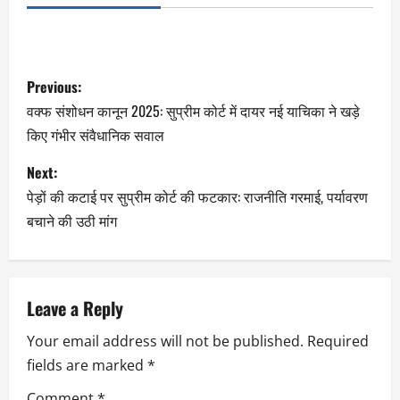
Previous:
वक्फ संशोधन कानून 2025: सुप्रीम कोर्ट में दायर नई याचिका ने खड़े
किए गंभीर संवैधानिक सवाल
Next:
पेड़ों की कटाई पर सुप्रीम कोर्ट की फटकार: राजनीति गरमाई, पर्यावरण
बचाने की उठी मांग
Leave a Reply
Your email address will not be published.
Required
fields are marked
*
Comment
*