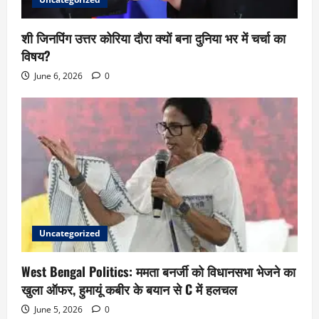
शी जिनपिंग उत्तर कोरिया दौरा क्यों बना दुनिया भर में चर्चा का
विषय?
June 6, 2026
0
Uncategorized
West Bengal Politics: ममता बनर्जी को विधानसभा भेजने का
खुला ऑफर, हुमायूं कबीर के बयान से C में हलचल
June 5, 2026
0