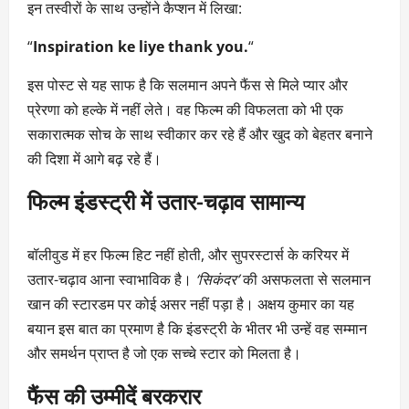
इन तस्वीरों के साथ उन्होंने कैप्शन में लिखा:
“
Inspiration ke liye thank you.
“
इस पोस्ट से यह साफ है कि सलमान अपने फैंस से मिले प्यार और
प्रेरणा को हल्के में नहीं लेते। वह फिल्म की विफलता को भी एक
सकारात्मक सोच के साथ स्वीकार कर रहे हैं और खुद को बेहतर बनाने
की दिशा में आगे बढ़ रहे हैं।
फिल्म इंडस्ट्री में उतार-चढ़ाव सामान्य
बॉलीवुड में हर फिल्म हिट नहीं होती, और सुपरस्टार्स के करियर में
उतार-चढ़ाव आना स्वाभाविक है।
‘सिकंदर’
की असफलता से सलमान
खान की स्टारडम पर कोई असर नहीं पड़ा है। अक्षय कुमार का यह
बयान इस बात का प्रमाण है कि इंडस्ट्री के भीतर भी उन्हें वह सम्मान
और समर्थन प्राप्त है जो एक सच्चे स्टार को मिलता है।
फैंस की उम्मीदें बरकरार