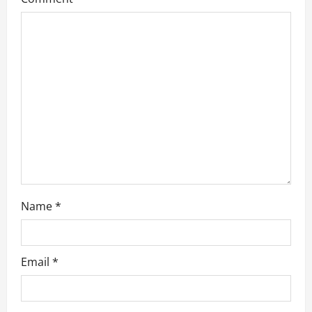
Name
*
Email
*