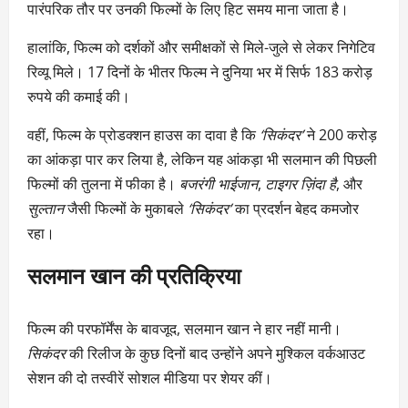
पारंपरिक तौर पर उनकी फिल्मों के लिए हिट समय माना जाता है।
हालांकि, फिल्म को दर्शकों और समीक्षकों से मिले-जुले से लेकर निगेटिव
रिव्यू मिले। 17 दिनों के भीतर फिल्म ने दुनिया भर में सिर्फ 183 करोड़
रुपये की कमाई की।
वहीं, फिल्म के प्रोडक्शन हाउस का दावा है कि
‘सिकंदर’
ने 200 करोड़
का आंकड़ा पार कर लिया है, लेकिन यह आंकड़ा भी सलमान की पिछली
फिल्मों की तुलना में फीका है।
बजरंगी भाईजान
,
टाइगर ज़िंदा है
, और
सुल्तान
जैसी फिल्मों के मुकाबले
‘सिकंदर’
का प्रदर्शन बेहद कमजोर
रहा।
सलमान खान की प्रतिक्रिया
फिल्म की परफॉर्मेंस के बावजूद, सलमान खान ने हार नहीं मानी।
सिकंदर
की रिलीज के कुछ दिनों बाद उन्होंने अपने मुश्किल वर्कआउट
सेशन की दो तस्वीरें सोशल मीडिया पर शेयर कीं।