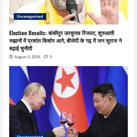
Uncategorized
Election Results: बांकीपुर उपचुनाव रिजल्ट, शुरुआती
रुझानों में प्रशांत किशोर आगे, बीजेपी के गढ़ में जन सुराज ने
बढ़ाई चुनौती
August 3, 2026
0
Uncategorized