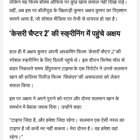
लेकिन यह फिल्म बॉक्स ऑफिस पर कुछ खास कमाल नहीं दिखा पाई।
वहीं, अब इस पर बॉलीवुड के खिलाड़ी कुमार अक्षय कुमार का रिएक्शन
सामने आया है, जो सोशल मीडिया पर तेजी से वायरल हो रहा है।
‘केसरी चैप्टर 2’ की स्क्रीनिंग में पहुंचे अक्षय
हाल ही में अक्षय कुमार अपनी अपकमिंग फिल्म
‘केसरी चैप्टर 2’
की
स्पेशल स्क्रीनिंग के लिए दिल्ली पहुंचे थे। इस दौरान सिनेमा मॉल से
बाहर निकलते समय
हिंदुस्तान टाइम्स
के एक रिपोर्टर ने उनसे सलमान
खान की हालिया रिलीज़ फिल्म
‘सिकंदर’
की असफलता को लेकर
सवाल किया।
इस पर अक्षय ने अपने पुराने को-स्टार और दोस्त सलमान खान के
समर्थन में बेबाक जवाब दिया। उन्होंने कहा:
“टाइगर जिंदा है, और हमेशा जिंदा रहेगा। सलमान एक ऐसी नस्ल का
टाइगर है जो कभी मर नहीं सकता। मेरा दोस्त है। वह हमेशा वहां
रहेगा।”