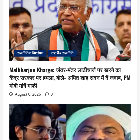
राजनीतिक विश्लेषण
राष्ट्रीय राजनीति
Mallikarjun Kharge: जंतर-मंतर लाठीचार्ज पर खरगे का
केंद्र सरकार पर हमला, बोले- अमित शाह सदन में दें जवाब, PM
मोदी मांगें माफी
August 6, 2026
0