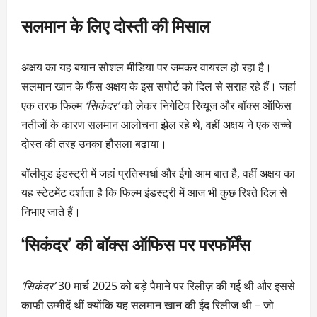
सलमान के लिए दोस्ती की मिसाल
अक्षय का यह बयान सोशल मीडिया पर जमकर वायरल हो रहा है।
सलमान खान के फैंस अक्षय के इस सपोर्ट को दिल से सराह रहे हैं। जहां
एक तरफ फिल्म
‘सिकंदर’
को लेकर निगेटिव रिव्यूज और बॉक्स ऑफिस
नतीजों के कारण सलमान आलोचना झेल रहे थे, वहीं अक्षय ने एक सच्चे
दोस्त की तरह उनका हौसला बढ़ाया।
बॉलीवुड इंडस्ट्री में जहां प्रतिस्पर्धा और ईगो आम बात है, वहीं अक्षय का
यह स्टेटमेंट दर्शाता है कि फिल्म इंडस्ट्री में आज भी कुछ रिश्ते दिल से
निभाए जाते हैं।
‘सिकंदर’ की बॉक्स ऑफिस पर परफॉर्मेंस
‘सिकंदर’
30 मार्च 2025 को बड़े पैमाने पर रिलीज़ की गई थी और इससे
काफी उम्मीदें थीं क्योंकि यह सलमान खान की ईद रिलीज थी – जो