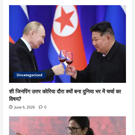
Uncategorized
शी जिनपिंग उत्तर कोरिया दौरा क्यों बना दुनिया भर में चर्चा का
विषय?
June 6, 2026
0