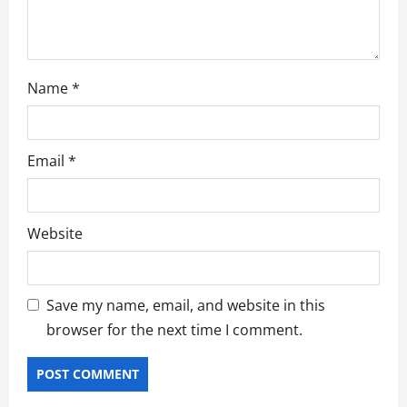
Name
*
Email
*
Website
Save my name, email, and website in this
browser for the next time I comment.