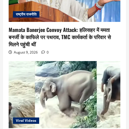
राष्ट्रीय राजनीति
Mamata Banerjee Convoy Attack: हलिसहर में ममता
बनर्जी के काफिले पर पथराव, TMC कार्यकर्ता के परिवार से
मिलने पहुंची थीं
August 9, 2026
0
Viral Videos