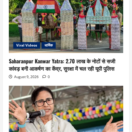
Viral Videos
धार्मिक
Saharanpur Kanwar Yatra: 2.70 लाख के नोटों से सजी
कांवड़ बनी आकर्षण का केंद्र, सुरक्षा में चल रही यूपी पुलिस
August 9, 2026
0