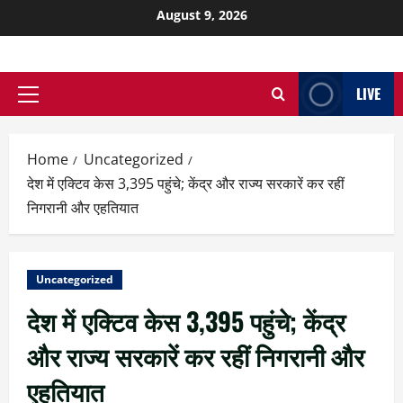
August 9, 2026
LIVE
Home
Uncategorized
देश में एक्टिव केस 3,395 पहुंचे; केंद्र और राज्य सरकारें कर रहीं
निगरानी और एहतियात
Uncategorized
देश में एक्टिव केस 3,395 पहुंचे; केंद्र
और राज्य सरकारें कर रहीं निगरानी और
एहतियात