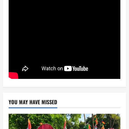
YOU MAY HAVE MISSED