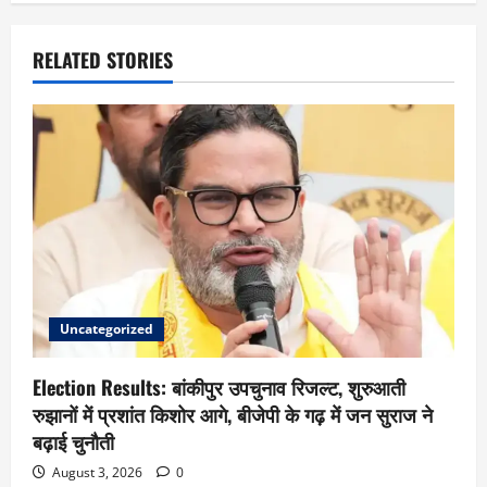
RELATED STORIES
Uncategorized
Election Results: बांकीपुर उपचुनाव रिजल्ट, शुरुआती
रुझानों में प्रशांत किशोर आगे, बीजेपी के गढ़ में जन सुराज ने
बढ़ाई चुनौती
August 3, 2026
0