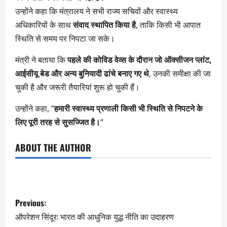
उन्होंने कहा कि मंत्रालय ने सभी राज्य सचिवों और स्वास्थ्य
अधिकारियों के साथ
संवाद स्थापित किया है
, ताकि किसी भी आपात
स्थिति से समय पर निपटा जा सके।
मंत्री ने बताया कि
पहले की कोविड वेव्स के दौरान जो ऑक्सीजन प्लांट,
आईसीयू बेड और अन्य बुनियादी ढांचे बनाए गए थे
, उनकी समीक्षा की जा
चुकी है और जरूरी तैयारियां शुरू हो चुकी हैं।
उन्होंने कहा, “
हमारी स्वास्थ्य प्रणाली किसी भी स्थिति से निपटने के
लिए पूरी तरह से सुसज्जित है।
“
ABOUT THE AUTHOR
Previous:
ऑपरेशन सिंदूर: भारत की आधुनिक युद्ध नीति का उदाहरण