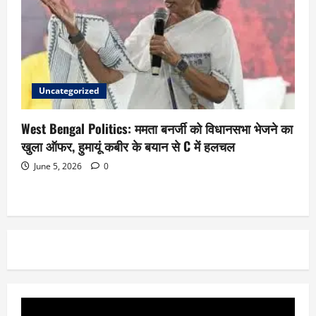
Uncategorized
West Bengal Politics: ममता बनर्जी को विधानसभा भेजने का
खुला ऑफर, हुमायूं कबीर के बयान से C में हलचल
June 5, 2026
0