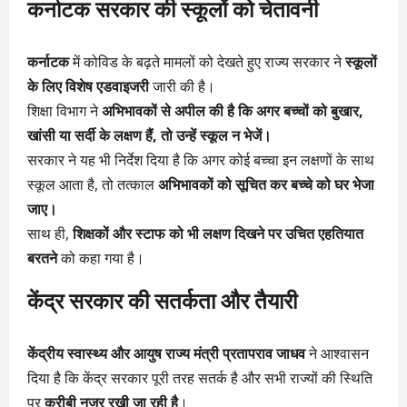
कर्नाटक सरकार की स्कूलों को चेतावनी
कर्नाटक
में कोविड के बढ़ते मामलों को देखते हुए राज्य सरकार ने
स्कूलों
के लिए विशेष एडवाइजरी
जारी की है।
शिक्षा विभाग ने
अभिभावकों से अपील की है कि अगर बच्चों को बुखार,
खांसी या सर्दी के लक्षण हैं, तो उन्हें स्कूल न भेजें।
सरकार ने यह भी निर्देश दिया है कि अगर कोई बच्चा इन लक्षणों के साथ
स्कूल आता है, तो तत्काल
अभिभावकों को सूचित कर बच्चे को घर भेजा
जाए।
साथ ही,
शिक्षकों और स्टाफ को भी लक्षण दिखने पर उचित एहतियात
बरतने
को कहा गया है।
केंद्र सरकार की सतर्कता और तैयारी
केंद्रीय स्वास्थ्य और आयुष राज्य मंत्री प्रतापराव जाधव
ने आश्वासन
दिया है कि केंद्र सरकार पूरी तरह सतर्क है और सभी राज्यों की स्थिति
पर
करीबी नजर रखी जा रही है
।