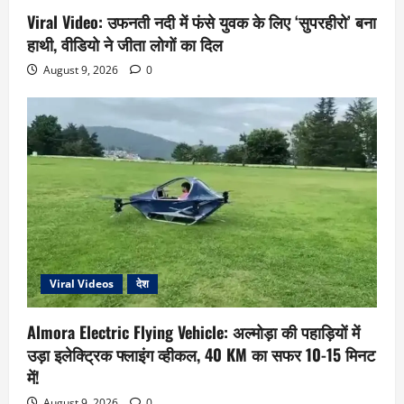
Viral Video: उफनती नदी में फंसे युवक के लिए ‘सुपरहीरो’ बना
हाथी, वीडियो ने जीता लोगों का दिल
August 9, 2026
0
Viral Videos
देश
Almora Electric Flying Vehicle: अल्मोड़ा की पहाड़ियों में
उड़ा इलेक्ट्रिक फ्लाइंग व्हीकल, 40 KM का सफर 10-15 मिनट
में!
August 9, 2026
0