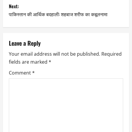
Next:
पाकिस्तान की आर्थिक बदहाली: शहबाज शरीफ का कबूलनामा
Leave a Reply
Your email address will not be published.
Required
fields are marked
*
Comment
*