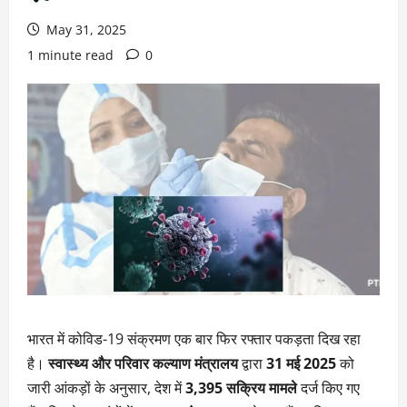
May 31, 2025
1 minute read
0
भारत में कोविड-19 संक्रमण एक बार फिर रफ्तार पकड़ता दिख रहा
है।
स्वास्थ्य और परिवार कल्याण मंत्रालय
द्वारा
31 मई 2025
को
जारी आंकड़ों के अनुसार, देश में
3,395 सक्रिय मामले
दर्ज किए गए