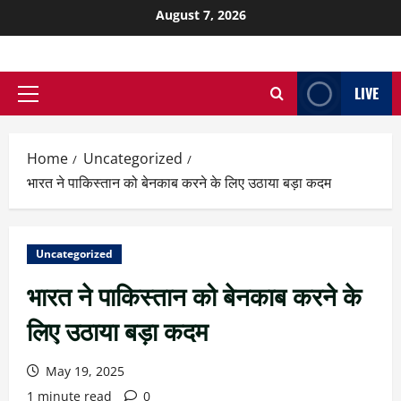
August 7, 2026
LIVE
Home
Uncategorized
भारत ने पाकिस्तान को बेनकाब करने के लिए उठाया बड़ा कदम
Uncategorized
भारत ने पाकिस्तान को बेनकाब करने के
लिए उठाया बड़ा कदम
May 19, 2025
1 minute read
0