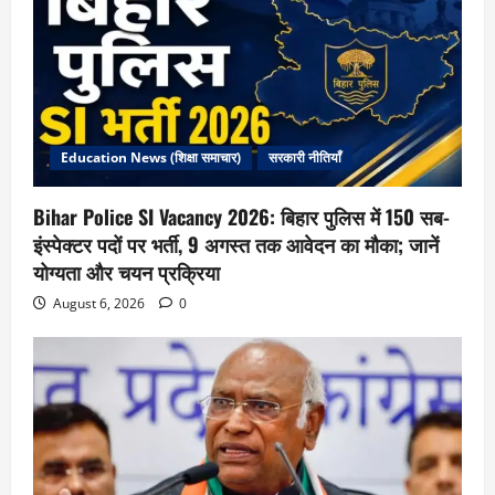
Education News (शिक्षा समाचार)
सरकारी नीतियाँ
Bihar Police SI Vacancy 2026: बिहार पुलिस में 150 सब-
इंस्पेक्टर पदों पर भर्ती, 9 अगस्त तक आवेदन का मौका; जानें
योग्यता और चयन प्रक्रिया
August 6, 2026
0