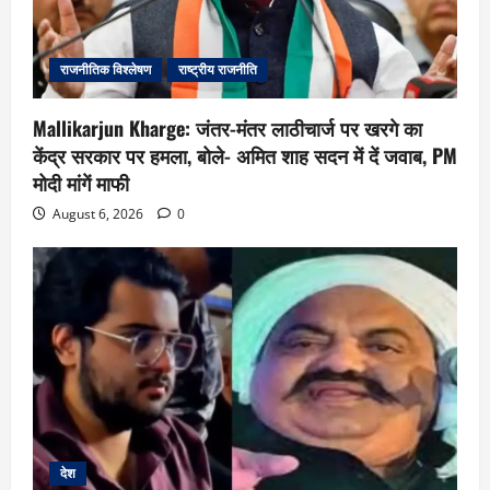
राजनीतिक विश्लेषण
राष्ट्रीय राजनीति
Mallikarjun Kharge: जंतर-मंतर लाठीचार्ज पर खरगे का
केंद्र सरकार पर हमला, बोले- अमित शाह सदन में दें जवाब, PM
मोदी मांगें माफी
August 6, 2026
0
देश