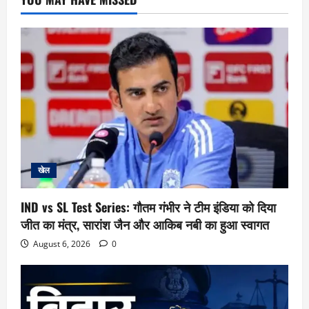
खेल
IND vs SL Test Series: गौतम गंभीर ने टीम इंडिया को दिया
जीत का मंत्र, सारांश जैन और आकिब नबी का हुआ स्वागत
August 6, 2026
0