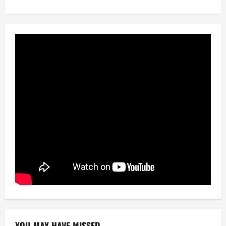
YOU MAY HAVE MISSED