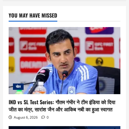
YOU MAY HAVE MISSED
खेल
IND vs SL Test Series: गौतम गंभीर ने टीम इंडिया को दिया
जीत का मंत्र, सारांश जैन और आकिब नबी का हुआ स्वागत
August 6, 2026
0