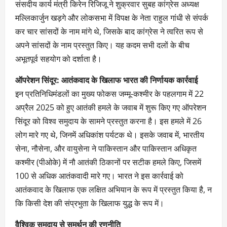
संसदीय कार्य मंत्री किरेन रिजिजू ने शुक्रवार सुबह कांग्रेस अध्यक्ष
मल्लिकार्जुन खड़गे और लोकसभा में विपक्ष के नेता राहुल गांधी से संपर्क
कर चार सांसदों के नाम मांगे थे, जिसके बाद कांग्रेस ने त्वरित रूप से
अपने सांसदों के नाम प्रस्तुत किए। यह कदम सभी दलों के बीच
अभूतपूर्व सहयोग को दर्शाता है।
ऑपरेशन सिंदूर: आतंकवाद के खिलाफ भारत की निर्णायक कार्रवाई
इन प्रतिनिधिमंडलों का मुख्य फोकस जम्मू-कश्मीर के पहलगाम में 22
अप्रैल 2025 को हुए आतंकी हमले के जवाब में शुरू किए गए ऑपरेशन
सिंदूर को विश्व समुदाय के सामने प्रस्तुत करना है। इस हमले में 26
लोग मारे गए थे, जिनमें अधिकांश पर्यटक थे। इसके जवाब में, भारतीय
सेना, नौसेना, और वायुसेना ने पाकिस्तान और पाकिस्तान अधिकृत
कश्मीर (पीओके) में नौ आतंकी ठिकानों पर सटीक हमले किए, जिसमें
100 से अधिक आतंकवादी मारे गए। भारत ने इस कार्रवाई को
आतंकवाद के खिलाफ एक लक्षित अभियान के रूप में प्रस्तुत किया है, न
कि किसी देश की संप्रभुता के खिलाफ युद्ध के रूप में।
वैश्विक समुदाय से समर्थन की रणनीति