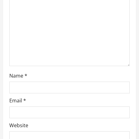
Name
*
Email
*
Website