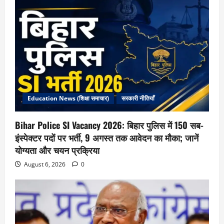
Education News (शिक्षा समाचार)
सरकारी नीतियाँ
Bihar Police SI Vacancy 2026: बिहार पुलिस में 150 सब-
इंस्पेक्टर पदों पर भर्ती, 9 अगस्त तक आवेदन का मौका; जानें
योग्यता और चयन प्रक्रिया
August 6, 2026
0