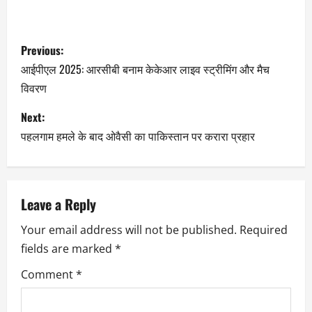
Previous:
आईपीएल 2025: आरसीबी बनाम केकेआर लाइव स्ट्रीमिंग और मैच
विवरण
Next:
पहलगाम हमले के बाद ओवैसी का पाकिस्तान पर करारा प्रहार
Leave a Reply
Your email address will not be published.
Required
fields are marked
*
Comment
*