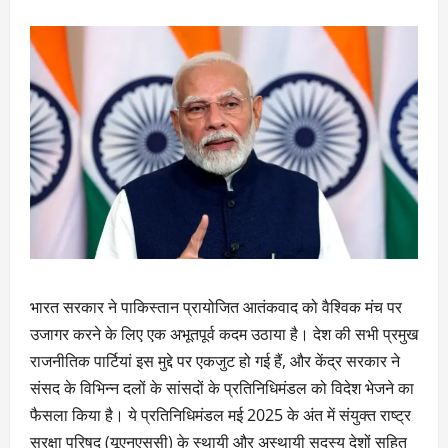
भारत सरकार ने पाकिस्तान प्रायोजित आतंकवाद को वैश्विक मंच पर
उजागर करने के लिए एक अभूतपूर्व कदम उठाया है। देश की सभी प्रमुख
राजनीतिक पार्टियां इस मुद्दे पर एकजुट हो गई हैं, और केंद्र सरकार ने
संसद के विभिन्न दलों के सांसदों के प्रतिनिधिमंडल को विदेश भेजने का
फैसला किया है। ये प्रतिनिधिमंडल मई 2025 के अंत में संयुक्त राष्ट्र
सुरक्षा परिषद (यूएनएससी) के स्थायी और अस्थायी सदस्य देशों सहित