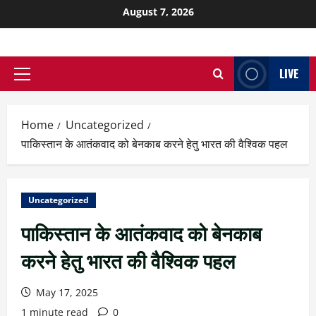
August 7, 2026
LIVE
Home
Uncategorized
पाकिस्तान के आतंकवाद को बेनकाब करने हेतु भारत की वैश्विक पहल
Uncategorized
पाकिस्तान के आतंकवाद को बेनकाब
करने हेतु भारत की वैश्विक पहल
May 17, 2025
1 minute read
0