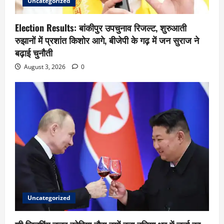
Uncategorized
Election Results: बांकीपुर उपचुनाव रिजल्ट, शुरुआती
रुझानों में प्रशांत किशोर आगे, बीजेपी के गढ़ में जन सुराज ने
बढ़ाई चुनौती
August 3, 2026
0
Uncategorized