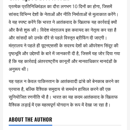
प्रत्येक प्रतिनिधिमंडल का दौरा लगभग 10 दिनों का होगा, जिसमें
सांसद विभिन्न देशों के नेताओं और नीति निर्माताओं से मुलाकात करेंगे।
वे यह स्पष्ट करेंगे कि भारत ने आतंकवाद के खिलाफ यह कार्रवाई क्यों
और कैसे शुरू की। विदेश मंत्रालय इस कवायद का नेतृत्व कर रहा है
और सांसदों को उनके दौरे से पहले विस्तृत ब्रीफिंग दी जाएगी।
मंत्रालय ने पहले ही यूएनएससी के सदस्य देशों को ऑपरेशन सिंदूर की
पृष्ठभूमि और उद्देश्यों के बारे में जानकारी दी है, जिसमें यह जोर दिया गया
है कि यह कार्रवाई अंतरराष्ट्रीय कानूनों और मानवाधिकार मानदंडों के
अनुरूप थी।
यह पहल न केवल पाकिस्तान के आतंकवादी ढांचे को बेनकाब करने का
प्रयास है, बल्कि वैश्विक समुदाय से समर्थन हासिल करने की एक
सुनियोजित रणनीति भी है। भारत का यह कदम आतंकवाद के खिलाफ
वैश्विक लड़ाई में एक महत्वपूर्ण योगदान के रूप में देखा जा रहा है।
ABOUT THE AUTHOR