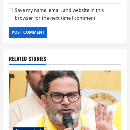
Save my name, email, and website in this
browser for the next time I comment.
RELATED STORIES