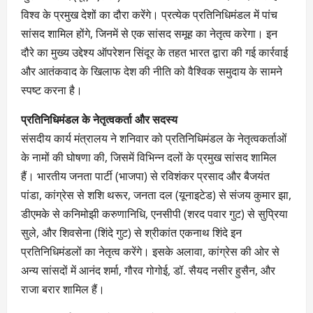
विश्व के प्रमुख देशों का दौरा करेंगे। प्रत्येक प्रतिनिधिमंडल में पांच
सांसद शामिल होंगे, जिनमें से एक सांसद समूह का नेतृत्व करेगा। इन
दौरे का मुख्य उद्देश्य ऑपरेशन सिंदूर के तहत भारत द्वारा की गई कार्रवाई
और आतंकवाद के खिलाफ देश की नीति को वैश्विक समुदाय के सामने
स्पष्ट करना है।
प्रतिनिधिमंडल के नेतृत्वकर्ता और सदस्य
संसदीय कार्य मंत्रालय ने शनिवार को प्रतिनिधिमंडल के नेतृत्वकर्ताओं
के नामों की घोषणा की, जिसमें विभिन्न दलों के प्रमुख सांसद शामिल
हैं। भारतीय जनता पार्टी (भाजपा) से रविशंकर प्रसाद और बैजयंत
पांडा, कांग्रेस से शशि थरूर, जनता दल (यूनाइटेड) से संजय कुमार झा,
डीएमके से कनिमोझी करुणानिधि, एनसीपी (शरद पवार गुट) से सुप्रिया
सुले, और शिवसेना (शिंदे गुट) से श्रीकांत एकनाथ शिंदे इन
प्रतिनिधिमंडलों का नेतृत्व करेंगे। इसके अलावा, कांग्रेस की ओर से
अन्य सांसदों में आनंद शर्मा, गौरव गोगोई, डॉ. सैयद नसीर हुसैन, और
राजा बरार शामिल हैं।