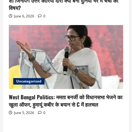
शी जिनपिंग उत्तर कोरिया दौरा क्यों बना दुनिया भर में चर्चा का
विषय?
June 6, 2026
0
Uncategorized
West Bengal Politics: ममता बनर्जी को विधानसभा भेजने का
खुला ऑफर, हुमायूं कबीर के बयान से C में हलचल
June 5, 2026
0