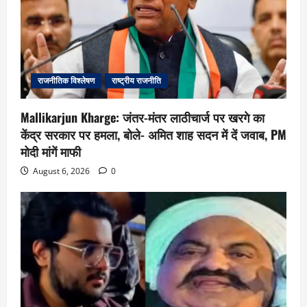
राजनीतिक विश्लेषण
राष्ट्रीय राजनीति
Mallikarjun Kharge: जंतर-मंतर लाठीचार्ज पर खरगे का
केंद्र सरकार पर हमला, बोले- अमित शाह सदन में दें जवाब, PM
मोदी मांगें माफी
August 6, 2026
0