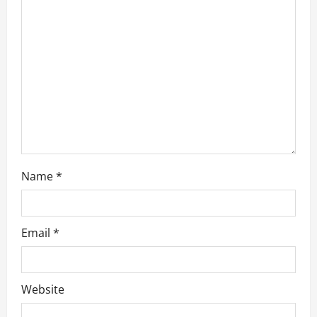
Name
*
Email
*
Website