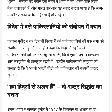
भूलेगा। उनका यह बयान ऐसे समय में आया है जब भारत-पाक रिश्ते
बेहद तनावपूर्ण हैं, और भारत बार-बार यह स्पष्ट करता आया है कि जम्मू-
कश्मीर उसका अभिन्न हिस्सा है और रहेगा।
विदेश में बसे पाकिस्तानियों को संबोधन में बयान
जनरल मुनीर ने यह टिप्पणी विदेश में बसे पाकिस्तानियों की एक सभा को
संबोधित करते हुए दी। उन्होंने कहा कि विदेश में रहने वाले
पाकिस्तानियों को यह नहीं भूलना चाहिए कि वे एक “उच्च विचारधारा
और संस्कृति” से ताल्लुक रखते हैं। उन्होंने पाकिस्तानी समुदाय को
सलाह दी कि वे अपनी अगली पीढ़ी को पाकिस्तान की कहानी ज़रूर
सुनाएं।
“हम हिंदुओं से अलग हैं” – दो-राष्ट्र सिद्धांत का
बचाव
अपने भाषण में जनरल मुनीर ने 1947 के विभाजन के आधार रहे दो-