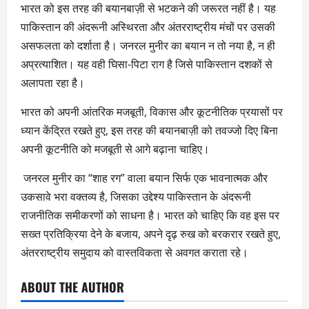
भारत को इस तरह की बयानबाज़ी से भटकने की जरूरत नहीं है। यह
पाकिस्तान की अंदरूनी अस्थिरता और अंतरराष्ट्रीय मंचों पर उसकी
असफलता को दर्शाता है। जनरल मुनीर का बयान न तो नया है, न ही
अप्रत्याशित। यह वही घिसा-पिटा राग है जिसे पाकिस्तान दशकों से
अलापता रहा है।
भारत को अपनी आंतरिक मजबूती, विकास और कूटनीतिक प्रयासों पर
ध्यान केंद्रित रखते हुए, इस तरह की बयानबाज़ी को तवज्जो दिए बिना
अपनी कूटनीति को मजबूती से आगे बढ़ाना चाहिए।
जनरल मुनीर का “शाह रग” वाला बयान सिर्फ एक भावनात्मक और
उकसावे भरा वक्तव्य है, जिसका उद्देश्य पाकिस्तान के अंदरूनी
राजनीतिक समीकरणों को साधना है। भारत को चाहिए कि वह इस पर
सख्त प्रतिक्रिया देने के बजाय, अपने दृढ़ रुख को बरकरार रखते हुए,
अंतरराष्ट्रीय समुदाय को वास्तविकता से अवगत कराता रहे।
ABOUT THE AUTHOR