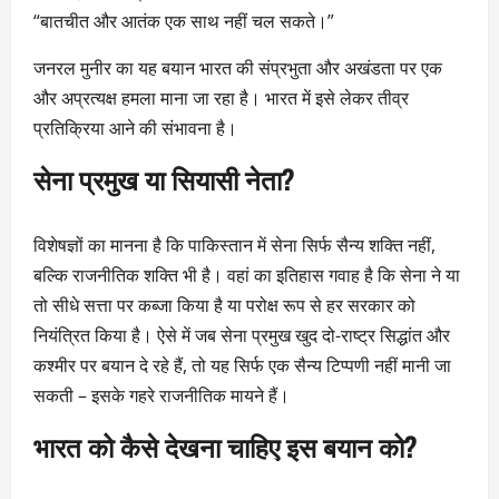
“बातचीत और आतंक एक साथ नहीं चल सकते।”
जनरल मुनीर का यह बयान भारत की संप्रभुता और अखंडता पर एक
और अप्रत्यक्ष हमला माना जा रहा है। भारत में इसे लेकर तीव्र
प्रतिक्रिया आने की संभावना है।
सेना प्रमुख या सियासी नेता?
विशेषज्ञों का मानना है कि पाकिस्तान में सेना सिर्फ सैन्य शक्ति नहीं,
बल्कि राजनीतिक शक्ति भी है। वहां का इतिहास गवाह है कि सेना ने या
तो सीधे सत्ता पर कब्जा किया है या परोक्ष रूप से हर सरकार को
नियंत्रित किया है। ऐसे में जब सेना प्रमुख खुद दो-राष्ट्र सिद्धांत और
कश्मीर पर बयान दे रहे हैं, तो यह सिर्फ एक सैन्य टिप्पणी नहीं मानी जा
सकती – इसके गहरे राजनीतिक मायने हैं।
भारत को कैसे देखना चाहिए इस बयान को?