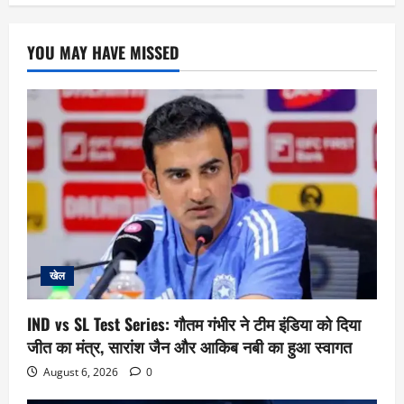
YOU MAY HAVE MISSED
खेल
IND vs SL Test Series: गौतम गंभीर ने टीम इंडिया को दिया
जीत का मंत्र, सारांश जैन और आकिब नबी का हुआ स्वागत
August 6, 2026
0