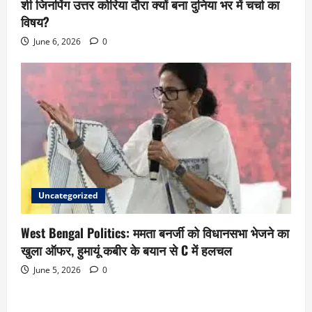
शी जिनपिंग उत्तर कोरिया दौरा क्यों बना दुनिया भर में चर्चा का
विषय?
June 6, 2026
0
Uncategorized
West Bengal Politics: ममता बनर्जी को विधानसभा भेजने का
खुला ऑफर, हुमायूं कबीर के बयान से C में हलचल
June 5, 2026
0