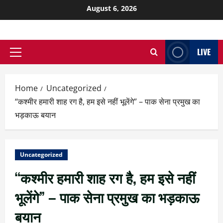
August 6, 2026
LIVE
Home
Uncategorized
“कश्मीर हमारी शाह रग है, हम इसे नहीं भूलेंगे” – पाक सेना प्रमुख का
भड़काऊ बयान
Uncategorized
“कश्मीर हमारी शाह रग है, हम इसे नहीं
भूलेंगे” – पाक सेना प्रमुख का भड़काऊ
बयान