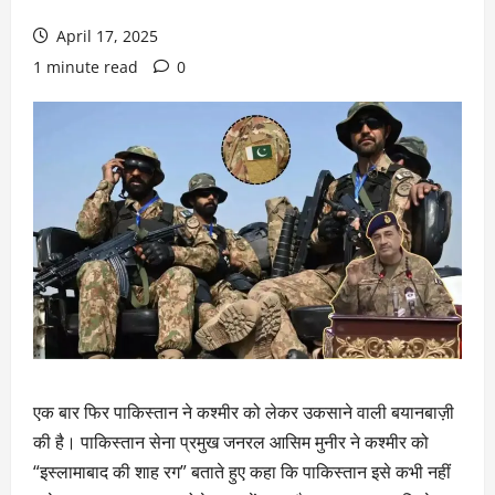
April 17, 2025
1 minute read
0
एक बार फिर पाकिस्तान ने कश्मीर को लेकर उकसाने वाली बयानबाज़ी
की है। पाकिस्तान सेना प्रमुख जनरल आसिम मुनीर ने कश्मीर को
“इस्लामाबाद की शाह रग” बताते हुए कहा कि पाकिस्तान इसे कभी नहीं