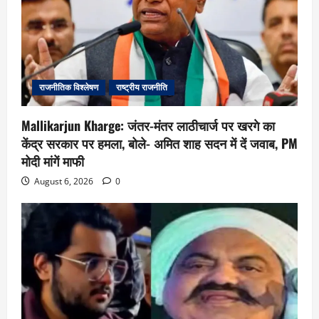
राजनीतिक विश्लेषण
राष्ट्रीय राजनीति
Mallikarjun Kharge: जंतर-मंतर लाठीचार्ज पर खरगे का
केंद्र सरकार पर हमला, बोले- अमित शाह सदन में दें जवाब, PM
मोदी मांगें माफी
August 6, 2026
0