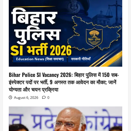
Education News (शिक्षा समाचार)
सरकारी नीतियाँ
Bihar Police SI Vacancy 2026: बिहार पुलिस में 150 सब-
इंस्पेक्टर पदों पर भर्ती, 9 अगस्त तक आवेदन का मौका; जानें
योग्यता और चयन प्रक्रिया
August 6, 2026
0