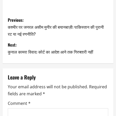
Previous:
कश्मीर पर जनरल असीम मुनीर की बयानबाज़ी: पाकिस्तान की पुरानी
रट या नई रणनीति?
Next:
कुनाल कामरा विवाद: कोर्ट का आदेश आने तक गिरफ्तारी नहीं
Leave a Reply
Your email address will not be published.
Required
fields are marked
*
Comment
*