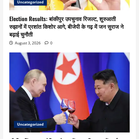
Uncategorized
Election Results: बांकीपुर उपचुनाव रिजल्ट, शुरुआती
रुझानों में प्रशांत किशोर आगे, बीजेपी के गढ़ में जन सुराज ने
बढ़ाई चुनौती
August 3, 2026
0
Uncategorized