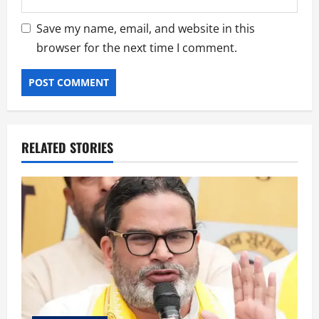
Save my name, email, and website in this
browser for the next time I comment.
RELATED STORIES