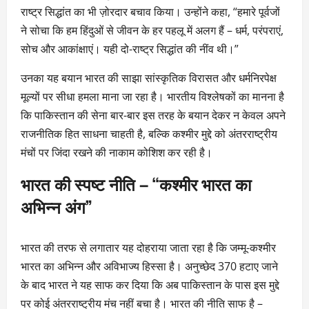
राष्ट्र सिद्धांत का भी ज़ोरदार बचाव किया। उन्होंने कहा, “हमारे पूर्वजों
ने सोचा कि हम हिंदुओं से जीवन के हर पहलू में अलग हैं – धर्म, परंपराएं,
सोच और आकांक्षाएं। यही दो-राष्ट्र सिद्धांत की नींव थी।”
उनका यह बयान भारत की साझा सांस्कृतिक विरासत और धर्मनिरपेक्ष
मूल्यों पर सीधा हमला माना जा रहा है। भारतीय विश्लेषकों का मानना है
कि पाकिस्तान की सेना बार-बार इस तरह के बयान देकर न केवल अपने
राजनीतिक हित साधना चाहती है, बल्कि कश्मीर मुद्दे को अंतरराष्ट्रीय
मंचों पर जिंदा रखने की नाकाम कोशिश कर रही है।
भारत की स्पष्ट नीति – “कश्मीर भारत का
अभिन्न अंग”
भारत की तरफ से लगातार यह दोहराया जाता रहा है कि जम्मू-कश्मीर
भारत का अभिन्न और अविभाज्य हिस्सा है। अनुच्छेद 370 हटाए जाने
के बाद भारत ने यह साफ कर दिया कि अब पाकिस्तान के पास इस मुद्दे
पर कोई अंतरराष्ट्रीय मंच नहीं बचा है। भारत की नीति साफ है –