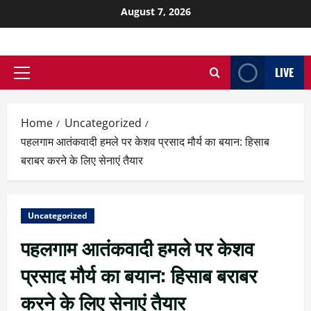
August 7, 2026
LIVE
Home
Uncategorized
पहलगाम आतंकवादी हमले पर केशव प्रसाद मौर्य का बयान: हिसाब
बराबर करने के लिए सेनाएं तैयार
Uncategorized
पहलगाम आतंकवादी हमले पर केशव
प्रसाद मौर्य का बयान: हिसाब बराबर
करने के लिए सेनाएं तैयार