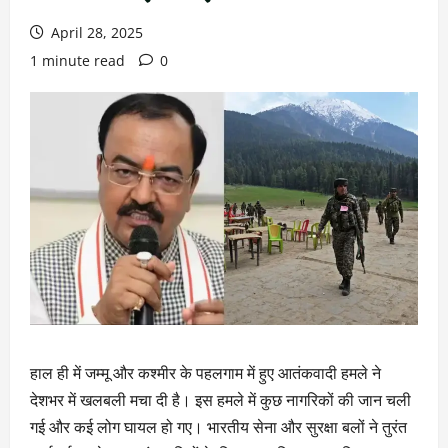
April 28, 2025
1 minute read
0
हाल ही में जम्मू और कश्मीर के पहलगाम में हुए आतंकवादी हमले ने
देशभर में खलबली मचा दी है। इस हमले में कुछ नागरिकों की जान चली
गई और कई लोग घायल हो गए। भारतीय सेना और सुरक्षा बलों ने तुरंत