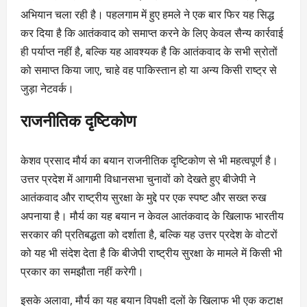
अभियान चला रही है। पहलगाम में हुए हमले ने एक बार फिर यह सिद्ध
कर दिया है कि आतंकवाद को समाप्त करने के लिए केवल सैन्य कार्रवाई
ही पर्याप्त नहीं है, बल्कि यह आवश्यक है कि आतंकवाद के सभी स्रोतों
को समाप्त किया जाए, चाहे वह पाकिस्तान हो या अन्य किसी राष्ट्र से
जुड़ा नेटवर्क।
राजनीतिक दृष्टिकोण
केशव प्रसाद मौर्य का बयान राजनीतिक दृष्टिकोण से भी महत्वपूर्ण है।
उत्तर प्रदेश में आगामी विधानसभा चुनावों को देखते हुए बीजेपी ने
आतंकवाद और राष्ट्रीय सुरक्षा के मुद्दे पर एक स्पष्ट और सख्त रुख
अपनाया है। मौर्य का यह बयान न केवल आतंकवाद के खिलाफ भारतीय
सरकार की प्रतिबद्धता को दर्शाता है, बल्कि यह उत्तर प्रदेश के वोटरों
को यह भी संदेश देता है कि बीजेपी राष्ट्रीय सुरक्षा के मामले में किसी भी
प्रकार का समझौता नहीं करेगी।
इसके अलावा, मौर्य का यह बयान विपक्षी दलों के खिलाफ भी एक कटाक्ष