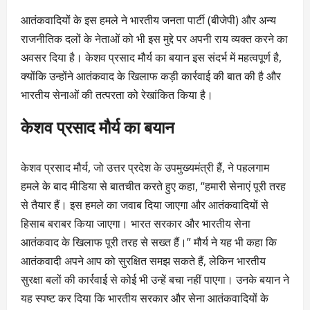
आतंकवादियों के इस हमले ने भारतीय जनता पार्टी (बीजेपी) और अन्य
राजनीतिक दलों के नेताओं को भी इस मुद्दे पर अपनी राय व्यक्त करने का
अवसर दिया है। केशव प्रसाद मौर्य का बयान इस संदर्भ में महत्वपूर्ण है,
क्योंकि उन्होंने आतंकवाद के खिलाफ कड़ी कार्रवाई की बात की है और
भारतीय सेनाओं की तत्परता को रेखांकित किया है।
केशव प्रसाद मौर्य का बयान
केशव प्रसाद मौर्य, जो उत्तर प्रदेश के उपमुख्यमंत्री हैं, ने पहलगाम
हमले के बाद मीडिया से बातचीत करते हुए कहा, “हमारी सेनाएं पूरी तरह
से तैयार हैं। इस हमले का जवाब दिया जाएगा और आतंकवादियों से
हिसाब बराबर किया जाएगा। भारत सरकार और भारतीय सेना
आतंकवाद के खिलाफ पूरी तरह से सख्त हैं।” मौर्य ने यह भी कहा कि
आतंकवादी अपने आप को सुरक्षित समझ सकते हैं, लेकिन भारतीय
सुरक्षा बलों की कार्रवाई से कोई भी उन्हें बचा नहीं पाएगा। उनके बयान ने
यह स्पष्ट कर दिया कि भारतीय सरकार और सेना आतंकवादियों के