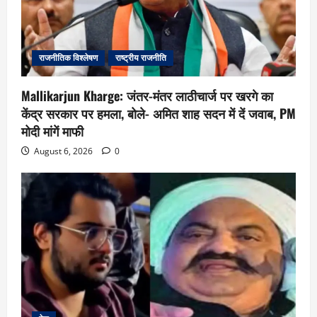
राजनीतिक विश्लेषण
राष्ट्रीय राजनीति
Mallikarjun Kharge: जंतर-मंतर लाठीचार्ज पर खरगे का
केंद्र सरकार पर हमला, बोले- अमित शाह सदन में दें जवाब, PM
मोदी मांगें माफी
August 6, 2026
0