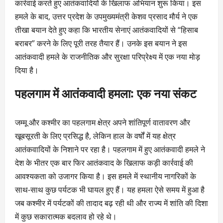
कार्रवाई करते हुए आतंकवादियों के खिलाफ अभियान शुरू किया। इस
हमले के बाद, उत्तर प्रदेश के उपमुख्यमंत्री केशव प्रसाद मौर्य ने एक
तीखा बयान देते हुए कहा कि भारतीय सेनाएं आतंकवादियों से “हिसाब
बराबर” करने के लिए पूरी तरह तैयार हैं। उनके इस बयान ने इस
आतंकवादी हमले के राजनीतिक और सुरक्षा परिप्रेक्ष्य में एक नया मोड़
दिया है।
पहलगाम में आतंकवादी हमला: एक नया संकट
जम्मू और कश्मीर का पहलगाम क्षेत्र अपने शांतिपूर्ण वातावरण और
खूबसूरती के लिए प्रसिद्ध है, लेकिन हाल के वर्षों में यह क्षेत्र
आतंकवादियों के निशाने पर रहा है। पहलगाम में हुए आतंकवादी हमले ने
देश के भीतर एक बार फिर आतंकवाद के खिलाफ कड़ी कार्रवाई की
आवश्यकता को उजागर किया है। इस हमले में स्थानीय नागरिकों के
साथ-साथ कुछ पर्यटक भी घायल हुए हैं। यह हमला ऐसे समय में हुआ है
जब कश्मीर में पर्यटकों की तादाद बढ़ रही थी और राज्य में शांति की दिशा
में कुछ सकारात्मक बदलाव हो रहे थे।