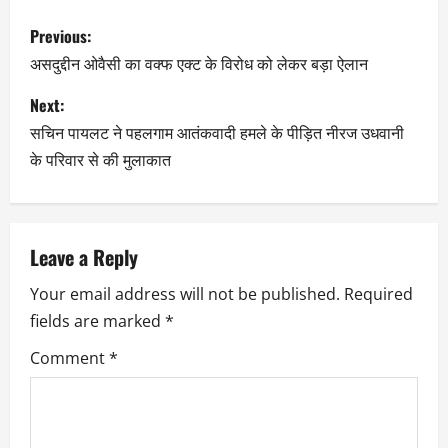
Previous:
असदुद्दीन ओवैसी का वक्फ एक्ट के विरोध को लेकर बड़ा ऐलान
Next:
सचिन पायलट ने पहलगाम आतंकवादी हमले के पीड़ित नीरज उधवानी
के परिवार से की मुलाकात
Leave a Reply
Your email address will not be published.
Required
fields are marked
*
Comment
*