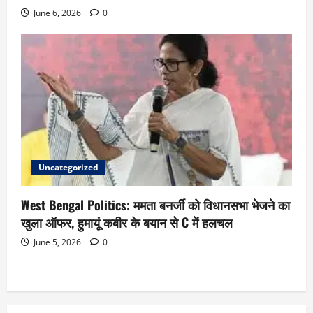
June 6, 2026
0
Uncategorized
West Bengal Politics: ममता बनर्जी को विधानसभा भेजने का
खुला ऑफर, हुमायूं कबीर के बयान से C में हलचल
June 5, 2026
0