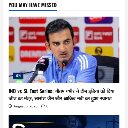
YOU MAY HAVE MISSED
खेल
IND vs SL Test Series: गौतम गंभीर ने टीम इंडिया को दिया
जीत का मंत्र, सारांश जैन और आकिब नबी का हुआ स्वागत
August 6, 2026
0