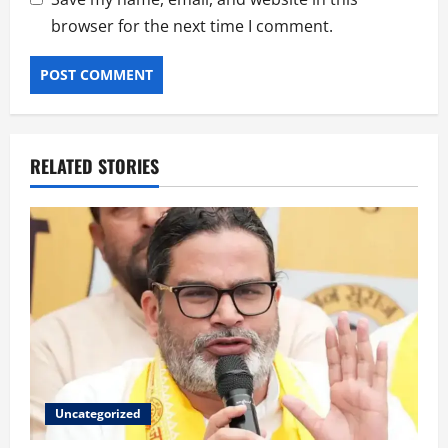
browser for the next time I comment.
RELATED STORIES
Uncategorized