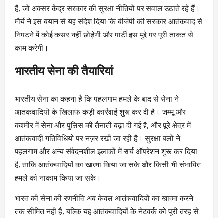
है, जो अक्सर केंद्र सरकार की सुरक्षा नीतियों पर सवाल उठाते रहे हैं।
मौर्य ने इस बयान से यह संदेश दिया कि बीजेपी की सरकार आतंकवाद से
निपटने में कोई कसर नहीं छोड़ेगी और पार्टी इस मुद्दे पर पूरी ताकत से
काम करेगी।
भारतीय सेना की तैयारियां
भारतीय सेना का कहना है कि पहलगाम हमले के बाद से सेना ने
आतंकवादियों के खिलाफ कड़ी कार्रवाई शुरू कर दी है। जम्मू और
कश्मीर में सेना और पुलिस की तैनाती बढ़ा दी गई है, और पूरे क्षेत्र में
आतंकवादी गतिविधियों पर नज़र रखी जा रही है। सुरक्षा बलों ने
पहलगाम और अन्य संवेदनशील इलाकों में सर्च ऑपरेशन शुरू कर दिया
है, ताकि आतंकवादियों का खात्मा किया जा सके और किसी भी संभावित
हमले को नाकाम किया जा सके।
भारत की सेना की रणनीति अब केवल आतंकवादियों का खात्मा करने
तक सीमित नहीं है, बल्कि यह आतंकवादियों के नेटवर्क को पूरी तरह से