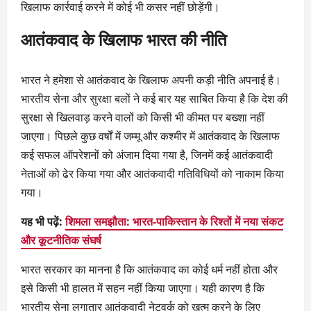
खिलाफ कार्रवाई करने में कोई भी कसर नहीं छोड़ेंगी।
आतंकवाद के खिलाफ भारत की नीति
भारत ने हमेशा से आतंकवाद के खिलाफ अपनी कड़ी नीति अपनाई है।
भारतीय सेना और सुरक्षा बलों ने कई बार यह साबित किया है कि देश की
सुरक्षा से खिलवाड़ करने वालों को किसी भी कीमत पर बख्शा नहीं
जाएगा। पिछले कुछ वर्षों में जम्मू और कश्मीर में आतंकवाद के खिलाफ
कई सफल ऑपरेशनों को अंजाम दिया गया है, जिनमें कई आतंकवादी
नेताओं को ढेर किया गया और आतंकवादी गतिविधियों को नाकाम किया
गया।
यह भी पढ़ें:
शिमला समझौता: भारत-पाकिस्तान के रिश्तों में नया संकट
और कूटनीतिक संघर्ष
भारत सरकार का मानना है कि आतंकवाद का कोई धर्म नहीं होता और
इसे किसी भी हालत में सहन नहीं किया जाएगा। यही कारण है कि
भारतीय सेना लगातार आतंकवादी नेटवर्क को खत्म करने के लिए