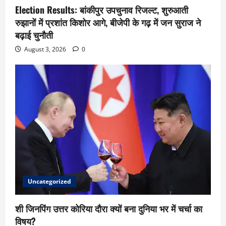
Election Results: बांकीपुर उपचुनाव रिजल्ट, शुरुआती
रुझानों में प्रशांत किशोर आगे, बीजेपी के गढ़ में जन सुराज ने
बढ़ाई चुनौती
August 3, 2026
0
Uncategorized
शी जिनपिंग उत्तर कोरिया दौरा क्यों बना दुनिया भर में चर्चा का
विषय?