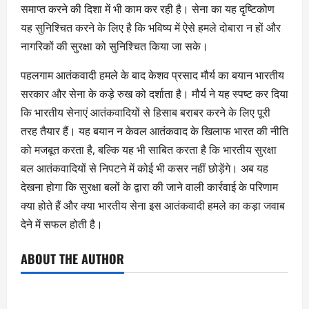
समाप्त करने की दिशा में भी काम कर रही है। सेना का यह दृष्टिकोण
यह सुनिश्चित करने के लिए है कि भविष्य में ऐसे हमले दोबारा न हों और
नागरिकों की सुरक्षा को सुनिश्चित किया जा सके।
पहलगाम आतंकवादी हमले के बाद केशव प्रसाद मौर्य का बयान भारतीय
सरकार और सेना के कड़े रुख को दर्शाता है। मौर्य ने यह स्पष्ट कर दिया
कि भारतीय सेनाएं आतंकवादियों से हिसाब बराबर करने के लिए पूरी
तरह तैयार हैं। यह बयान न केवल आतंकवाद के खिलाफ भारत की नीति
को मजबूत करता है, बल्कि यह भी साबित करता है कि भारतीय सुरक्षा
बल आतंकवादियों से निपटने में कोई भी कसर नहीं छोड़ेंगे। अब यह
देखना होगा कि सुरक्षा बलों के द्वारा की जाने वाली कार्रवाई के परिणाम
क्या होते हैं और क्या भारतीय सेना इस आतंकवादी हमले का कड़ा जवाब
देने में सफल होती है।
ABOUT THE AUTHOR