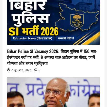
Education News (शिक्षा समाचार)
सरकारी नीतियाँ
Bihar Police SI Vacancy 2026: बिहार पुलिस में 150 सब-
इंस्पेक्टर पदों पर भर्ती, 9 अगस्त तक आवेदन का मौका; जानें
योग्यता और चयन प्रक्रिया
August 6, 2026
0