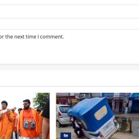
or the next time I comment.
देश