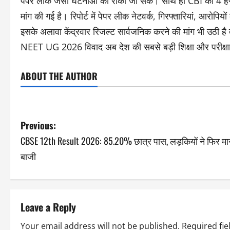
पेपर लीक जैसी घटनाओं को रोका जा सके। साथ ही CBI को 4 हफ्तों के
मांग की गई है। रिपोर्ट में पेपर लीक नेटवर्क, गिरफ्तारियां, आरोप
इसके अलावा केंद्रवार रिजल्ट सार्वजनिक करने की मांग भी उठी ह
NEET UG 2026 विवाद अब देश की सबसे बड़ी शिक्षा और परीक्षा प्रणा
ABOUT THE AUTHOR
Previous:
CBSE 12th Result 2026: 85.20% छात्र पास, लड़कियों ने फिर मा
बाजी
Leave a Reply
Your email address will not be published.
Required fi