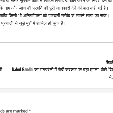
 भीतर सुप्रीम कोर्ट में स्टेटस रिपोर्ट दाखिल करने का निर्देश देने की
ियों के नाम और जांच की प्रगति की पूरी जानकारी देने की बात कही गई है।
ै ताकि किसी भी अनियमितता को पारदर्शी तरीके से सामने लाया जा सके।
ली से जुड़े मुद्दों में शामिल हो चुका है।
Next
री
Rahul Gandhi का रायबरेली में मोदी सरकार पर बड़ा हमला! बोले “द
में
elds are marked
*