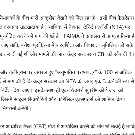
अभिभावकों के बीच भारी आक्रोश देखने को मिल रहा है। इसी बीच फेडरेशन
 दरवाजा खटखटाया है। याचिका में नेशनल टेस्टिंग एजेंसी (NTA) पर
 पुनर्गठित करने की मांग की गई है। FAIMA ने अदालत से आग्रह किया है
 ताकि परीक्षा प्रक्रिया में पारदर्शिता और निष्पक्षता सुनिश्चित हो सके
द्द कर दी गई थी और मामले की जांच केंद्र सरकार ने CBI को सौंप दी है।
सएप और टेलीग्राम पर वायरल हुए “अनुमानित प्रश्नपत्र” के 100 से अधिक
्ट से मांग की है कि केंद्र सरकार को NTA की जगह एक “तकनीकी रूप से
 निर्देश दिया जाए। इसके साथ ही एक रिटायर्ड सुप्रीम कोर्ट जज की
है, जिसमें साइबर सिक्योरिटी और फोरेंसिक एक्सपर्ट्स को शामिल किया
ी निगरानी करेगी।
यूटर आधारित टेस्ट (CBT) मोड में आयोजित करने की मांग भी उठाई है ताक