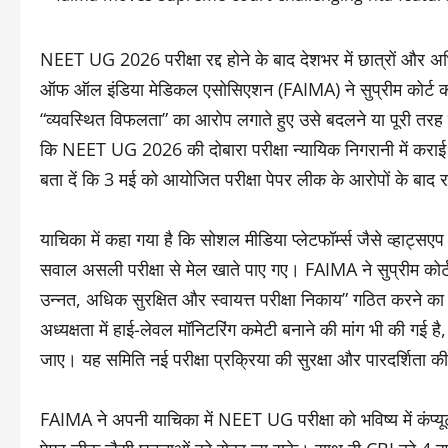
NEET UG 2026 परीक्षा रद्द होने के बाद देशभर में छात्रों और 
ऑफ ऑल इंडिया मेडिकल एसोसिएशन (FAIMA) ने सुप्रीम कोर्ट का
“व्यवस्थित विफलता” का आरोप लगाते हुए उसे बदलने या पूरी तरह
कि NEET UG 2026 की दोबारा परीक्षा न्यायिक निगरानी में कराई जाए
बता दें कि 3 मई को आयोजित परीक्षा पेपर लीक के आरोपों के बाद र
याचिका में कहा गया है कि सोशल मीडिया प्लेटफॉर्म्स जैसे व्हाट्
सवाल असली परीक्षा से मेल खाते पाए गए। FAIMA ने सुप्रीम कोर
उन्नत, अधिक सुरक्षित और स्वायत्त परीक्षा निकाय” गठित करने का
अध्यक्षता में हाई-लेवल मॉनिटरिंग कमेटी बनाने की मांग भी की गई 
जाए। यह समिति नई परीक्षा प्रक्रिया की सुरक्षा और पारदर्शिता क
FAIMA ने अपनी याचिका में NEET UG परीक्षा को भविष्य में कंप्