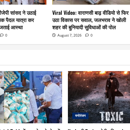
जेपी सांसद ने उठाई
Viral Video: वाराणसी बाढ़ वीडियो से फिर
तक पैदल यात्रा कर
उठा विकास पर सवाल, जलभराव ने खोली
ि जताई आस्था
शहर की बुनियादी सुविधाओं की पोल
0
August 7, 2026
0
मनोरंजन