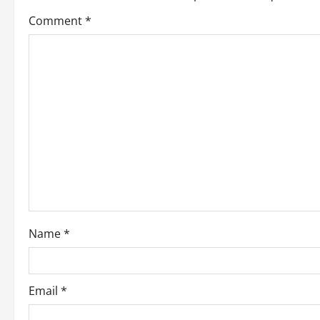
Comment
*
Name
*
Email
*