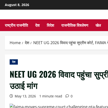
August 8, 2026
राष्ट्रीय राजनीति
देश
विदेश
राजनीतिक विश्लेषण
खेल
Home
देश
NEET UG 2026 विवाद पहुंचा सुप्रीम कोर्ट, FAIMA न
देश
NEET UG 2026 विवाद पहुंचा सुप्र
उठाई मांग
May 13, 2026
1 minute read
0