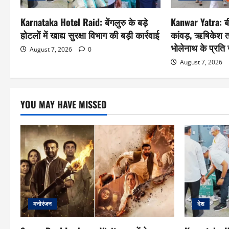
Karnataka Hotel Raid: बेंगलुरु के बड़े
Kanwar Yatra: बी
होटलों में खाद्य सुरक्षा विभाग की बड़ी कार्रवाई
कांवड़, ऋषिकेश 
भोलेनाथ के प्रत
August 7, 2026
0
August 7, 2026
YOU MAY HAVE MISSED
मनोरंजन
देश