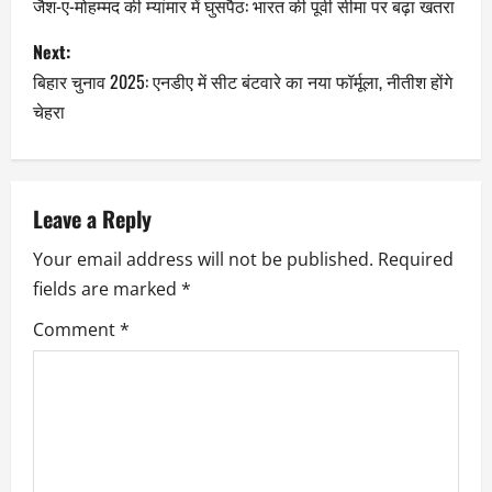
जैश-ए-मोहम्मद की म्यांमार में घुसपैठ: भारत की पूर्वी सीमा पर बढ़ा खतरा
Next:
बिहार चुनाव 2025: एनडीए में सीट बंटवारे का नया फॉर्मूला, नीतीश होंगे
चेहरा
Leave a Reply
Your email address will not be published.
Required
fields are marked
*
Comment
*