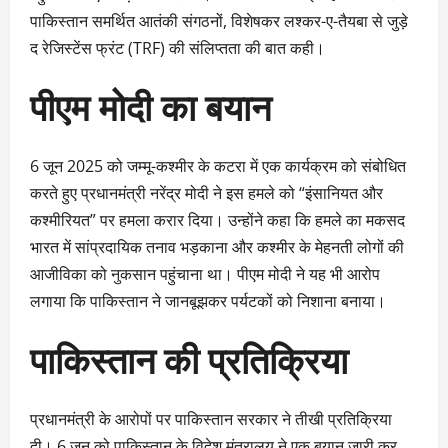
पाकिस्तान समर्थित आतंकी संगठनों, विशेषकर लश्कर-ए-तैयबा से जुड़े
द रेजिस्टेंस फ्रंट (TRF) की संलिप्तता की बात कही।
पीएम मोदी का बयान
6 जून 2025 को जम्मू-कश्मीर के कटरा में एक कार्यक्रम को संबोधित
करते हुए प्रधानमंत्री नरेंद्र मोदी ने इस हमले को “इंसानियत और
कश्मीरियत” पर हमला करार दिया। उन्होंने कहा कि हमले का मकसद
भारत में सांप्रदायिक तनाव भड़काना और कश्मीर के मेहनती लोगों की
आजीविका को नुकसान पहुंचाना था। पीएम मोदी ने यह भी आरोप
लगाया कि पाकिस्तान ने जानबूझकर पर्यटकों को निशाना बनाया।
पाकिस्तान की प्रतिक्रिया
प्रधानमंत्री के आरोपों पर पाकिस्तान सरकार ने तीखी प्रतिक्रिया
दी। 6 जून को पाकिस्तान के विदेश मंत्रालय ने एक बयान जारी कर