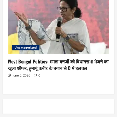
Uncategorized
West Bengal Politics: ममता बनर्जी को विधानसभा भेजने का
खुला ऑफर, हुमायूं कबीर के बयान से C में हलचल
June 5, 2026
0