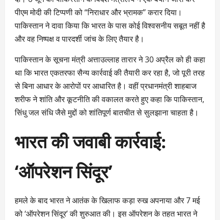
पीएम मोदी की टिप्पणी को “निराधार और भ्रामक” करार दिया।
पाकिस्तान ने दावा किया कि भारत के पास कोई विश्वसनीय सबूत नहीं है
और वह निष्पक्ष व पारदर्शी जांच के लिए तैयार है।
पाकिस्तान के सूचना मंत्री अत्ताउल्लाह तारार ने 30 अप्रैल को ही कहा
था कि भारत एकतरफा सैन्य कार्रवाई की तैयारी कर रहा है, जो पूरी तरह
से बिना आधार के आरोपों पर आधारित है। वहीं प्रधानमंत्री शाहबाज
शरीफ ने शांति और कूटनीति की वकालत करते हुए कहा कि पाकिस्तान,
सिंधु जल संधि जैसे मुद्दों को शांतिपूर्ण बातचीत से सुलझाना चाहता है।
भारत की जवाबी कार्रवाई:
‘ऑपरेशन सिंदूर’
हमले के बाद भारत ने आतंक के खिलाफ कड़ा रुख अपनाया और 7 मई
को ‘ऑपरेशन सिंदूर’ की शुरुआत की। इस ऑपरेशन के तहत भारत ने