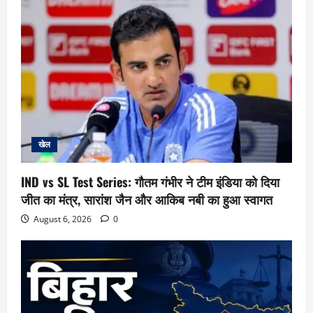
खेल
IND vs SL Test Series: गौतम गंभीर ने टीम इंडिया को दिया
जीत का मंत्र, सारांश जैन और आकिब नबी का हुआ स्वागत
August 6, 2026
0