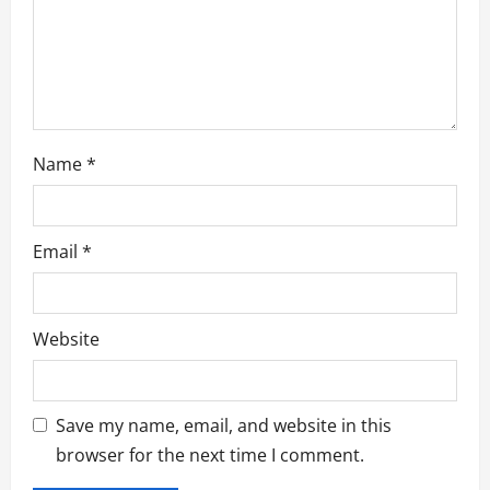
Name
*
Email
*
Website
Save my name, email, and website in this
browser for the next time I comment.