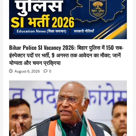
Education News (शिक्षा समाचार)
सरकारी नीतियाँ
Bihar Police SI Vacancy 2026: बिहार पुलिस में 150 सब-
इंस्पेक्टर पदों पर भर्ती, 9 अगस्त तक आवेदन का मौका; जानें
योग्यता और चयन प्रक्रिया
August 6, 2026
0