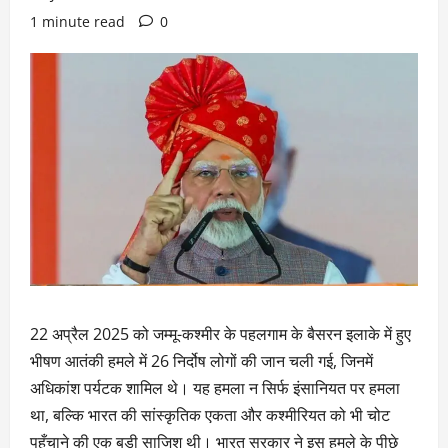
1 minute read
0
22 अप्रैल 2025 को जम्मू-कश्मीर के पहलगाम के बैसरन इलाके में हुए
भीषण आतंकी हमले में 26 निर्दोष लोगों की जान चली गई, जिनमें
अधिकांश पर्यटक शामिल थे। यह हमला न सिर्फ इंसानियत पर हमला
था, बल्कि भारत की सांस्कृतिक एकता और कश्मीरियत को भी चोट
पहुँचाने की एक बड़ी साजिश थी। भारत सरकार ने इस हमले के पीछे