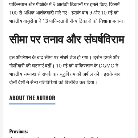
पाकिस्तान और पीओके में 9 आतंकी ठिकानों पर हमले किए, जिसमें
100 से अधिक आतंकवादी मारे गए। इसके बाद 9 और 10 मई को
भारतीय वायुसेना ने 13 पाकिस्तानी सैन्य ठिकानों को निशाना बनाया।
सीमा पर तनाव और संघर्षविराम
इस ऑपरेशन के बाद सीमा पर संघर्ष तेज हो गया। ड्रोन हमले और
गोलीबारी की घटनाएं बढ़ीं। 10 मई को पाकिस्तान के DGMO ने
भारतीय समकक्ष से संपर्क कर युद्धविराम की अपील की। इसके बाद
दोनों देशों ने सैन्य गतिविधियों को विलंबित कर दिया।
ABOUT THE AUTHOR
Previous: