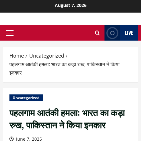
August 7, 2026
LIVE
Home
Uncategorized
पहलगाम आतंकी हमला: भारत का कड़ा रुख, पाकिस्तान ने किया
इनकार
Uncategorized
पहलगाम आतंकी हमला: भारत का कड़ा
रुख, पाकिस्तान ने किया इनकार
June 7, 2025