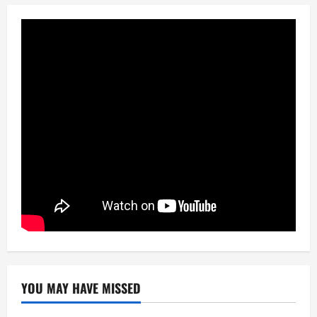
YOU MAY HAVE MISSED