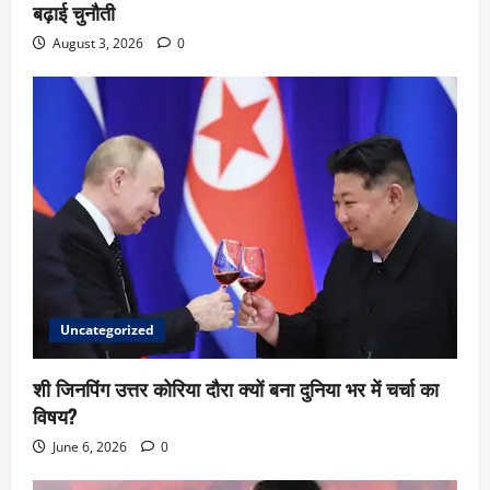
बढ़ाई चुनौती
August 3, 2026
0
Uncategorized
शी जिनपिंग उत्तर कोरिया दौरा क्यों बना दुनिया भर में चर्चा का
विषय?
June 6, 2026
0