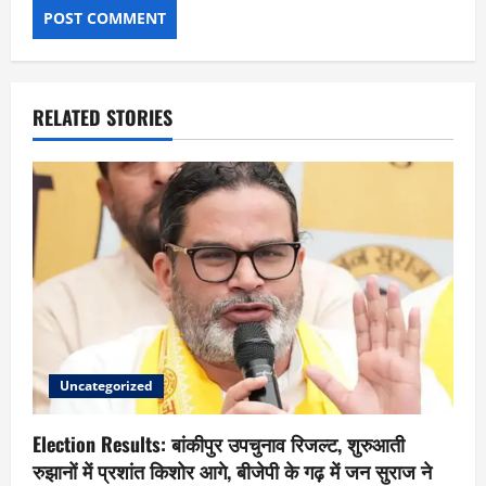
RELATED STORIES
Uncategorized
Election Results: बांकीपुर उपचुनाव रिजल्ट, शुरुआती
रुझानों में प्रशांत किशोर आगे, बीजेपी के गढ़ में जन सुराज ने