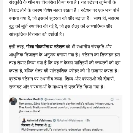
संस्कृति के थीम पर विकसित किया गया है। यह स्टेशन लुम्बिनी के
निकट होने के कारण विशेष महत्व रखता है। स्टेशन पर एक भव्य पोर्च
बनाया गया है, जो इसकी सुंदरता को और बढ़ाता है। साथ ही, महात्मा
बुद्ध की मूर्ति स्थापित की गई है, जो इस क्षेत्र की आध्यात्मिक और
सांस्कृतिक विरासत को दर्शाती है।
इसी तरह,
गोला गोकर्णनाथ स्टेशन
को भी स्थानीय संस्कृति और
आधुनिक डिजाइन के अनुरूप बनाया गया है। स्टेशन का डिजाइन इस
तरह तैयार किया गया है कि यह न केवल यात्रियों की जरूरतों को पूरा
करता है, बल्कि क्षेत्र की सांस्कृतिक धरोहर को भी उजागर करता है।
प्रत्येक स्टेशन पर स्थानीय कला, शिल्प और परंपराओं को दीवारों,
सजावट और संरचनाओं के माध्यम से प्रदर्शित किया गया है।