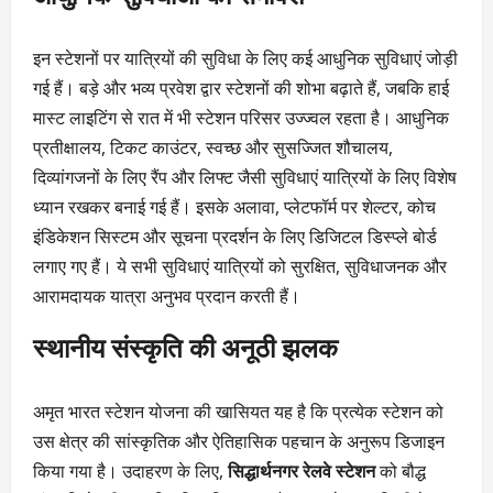
इन स्टेशनों पर यात्रियों की सुविधा के लिए कई आधुनिक सुविधाएं जोड़ी
गई हैं। बड़े और भव्य प्रवेश द्वार स्टेशनों की शोभा बढ़ाते हैं, जबकि हाई
मास्ट लाइटिंग से रात में भी स्टेशन परिसर उज्ज्वल रहता है। आधुनिक
प्रतीक्षालय, टिकट काउंटर, स्वच्छ और सुसज्जित शौचालय,
दिव्यांगजनों के लिए रैंप और लिफ्ट जैसी सुविधाएं यात्रियों के लिए विशेष
ध्यान रखकर बनाई गई हैं। इसके अलावा, प्लेटफॉर्म पर शेल्टर, कोच
इंडिकेशन सिस्टम और सूचना प्रदर्शन के लिए डिजिटल डिस्प्ले बोर्ड
लगाए गए हैं। ये सभी सुविधाएं यात्रियों को सुरक्षित, सुविधाजनक और
आरामदायक यात्रा अनुभव प्रदान करती हैं।
स्थानीय संस्कृति की अनूठी झलक
अमृत भारत स्टेशन योजना की खासियत यह है कि प्रत्येक स्टेशन को
उस क्षेत्र की सांस्कृतिक और ऐतिहासिक पहचान के अनुरूप डिजाइन
किया गया है। उदाहरण के लिए,
सिद्धार्थनगर रेलवे स्टेशन
को बौद्ध