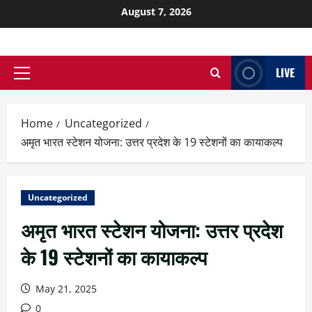
August 7, 2026
LIVE
Home
Uncategorized
अमृत भारत स्टेशन योजना: उत्तर प्रदेश के 19 स्टेशनों का कायाकल्प
Uncategorized
अमृत भारत स्टेशन योजना: उत्तर प्रदेश
के 19 स्टेशनों का कायाकल्प
May 21, 2025
0