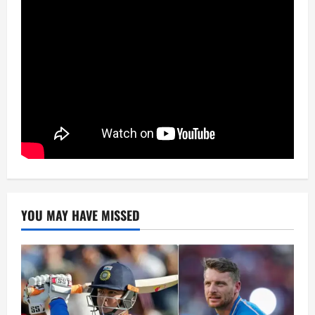
YOU MAY HAVE MISSED