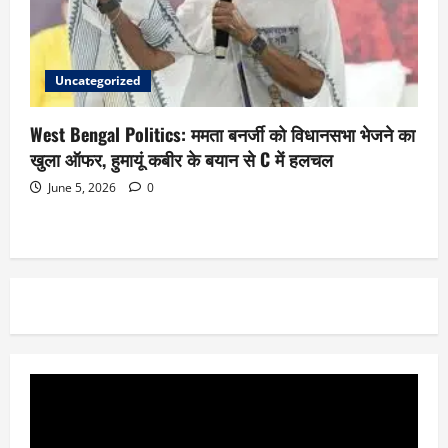
Uncategorized
West Bengal Politics: ममता बनर्जी को विधानसभा भेजने का
खुला ऑफर, हुमायूं कबीर के बयान से C में हलचल
June 5, 2026
0