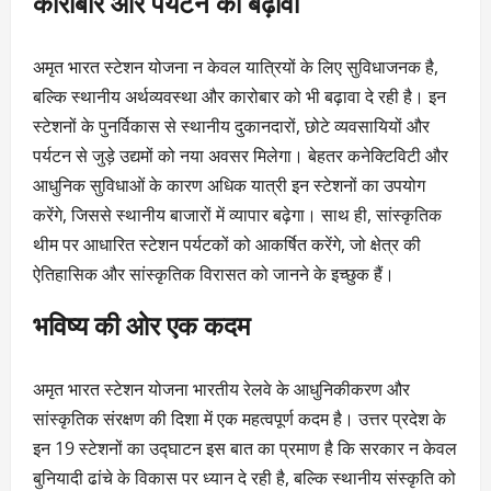
कारोबार और पर्यटन को बढ़ावा
अमृत भारत स्टेशन योजना न केवल यात्रियों के लिए सुविधाजनक है,
बल्कि स्थानीय अर्थव्यवस्था और कारोबार को भी बढ़ावा दे रही है। इन
स्टेशनों के पुनर्विकास से स्थानीय दुकानदारों, छोटे व्यवसायियों और
पर्यटन से जुड़े उद्यमों को नया अवसर मिलेगा। बेहतर कनेक्टिविटी और
आधुनिक सुविधाओं के कारण अधिक यात्री इन स्टेशनों का उपयोग
करेंगे, जिससे स्थानीय बाजारों में व्यापार बढ़ेगा। साथ ही, सांस्कृतिक
थीम पर आधारित स्टेशन पर्यटकों को आकर्षित करेंगे, जो क्षेत्र की
ऐतिहासिक और सांस्कृतिक विरासत को जानने के इच्छुक हैं।
भविष्य की ओर एक कदम
अमृत भारत स्टेशन योजना भारतीय रेलवे के आधुनिकीकरण और
सांस्कृतिक संरक्षण की दिशा में एक महत्वपूर्ण कदम है। उत्तर प्रदेश के
इन 19 स्टेशनों का उद्घाटन इस बात का प्रमाण है कि सरकार न केवल
बुनियादी ढांचे के विकास पर ध्यान दे रही है, बल्कि स्थानीय संस्कृति को