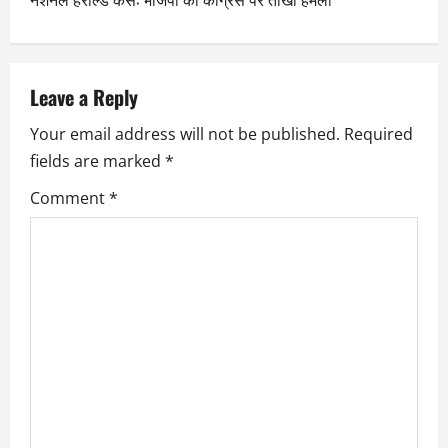
Leave a Reply
Your email address will not be published.
Required
fields are marked
*
Comment
*