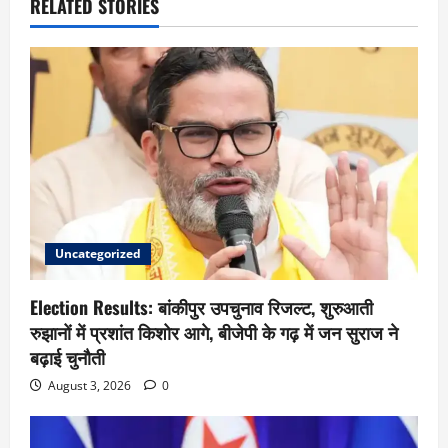
RELATED STORIES
Uncategorized
Election Results: बांकीपुर उपचुनाव रिजल्ट, शुरुआती
रुझानों में प्रशांत किशोर आगे, बीजेपी के गढ़ में जन सुराज ने
बढ़ाई चुनौती
August 3, 2026
0