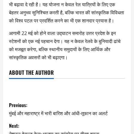
भी बढ़ावा दे रही है। यह योजना न केवल रेल यात्रियों के लिए एक
बेहतर अनुभव सुनिश्चित करती है, बल्कि भारत की सांस्कृतिक विविधता
को विश्व पटल पर प्रदर्शित करने का भी एक शानदार प्रयास है।
आगामी 22 मई को होने वाला उद्घाटन समारोह उत्तर प्रदेश के इन
स्टेशनों को एक नई पहचान देगा। यह न केवल रेलवे के बुनियादी ढांचे
को मजबूत करेगा, बल्कि स्थानीय समुदायों के लिए आर्थिक और
सांस्कृतिक अवसरों को भी बढ़ाएगा।
ABOUT THE AUTHOR
Previous:
मुंबई और महाराष्ट्र में भारी बारिश और आंधी-तूफान का अलर्ट
Next:
नेशनल हेराल्ड केस: भाजपा का कांग्रेस पर तीखा हमला