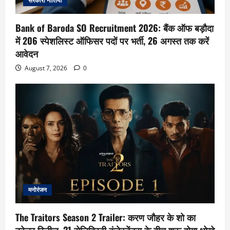
सरकारी नीतियाँ
Bank of Baroda SO Recruitment 2026: बैंक ऑफ बड़ौदा
में 206 स्पेशलिस्ट ऑफिसर पदों पर भर्ती, 26 अगस्त तक करें
आवेदन
August 7, 2026
0
मनोरंजन
The Traitors Season 2 Trailer: करण जौहर के शो का