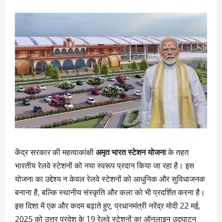
केंद्र सरकार की महत्वाकांक्षी
अमृत भारत स्टेशन योजना
के तहत
भारतीय रेलवे स्टेशनों को नया स्वरूप प्रदान किया जा रहा है। इस
योजना का उद्देश्य न केवल रेलवे स्टेशनों को आधुनिक और सुविधाजनक
बनाना है, बल्कि स्थानीय संस्कृति और कला को भी प्रदर्शित करना है।
इस दिशा में एक और कदम बढ़ाते हुए, प्रधानमंत्री नरेंद्र मोदी 22 मई,
2025 को उत्तर प्रदेश के 19 रेलवे स्टेशनों का ऑनलाइन उद्घाटन