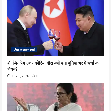
Uncategorized
शी जिनपिंग उत्तर कोरिया दौरा क्यों बना दुनिया भर में चर्चा का
विषय?
June 6, 2026
0