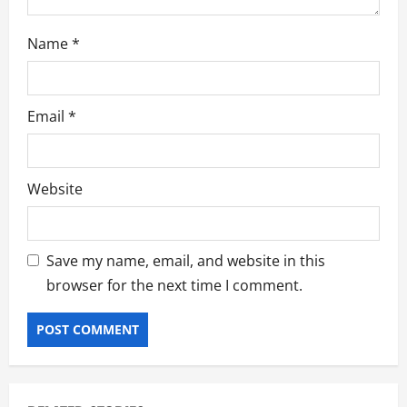
Name
*
Email
*
Website
Save my name, email, and website in this
browser for the next time I comment.