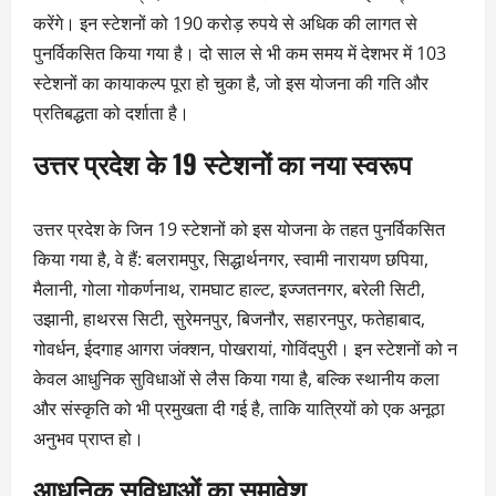
करेंगे। इन स्टेशनों को 190 करोड़ रुपये से अधिक की लागत से
पुनर्विकसित किया गया है। दो साल से भी कम समय में देशभर में 103
स्टेशनों का कायाकल्प पूरा हो चुका है, जो इस योजना की गति और
प्रतिबद्धता को दर्शाता है।
उत्तर प्रदेश के 19 स्टेशनों का नया स्वरूप
उत्तर प्रदेश के जिन 19 स्टेशनों को इस योजना के तहत पुनर्विकसित
किया गया है, वे हैं: बलरामपुर, सिद्धार्थनगर, स्वामी नारायण छपिया,
मैलानी, गोला गोकर्णनाथ, रामघाट हाल्ट, इज्जतनगर, बरेली सिटी,
उझानी, हाथरस सिटी, सुरेमनपुर, बिजनौर, सहारनपुर, फतेहाबाद,
गोवर्धन, ईदगाह आगरा जंक्शन, पोखरायां, गोविंदपुरी। इन स्टेशनों को न
केवल आधुनिक सुविधाओं से लैस किया गया है, बल्कि स्थानीय कला
और संस्कृति को भी प्रमुखता दी गई है, ताकि यात्रियों को एक अनूठा
अनुभव प्राप्त हो।
आधुनिक सुविधाओं का समावेश