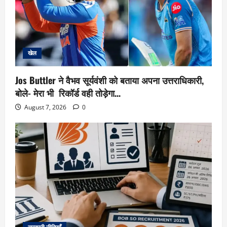
खेल
Jos Buttler ने वैभव सूर्यवंशी को बताया अपना उत्तराधिकारी,
बोले- मेरा भी रिकॉर्ड वही तोड़ेगा…
August 7, 2026
0