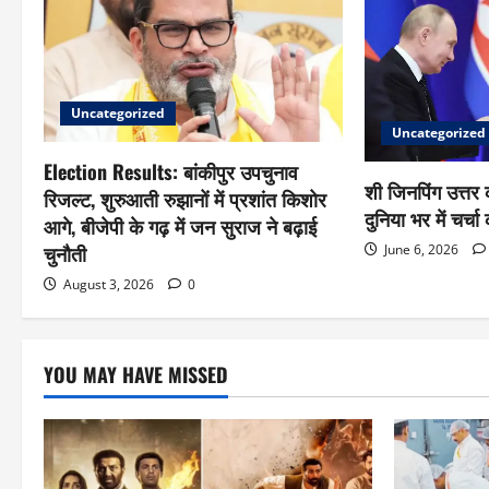
Uncategorized
Uncategorized
Election Results: बांकीपुर उपचुनाव
शी जिनपिंग उत्तर क
रिजल्ट, शुरुआती रुझानों में प्रशांत किशोर
दुनिया भर में चर्च
आगे, बीजेपी के गढ़ में जन सुराज ने बढ़ाई
चुनौती
June 6, 2026
August 3, 2026
0
YOU MAY HAVE MISSED