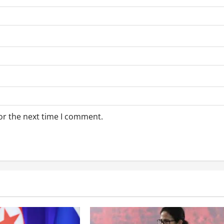
or the next time I comment.