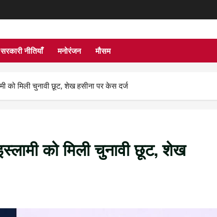
सरकारी नीतियाँ
मनोरंजन
मौसम
मी को मिली चुनावी छूट, शेख हसीना पर केस दर्ज
स्लामी को मिली चुनावी छूट, शेख