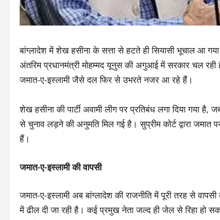
बांग्लादेश में शेख हसीना के सत्ता से हटते ही सियासी भूचाल आ 
अंतरिम प्रधानमंत्री मोहम्मद यूनुस की अगुआई में सरकार चल रही ह
जमात-ए-इस्लामी जैसे दल फिर से उभरते नजर आ रहे हैं।
शेख हसीना की पार्टी अवामी लीग पर प्रतिबंध लगा दिया गया है, 
से चुनाव लड़ने की अनुमति मिल गई है। सुप्रीम कोर्ट द्वारा जमा
हैं।
जमात-ए-इस्लामी की वापसी
जमात-ए-इस्लामी अब बांग्लादेश की राजनीति में पूरी तरह से वापसी क
में ढील दी जा रही है। कई प्रमुख नेता जल्द ही जेल से रिहा हो सक