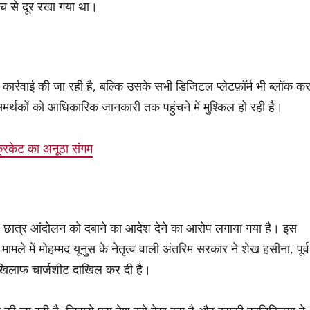
मंच से दूर रखा गया था।
कार्रवाई की जा रही है, बल्कि उसके सभी डिजिटल प्लेटफ़ॉर्म भी ब्लॉक क
 समर्थकों को आधिकारिक जानकारी तक पहुंचने में मुश्किल हो रही है।
्रिकेट का अनूठा संगम
 पर छात्र आंदोलन को दबाने का आदेश देने का आरोप लगाया गया है। इस
ामले में मोहम्मद यूनुस के नेतृत्व वाली अंतरिम सरकार ने शेख हसीना, पूर्व
के खिलाफ चार्जशीट दाखिल कर दी है।