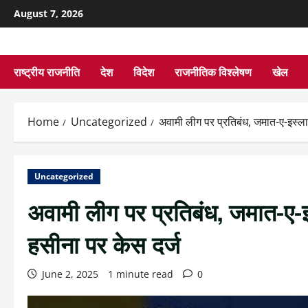
August 7, 2026
राष्ट्रीय राजनीति
देश
विदेश
राजनीतिक विश्लेषण
खेल
Home
Uncategorized
अवामी लीग पर प्रतिबंध, जमात-ए-इस्ला
Uncategorized
अवामी लीग पर प्रतिबंध, जमात-ए-इ
हसीना पर केस दर्ज
June 2, 2025
1 minute read
0