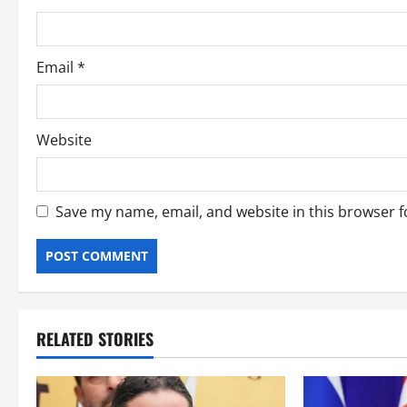
Email
*
Website
Save my name, email, and website in this browser f
RELATED STORIES