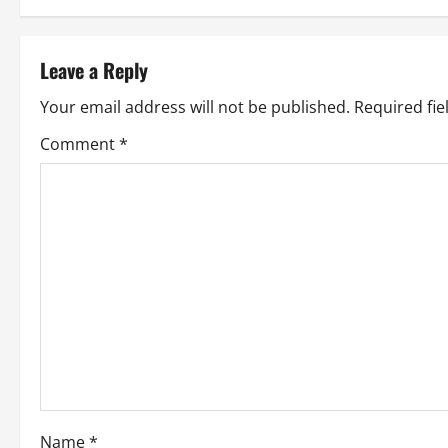
Leave a Reply
Your email address will not be published.
Required fi
Comment
*
Name
*