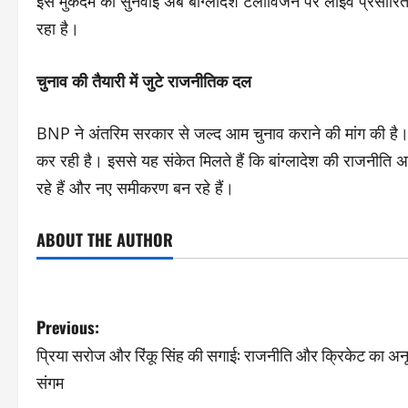
इस मुकदमे की सुनवाई अब बांग्लादेश टेलीविजन पर लाइव प्रसारित 
रहा है।
चुनाव की तैयारी में जुटे राजनीतिक दल
BNP ने अंतरिम सरकार से जल्द आम चुनाव कराने की मांग की है।
कर रही है। इससे यह संकेत मिलते हैं कि बांग्लादेश की राजनीति अब
रहे हैं और नए समीकरण बन रहे हैं।
ABOUT THE AUTHOR
Previous:
प्रिया सरोज और रिंकू सिंह की सगाई: राजनीति और क्रिकेट का अन
संगम