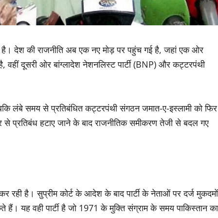
गया है। देश की राजनीति अब एक नए मोड़ पर पहुंच गई है, जहां एक ओर
ै, वहीं दूसरी ओर बांग्लादेश नेशनलिस्ट पार्टी (BNP) और कट्टरपंथी
जबकि लंबे समय से प्रतिबंधित कट्टरपंथी संगठन जमात-ए-इस्लामी को फिर
त पर से प्रतिबंध हटाए जाने के बाद राजनीतिक समीकरण तेजी से बदल गए
र रही है। सुप्रीम कोर्ट के आदेश के बाद पार्टी के नेताओं पर दर्ज मुकदमों
ते हैं। यह वही पार्टी है जो 1971 के मुक्ति संग्राम के समय पाकिस्तान का