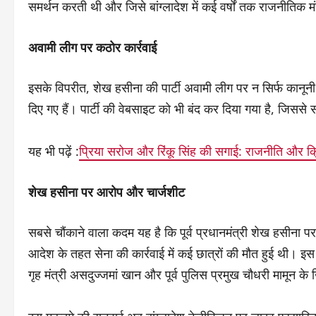
समर्थन करती थी और जिसे बांग्लादेश में कई वर्षों तक राजनीतिक 
अवामी लीग पर कठोर कार्रवाई
इसके विपरीत, शेख हसीना की पार्टी अवामी लीग पर न सिर्फ कानूनी 
दिए गए हैं। पार्टी की वेबसाइट को भी बंद कर दिया गया है, जिससे
यह भी पढ़ें :
प्रिया सरोज और रिंकू सिंह की सगाई: राजनीति और क
शेख हसीना पर आरोप और चार्जशीट
सबसे चौंकाने वाला कदम यह है कि पूर्व प्रधानमंत्री शेख हसीना
आदेश के तहत सेना की कार्रवाई में कई छात्रों की मौत हुई थी। इस म
गृह मंत्री असदुज्जमां खान और पूर्व पुलिस प्रमुख चौधरी मामून 