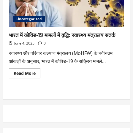
Uncategorized
भारत में कोविड-19 मामलों में वृद्धि: स्वास्थ्य मंत्रालय सतर्क
June 4, 2025
0
स्वास्थ्य और परिवार कल्याण मंत्रालय (MoHFW) के नवीनतम
आंकड़ों के अनुसार, भारत में कोविड-19 के सक्रिय मामले...
Read More