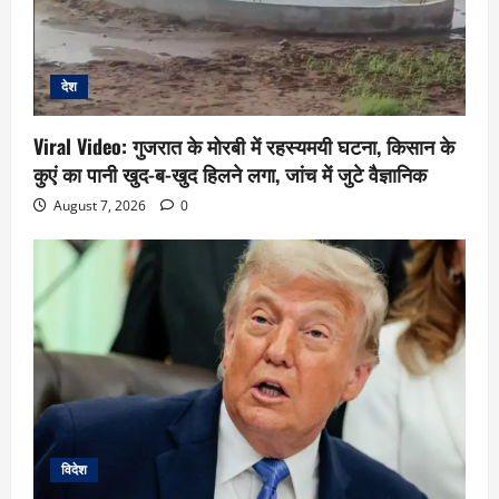
देश
Viral Video: गुजरात के मोरबी में रहस्यमयी घटना, किसान के
कुएं का पानी खुद-ब-खुद हिलने लगा, जांच में जुटे वैज्ञानिक
August 7, 2026
0
विदेश