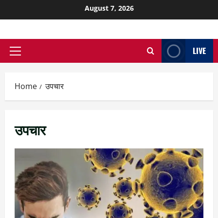
August 7, 2026
LIVE
Home
उपचार
उपचार