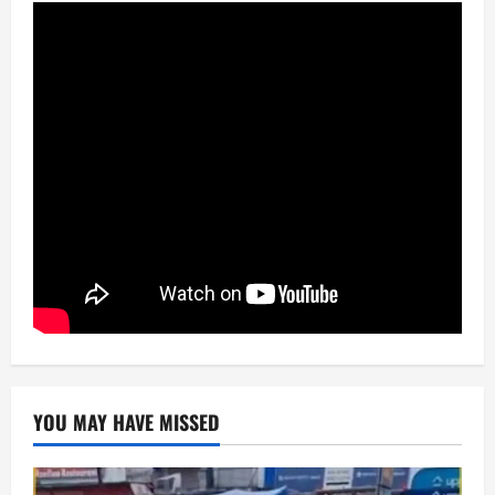
YOU MAY HAVE MISSED