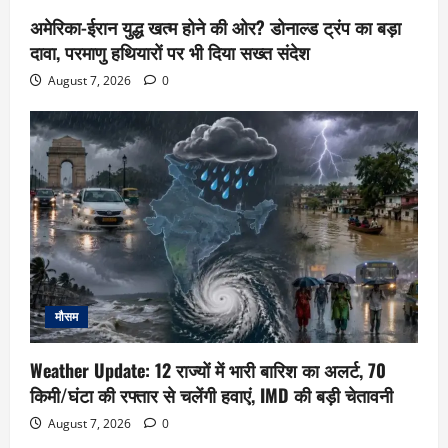
अमेरिका-ईरान युद्ध खत्म होने की ओर? डोनाल्ड ट्रंप का बड़ा
दावा, परमाणु हथियारों पर भी दिया सख्त संदेश
August 7, 2026
0
मौसम
Weather Update: 12 राज्यों में भारी बारिश का अलर्ट, 70
किमी/घंटा की रफ्तार से चलेंगी हवाएं, IMD की बड़ी चेतावनी
August 7, 2026
0