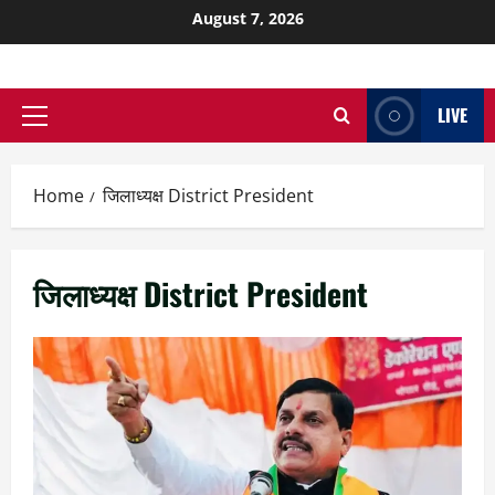
August 7, 2026
LIVE
Home
जिलाध्यक्ष District President
जिलाध्यक्ष District President