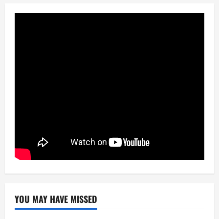
YOU MAY HAVE MISSED