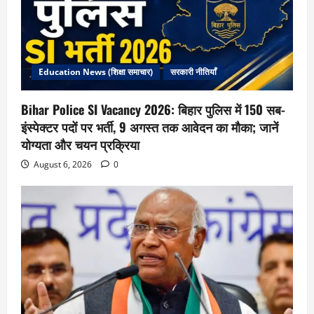
Education News (शिक्षा समाचार)
सरकारी नीतियाँ
Bihar Police SI Vacancy 2026: बिहार पुलिस में 150 सब-
इंस्पेक्टर पदों पर भर्ती, 9 अगस्त तक आवेदन का मौका; जानें
योग्यता और चयन प्रक्रिया
August 6, 2026
0