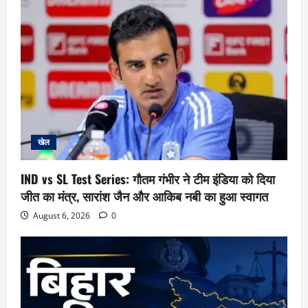
खेल
IND vs SL Test Series: गौतम गंभीर ने टीम इंडिया को दिया
जीत का मंत्र, सारांश जैन और आकिब नबी का हुआ स्वागत
August 6, 2026
0