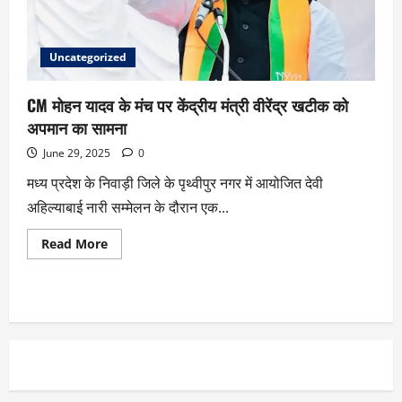
Uncategorized
CM मोहन यादव के मंच पर केंद्रीय मंत्री वीरेंद्र खटीक को
अपमान का सामना
June 29, 2025
0
मध्य प्रदेश के निवाड़ी जिले के पृथ्वीपुर नगर में आयोजित देवी
अहिल्याबाई नारी सम्मेलन के दौरान एक...
Read More