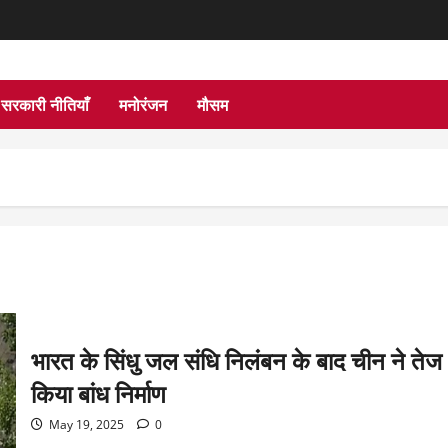
सरकारी नीतियाँ
मनोरंजन
मौसम
भारत के सिंधु जल संधि निलंबन के बाद चीन ने तेज
किया बांध निर्माण
May 19, 2025
0