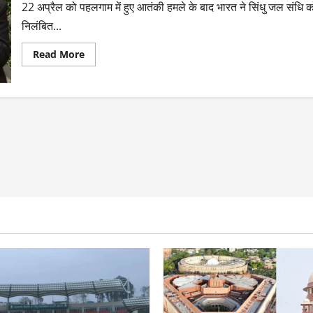
22 अप्रैल को पहलगाम में हुए आतंकी हमले के बाद भारत ने सिंधु जल संधि क
निलंबित...
Read More