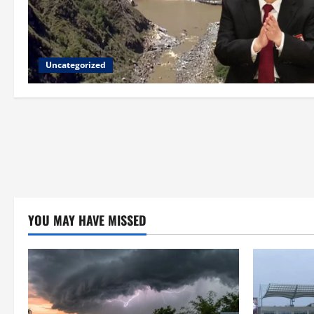
Uncategorized
YOU MAY HAVE MISSED