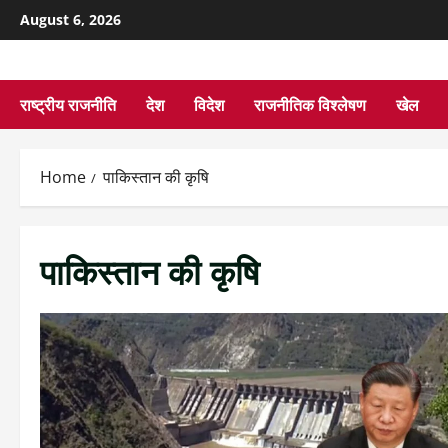
August 6, 2026
राष्ट्रीय राजनीति
देश
विदेश
राजनीतिक विश्लेषण
खेल
Home
पाकिस्तान की कृषि
पाकिस्तान की कृषि