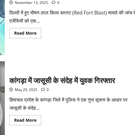
November 13, 2025
0
दिल्ली में हुए भीषण लाल किला ब्लास्ट (Red Fort Blast) मामले की जांच मे
एजेंसियों को एक...
Read More
कांगड़ा में जासूसी के संदेह में युवक गिरफ्तार
May 29, 2025
0
हिमाचल प्रदेश के कांगड़ा जिले में पुलिस ने एक गुप्त सूचना के आधार पर
जासूसी के संदेह...
Read More