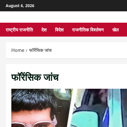
August 6, 2026
राष्ट्रीय राजनीति
देश
विदेश
राजनीतिक विश्लेषण
खेल
Home
फॉरेंसिक जांच
फॉरेंसिक जांच