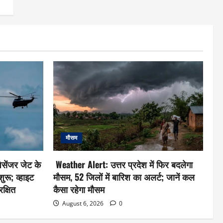
मौसम
ैसेंजर जेट के
Weather Alert: उत्तर प्रदेश में फिर बदलेगा
शुरू; व्हाइट
मौसम, 52 जिलों में बारिश का अलर्ट; जानें कल
क्षित
कैसा रहेगा मौसम
August 6, 2026
0