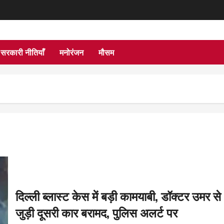
सरकारी नीतियाँ
मनोरंजन
मौसम
दिल्ली ब्लास्ट केस में बड़ी कामयाबी, डॉक्टर उमर से
जुड़ी दूसरी कार बरामद, पुलिस अलर्ट पर