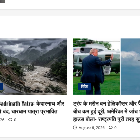
विदेश
adrinath Yatra: केदारनाथ और
ट्रंप के मरीन वन हेलिकॉप्टर और प
े बंद, चारधाम यात्रा प्रभावित
बीच कम हुई दूरी, अमेरिका में जांच 
हाउस बोला- राष्ट्रपति पूरी तरह सुर
026
0
August 6, 2026
0