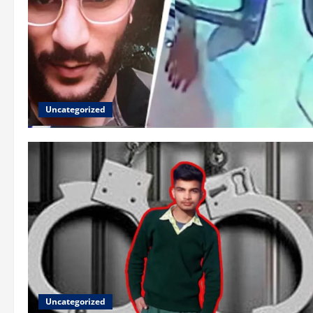
Uncategorized
Uncategorized