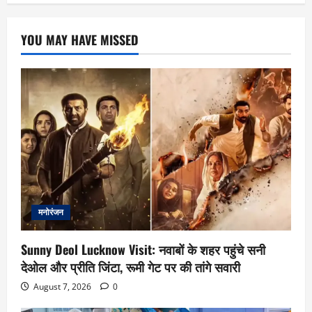
YOU MAY HAVE MISSED
मनोरंजन
Sunny Deol Lucknow Visit: नवाबों के शहर पहुंचे सनी
देओल और प्रीति जिंटा, रूमी गेट पर की तांगे सवारी
August 7, 2026
0