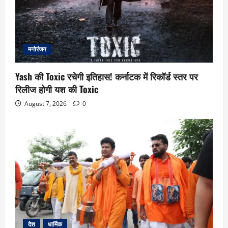
मनोरंजन
Yash की Toxic रचेगी इतिहास! कर्नाटक में रिकॉर्ड स्तर पर
रिलीज होगी यश की Toxic
August 7, 2026
0
देश
धार्मिक