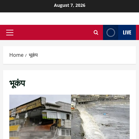
August 7, 2026
LIVE
Home
भूकंप
भूकंप