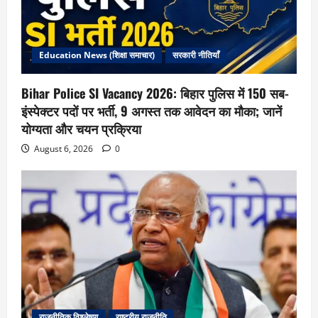
Education News (शिक्षा समाचार)
सरकारी नीतियाँ
Bihar Police SI Vacancy 2026: बिहार पुलिस में 150 सब-
इंस्पेक्टर पदों पर भर्ती, 9 अगस्त तक आवेदन का मौका; जानें
योग्यता और चयन प्रक्रिया
August 6, 2026
0
राजनीतिक विश्लेषण
राष्ट्रीय राजनीति