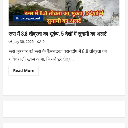
Uncategorized
रूस में 8.8 तीव्रता का भूकंप, 5 देशों में सुनामी का अलर्ट
July 30, 2025
0
रूस :बुधवार को रूस के कैमचटका प्रायद्वीप में 8.8 तीव्रता का
शक्तिशाली भूकंप आया, जिसने पूरे क्षेत्र...
Read More