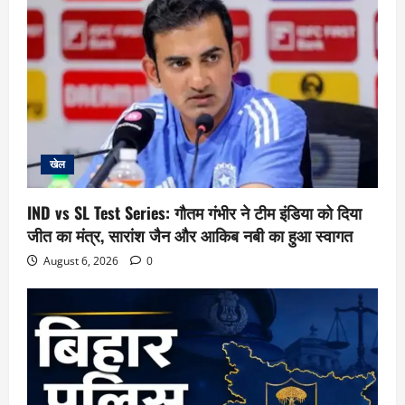
खेल
IND vs SL Test Series: गौतम गंभीर ने टीम इंडिया को दिया
जीत का मंत्र, सारांश जैन और आकिब नबी का हुआ स्वागत
August 6, 2026
0