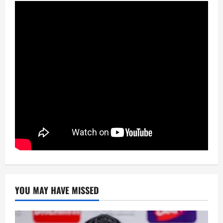
YOU MAY HAVE MISSED