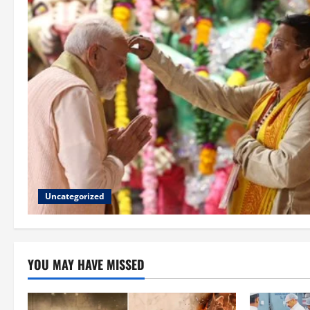
Uncategorized
YOU MAY HAVE MISSED