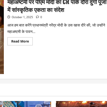
महाअष्टमी पर पीएम मोदी का CR पार्क दौरा दुर्गा पूजा
में सांस्कृतिक एकता का संदेश
October 1, 2025
0
आज हम बात करेंगे प्रधानमंत्री नरेंद्र मोदी के उस खास दौरे की, जो उन्होंने
महाअष्टमी के पावन...
Read More