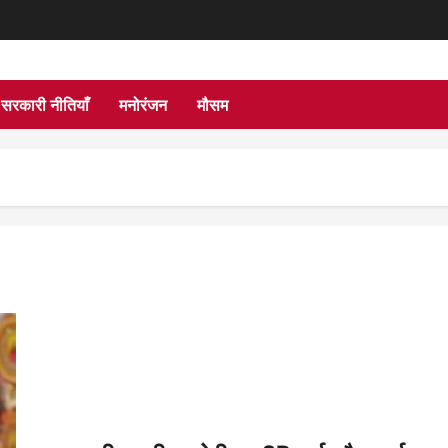
सरकारी नीतियाँ
मनोरंजन
मौसम