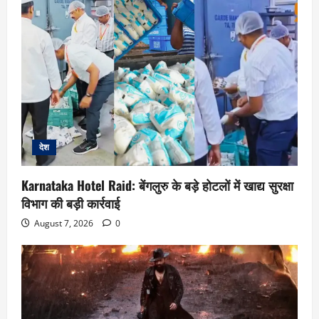
देश
Karnataka Hotel Raid: बेंगलुरु के बड़े होटलों में खाद्य सुरक्षा
विभाग की बड़ी कार्रवाई
August 7, 2026
0