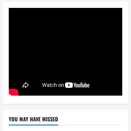
YOU MAY HAVE MISSED