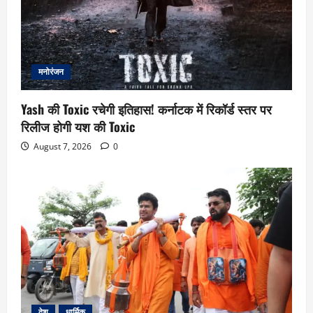
मनोरंजन
Yash की Toxic रचेगी इतिहास! कर्नाटक में रिकॉर्ड स्तर पर
रिलीज होगी यश की Toxic
August 7, 2026
0
देश
धार्मिक