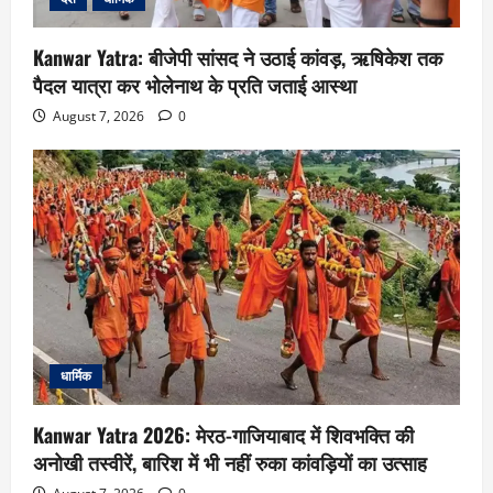
Kanwar Yatra: बीजेपी सांसद ने उठाई कांवड़, ऋषिकेश तक
पैदल यात्रा कर भोलेनाथ के प्रति जताई आस्था
August 7, 2026
0
धार्मिक
Kanwar Yatra 2026: मेरठ-गाजियाबाद में शिवभक्ति की
अनोखी तस्वीरें, बारिश में भी नहीं रुका कांवड़ियों का उत्साह