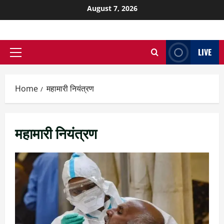
August 7, 2026
LIVE
Home
महामारी नियंत्रण
महामारी नियंत्रण