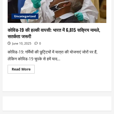
Uncategorized
कोविड-19 की हल्की वापसी: भारत में 6,815 सक्रिय मामले,
सतर्कता जरूरी
June 10, 2025
0
कोविड-19: गर्मियों की छुट्टियों में यात्रा की योजनाएं जोरों पर हैं,
लेकिन कोविड-19 चुपके से हमें याद...
Read More