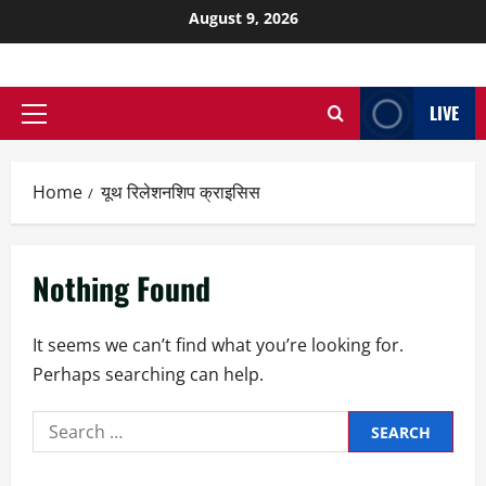
August 9, 2026
LIVE
Home
यूथ रिलेशनशिप क्राइसिस
Nothing Found
It seems we can’t find what you’re looking for.
Perhaps searching can help.