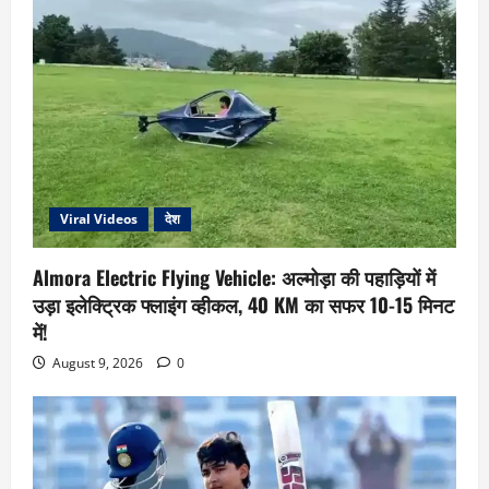
Viral Videos
देश
Almora Electric Flying Vehicle: अल्मोड़ा की पहाड़ियों में
उड़ा इलेक्ट्रिक फ्लाइंग व्हीकल, 40 KM का सफर 10-15 मिनट
में!
August 9, 2026
0