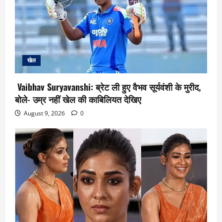
खेल
Vaibhav Suryavanshi: ब्रेट ली हुए वैभव सूर्यवंशी के मुरीद,
बोले- उम्र नहीं खेल की काबिलियत देखिए
August 9, 2026
0