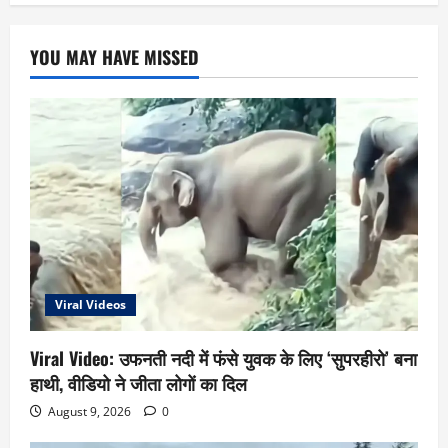
YOU MAY HAVE MISSED
Viral Videos
Viral Video: उफनती नदी में फंसे युवक के लिए ‘सुपरहीरो’ बना
हाथी, वीडियो ने जीता लोगों का दिल
August 9, 2026
0