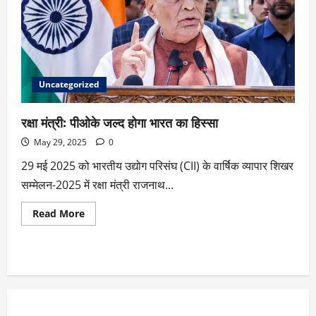
Uncategorized
रक्षा मंत्री: पीओके जल्द होगा भारत का हिस्सा
May 29, 2025
0
29 मई 2025 को भारतीय उद्योग परिसंघ (CII) के वार्षिक व्यापार शिखर
सम्मेलन-2025 में रक्षा मंत्री राजनाथ...
Read More