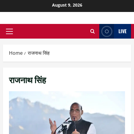
August 9, 2026
LIVE
Home
राजनाथ सिंह
राजनाथ सिंह