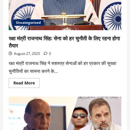
Uncategorized
रक्षा मंत्री राजनाथ सिंह: सेना को हर चुनौती के लिए रहना होगा
तैयार
August 27, 2025
0
रक्षा मंत्री राजनाथ सिंह ने सशस्त्र सेनाओं को हर प्रकार की सुरक्षा
चुनौतियों का सामना करने के...
Read More