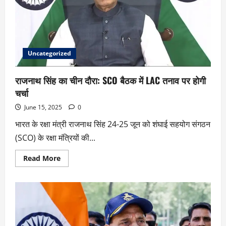
Uncategorized
राजनाथ सिंह का चीन दौरा: SCO बैठक में LAC तनाव पर होगी
चर्चा
June 15, 2025
0
भारत के रक्षा मंत्री राजनाथ सिंह 24-25 जून को शंघाई सहयोग संगठन
(SCO) के रक्षा मंत्रियों की...
Read More