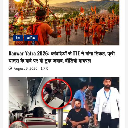
देश
धार्मिक
Kanwar Yatra 2026: कांवड़ियों से TTE ने मांगा टिकट, फ्री
यात्रा के दावे पर दो टूक जवाब, वीडियो वायरल
August 9, 2026
0