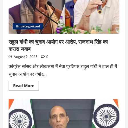
Uncategorized
राहुल गांधी का चुनाव आयोग पर आरोप, राजनाथ सिंह का
करारा जवाब
August 2, 2025
0
कांग्रेस सांसद और लोकसभा में नेता प्रतिपक्ष राहुल गांधी ने हाल ही में
चुनाव आयोग पर गंभीर...
Read More