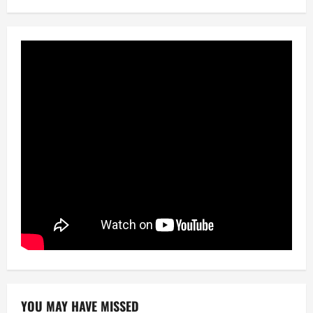
YOU MAY HAVE MISSED