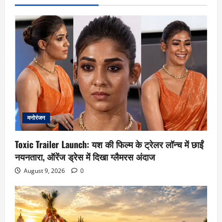
मनोरंजन
Toxic Trailer Launch: यश की फिल्म के ट्रेलर लॉन्च में छाईं
नयनतारा, ऑरेंज ड्रेस में दिखा ग्लैमरस अंदाज
August 9, 2026
0