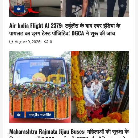
देश
Air India Flight AI 2379: टर्बुलेंस के बाद एयर इंडिया के
पायलट का ड्रग टेस्ट पॉजिटिव! DGCA ने शुरू की जांच
August 9, 2026
0
देश
राष्ट्रीय राजनीति
Maharashtra Rajmata Jijau Buses: महिलाओं की सुरक्षा के