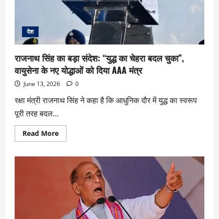
देश
राजनाथ सिंह का बड़ा संदेश: “युद्ध का चेहरा बदल चुका”,
वायुसेना के नए योद्धाओं को दिया AAA मंत्र
June 13, 2026
0
रक्षा मंत्री राजनाथ सिंह ने कहा है कि आधुनिक दौर में युद्ध का स्वरूप
पूरी तरह बदल...
Read More