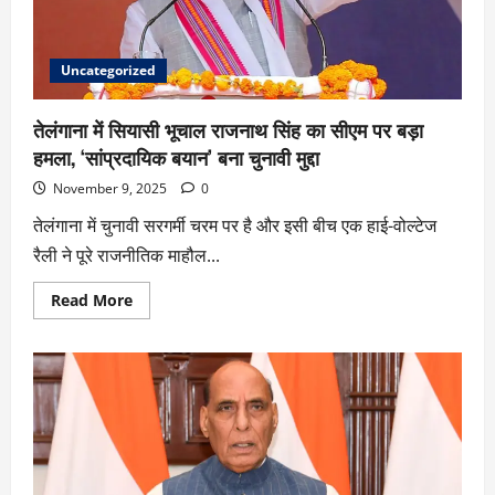
Uncategorized
तेलंगाना में सियासी भूचाल राजनाथ सिंह का सीएम पर बड़ा
हमला, ‘सांप्रदायिक बयान’ बना चुनावी मुद्दा
November 9, 2025
0
तेलंगाना में चुनावी सरगर्मी चरम पर है और इसी बीच एक हाई-वोल्टेज
रैली ने पूरे राजनीतिक माहौल...
Read More