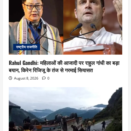
राष्ट्रीय राजनीति
Rahul Gandhi: महिलाओं की आजादी पर राहुल गांधी का बड़ा
बयान, किरेन रिजिजू के तंज से गरमाई सियासत
August 8, 2026
0