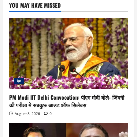
YOU MAY HAVE MISSED
देश
PM Modi IIT Delhi Convocation: पीएम मोदी बोले- जिंदगी
की परीक्षा में सबकुछ आउट ऑफ सिलेबस
August 8, 2026
0