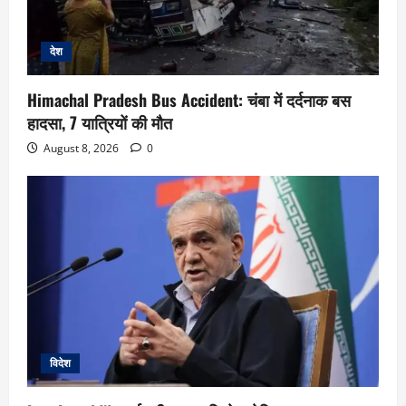
देश
Himachal Pradesh Bus Accident: चंबा में दर्दनाक बस
हादसा, 7 यात्रियों की मौत
August 8, 2026
0
विदेश