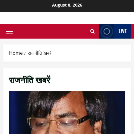
August 8, 2026
LIVE
Home
राजनीति खबरें
राजनीति खबरें