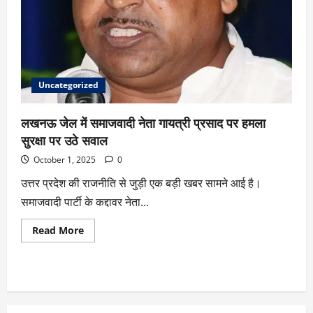
Uncategorized
लखनऊ जेल में समाजवादी नेता गायत्री प्रसाद पर हमला
सुरक्षा पर उठे सवाल
October 1, 2025
0
उत्तर प्रदेश की राजनीति से जुड़ी एक बड़ी खबर सामने आई है।
समाजवादी पार्टी के कद्दावर नेता...
Read More