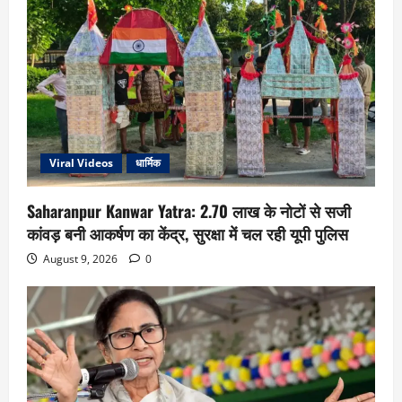
Viral Videos
धार्मिक
Saharanpur Kanwar Yatra: 2.70 लाख के नोटों से सजी
कांवड़ बनी आकर्षण का केंद्र, सुरक्षा में चल रही यूपी पुलिस
August 9, 2026
0