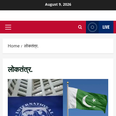
August 9, 2026
LIVE
Home
लोकतंत्र.
लोकतंत्र.