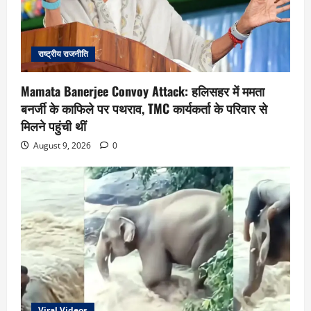
राष्ट्रीय राजनीति
Mamata Banerjee Convoy Attack: हलिसहर में ममता
बनर्जी के काफिले पर पथराव, TMC कार्यकर्ता के परिवार से
मिलने पहुंची थीं
August 9, 2026
0
Viral Videos