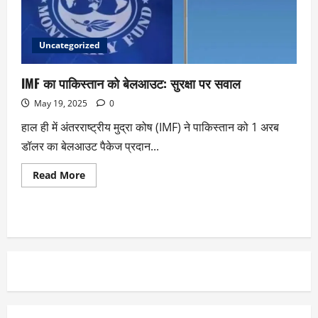
Uncategorized
IMF का पाकिस्तान को बेलआउट: सुरक्षा पर सवाल
May 19, 2025
0
हाल ही में अंतरराष्ट्रीय मुद्रा कोष (IMF) ने पाकिस्तान को 1 अरब
डॉलर का बेलआउट पैकेज प्रदान...
Read More