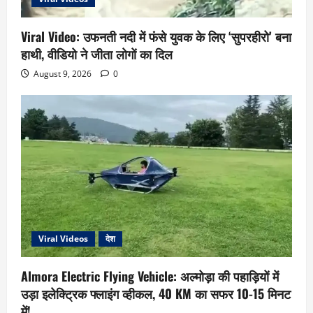
Viral Video: उफनती नदी में फंसे युवक के लिए ‘सुपरहीरो’ बना
हाथी, वीडियो ने जीता लोगों का दिल
August 9, 2026
0
Viral Videos
देश
Almora Electric Flying Vehicle: अल्मोड़ा की पहाड़ियों में
उड़ा इलेक्ट्रिक फ्लाइंग व्हीकल, 40 KM का सफर 10-15 मिनट
में!