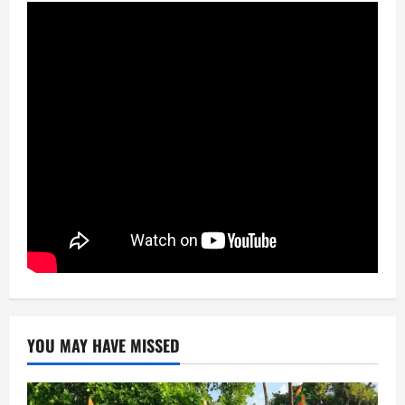
YOU MAY HAVE MISSED