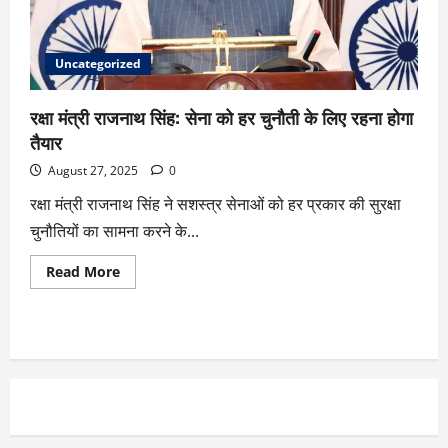
Uncategorized
रक्षा मंत्री राजनाथ सिंह: सेना को हर चुनौती के लिए रहना होगा
तैयार
August 27, 2025
0
रक्षा मंत्री राजनाथ सिंह ने सशस्त्र सेनाओं को हर प्रकार की सुरक्षा
चुनौतियों का सामना करने के...
Read More