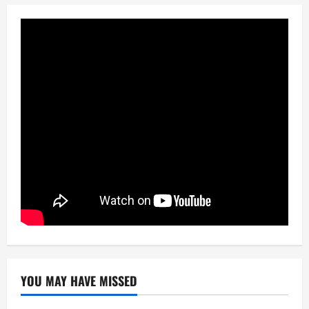
YOU MAY HAVE MISSED