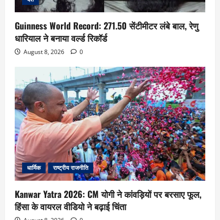
Guinness World Record: 271.50 सेंटीमीटर लंबे बाल, रेणु
धारियाल ने बनाया वर्ल्ड रिकॉर्ड
August 8, 2026
0
धार्मिक
राष्ट्रीय राजनीति
Kanwar Yatra 2026: CM योगी ने कांवड़ियों पर बरसाए फूल,
हिंसा के वायरल वीडियो ने बढ़ाई चिंता