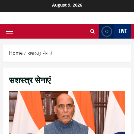
August 9, 2026
LIVE
Home
सशस्त्र सेनाएं
सशस्त्र सेनाएं