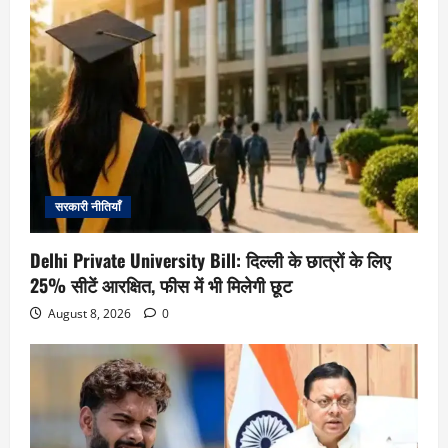
सरकारी नीतियाँ
Delhi Private University Bill: दिल्ली के छात्रों के लिए
25% सीटें आरक्षित, फीस में भी मिलेगी छूट
August 8, 2026
0