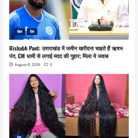
खेल
देश
Rishabh Pant: उत्तराखंड में जमीन खरीदना चाहते हैं ऋषभ
पंत, CM धामी से लगाई मदद की गुहार; मिला ये जवाब
August 8, 2026
0
देश