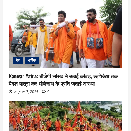
देश
धार्मिक
Kanwar Yatra: बीजेपी सांसद ने उठाई कांवड़, ऋषिकेश तक
पैदल यात्रा कर भोलेनाथ के प्रति जताई आस्था
August 7, 2026
0