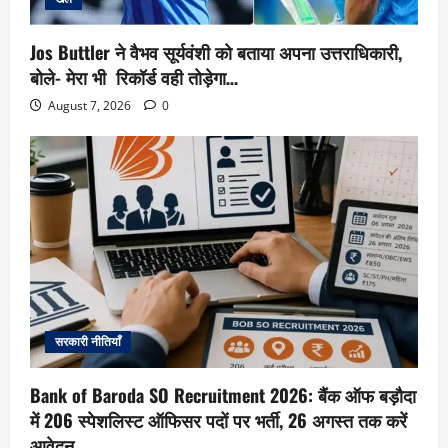
Jos Buttler ने वैभव सूर्यवंशी को बताया अपना उत्तराधिकारी,
बोले- मेरा भी रिकॉर्ड वही तोड़ेगा…
August 7, 2026
0
सरकारी नीतियाँ
Bank of Baroda SO Recruitment 2026: बैंक ऑफ बड़ौदा
में 206 स्पेशलिस्ट ऑफिसर पदों पर भर्ती, 26 अगस्त तक करें
आवेदन