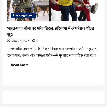
Uncategorized
भारत-पाक सीमा पर मॉक ड्रिल, हरियाणा में ऑपरेशन शील्ड
शुरू
May 28, 2025
0
भारत-पाकिस्तान सीमा के निकट स्थित चार भारतीय राज्यों—गुजरात,
राजस्थान, पंजाब और जम्मू-कश्मीर—में गुरुवार से नागरिक रक्षा मॉक...
Read More