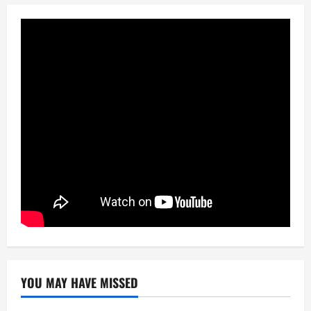
YOU MAY HAVE MISSED