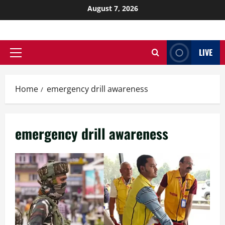
August 7, 2026
LIVE
Home
emergency drill awareness
emergency drill awareness