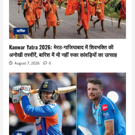
धार्मिक
Kanwar Yatra 2026: मेरठ-गाजियाबाद में शिवभक्ति की
अनोखी तस्वीरें, बारिश में भी नहीं रुका कांवड़ियों का उत्साह
August 7, 2026
0
खेल