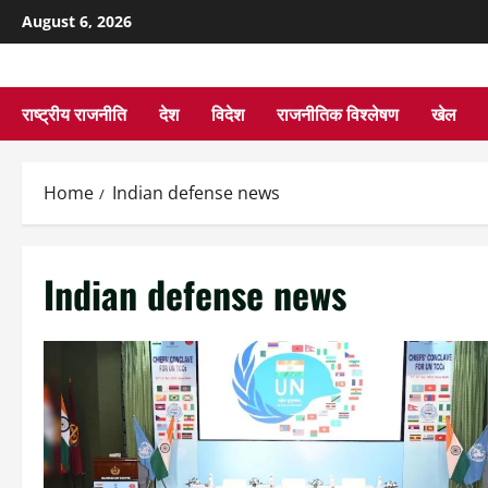
August 6, 2026
राष्ट्रीय राजनीति
देश
विदेश
राजनीतिक विश्लेषण
खेल
Home
Indian defense news
Indian defense news