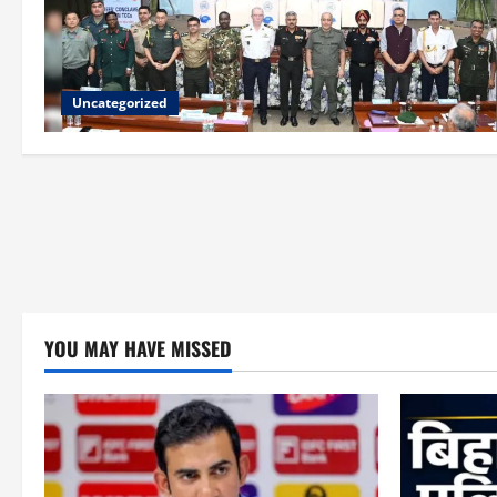
Uncategorized
YOU MAY HAVE MISSED