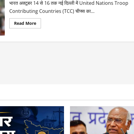
भारत अक्टूबर 14 से 16 तक नई दिल्ली में United Nations Troop
Contributing Countries (TCC) चीफ्स का...
Read More