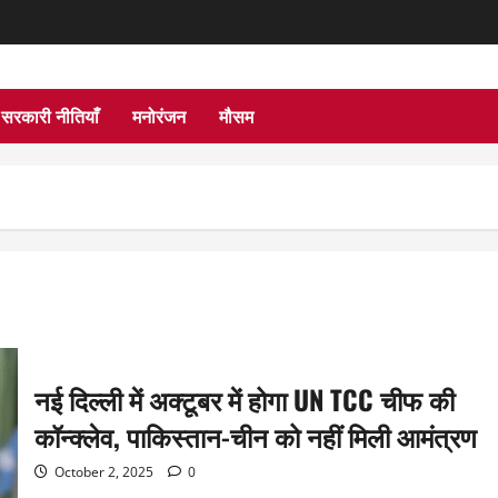
सरकारी नीतियाँ
मनोरंजन
मौसम
नई दिल्ली में अक्टूबर में होगा UN TCC चीफ की
कॉन्क्लेव, पाकिस्तान-चीन को नहीं मिली आमंत्रण
October 2, 2025
0