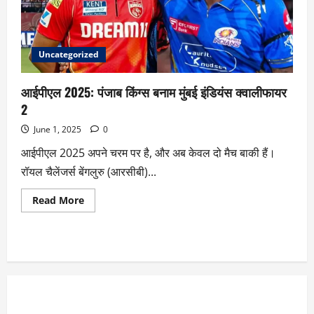
Uncategorized
आईपीएल 2025: पंजाब किंग्स बनाम मुंबई इंडियंस क्वालीफायर
2
June 1, 2025
0
आईपीएल 2025 अपने चरम पर है, और अब केवल दो मैच बाकी हैं।
रॉयल चैलेंजर्स बेंगलुरु (आरसीबी)...
Read More