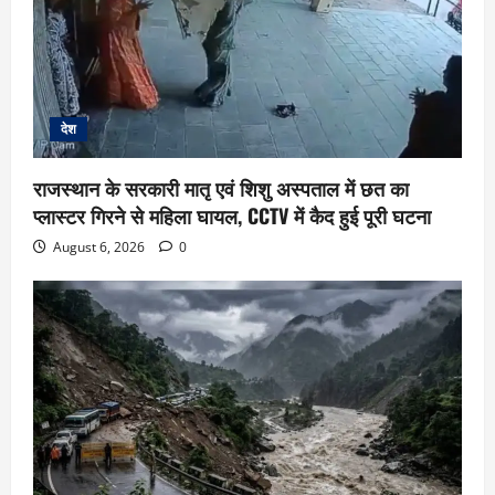
देश
राजस्थान के सरकारी मातृ एवं शिशु अस्पताल में छत का
प्लास्टर गिरने से महिला घायल, CCTV में कैद हुई पूरी घटना
August 6, 2026
0