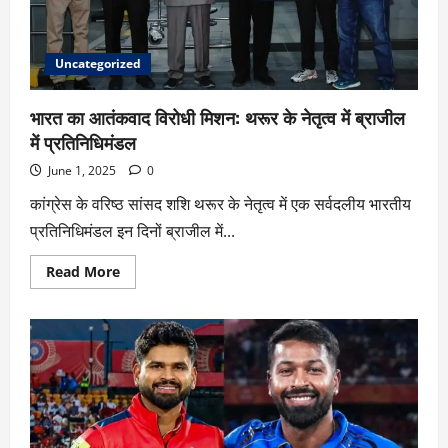
Uncategorized
भारत का आतंकवाद विरोधी मिशन: थरूर के नेतृत्व में ब्राजील
में प्रतिनिधिमंडल
June 1, 2025
0
कांग्रेस के वरिष्ठ सांसद शशि थरूर के नेतृत्व में एक सर्वदलीय भारतीय
प्रतिनिधिमंडल इन दिनों ब्राजील में...
Read More