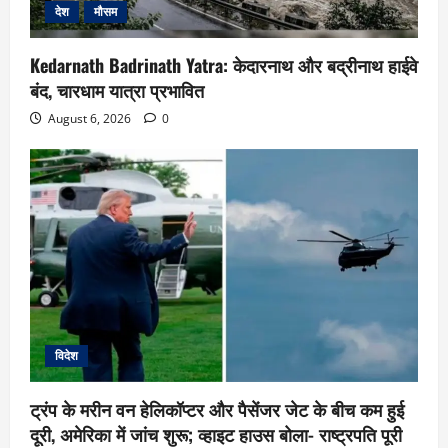
देश
मौसम
Kedarnath Badrinath Yatra: केदारनाथ और बद्रीनाथ हाईवे
बंद, चारधाम यात्रा प्रभावित
August 6, 2026
0
विदेश
ट्रंप के मरीन वन हेलिकॉप्टर और पैसेंजर जेट के बीच कम हुई
दूरी, अमेरिका में जांच शुरू; व्हाइट हाउस बोला- राष्ट्रपति पूरी