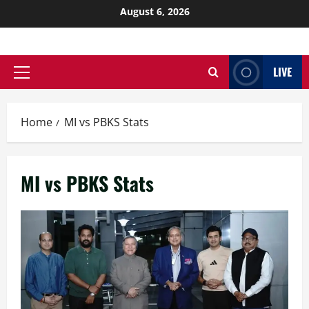
August 6, 2026
LIVE
Home
MI vs PBKS Stats
MI vs PBKS Stats