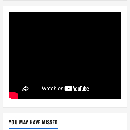
YOU MAY HAVE MISSED