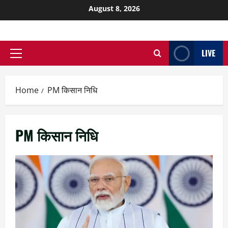
August 8, 2026
LIVE
Home
PM किसान निधि
PM किसान निधि