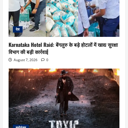
देश
Karnataka Hotel Raid: बेंगलुरु के बड़े होटलों में खाद्य सुरक्षा
विभाग की बड़ी कार्रवाई
August 7, 2026
0
मनोरंजन