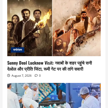
मनोरंजन
Sunny Deol Lucknow Visit: नवाबों के शहर पहुंचे सनी
देओल और प्रीति जिंटा, रूमी गेट पर की तांगे सवारी
August 7, 2026
0