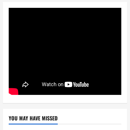
YOU MAY HAVE MISSED