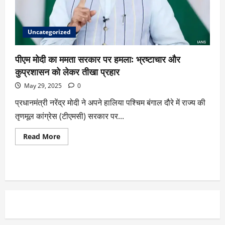
Uncategorized
पीएम मोदी का ममता सरकार पर हमला: भ्रष्टाचार और
कुप्रशासन को लेकर तीखा प्रहार
May 29, 2025
0
प्रधानमंत्री नरेंद्र मोदी ने अपने हालिया पश्चिम बंगाल दौरे में राज्य की
तृणमूल कांग्रेस (टीएमसी) सरकार पर...
Read More