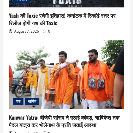
Yash की Toxic रचेगी इतिहास! कर्नाटक में रिकॉर्ड स्तर पर
रिलीज होगी यश की Toxic
August 7, 2026
0
देश
धार्मिक
Kanwar Yatra: बीजेपी सांसद ने उठाई कांवड़, ऋषिकेश तक
पैदल यात्रा कर भोलेनाथ के प्रति जताई आस्था