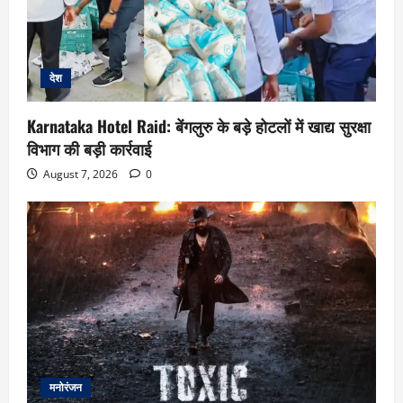
देश
Karnataka Hotel Raid: बेंगलुरु के बड़े होटलों में खाद्य सुरक्षा
विभाग की बड़ी कार्रवाई
August 7, 2026
0
मनोरंजन