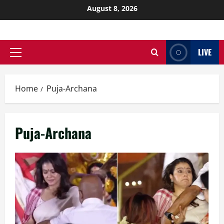
August 8, 2026
LIVE
Home
Puja-Archana
Puja-Archana