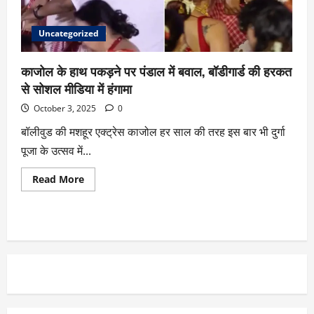
Uncategorized
काजोल के हाथ पकड़ने पर पंडाल में बवाल, बॉडीगार्ड की हरकत
से सोशल मीडिया में हंगामा
October 3, 2025
0
बॉलीवुड की मशहूर एक्ट्रेस काजोल हर साल की तरह इस बार भी दुर्गा
पूजा के उत्सव में...
Read More