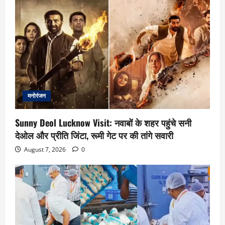
मनोरंजन
Sunny Deol Lucknow Visit: नवाबों के शहर पहुंचे सनी
देओल और प्रीति जिंटा, रूमी गेट पर की तांगे सवारी
August 7, 2026
0