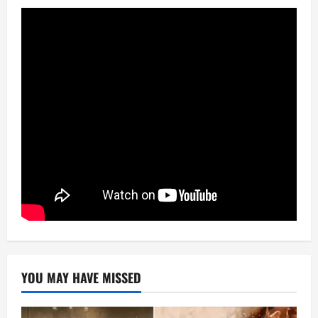
YOU MAY HAVE MISSED