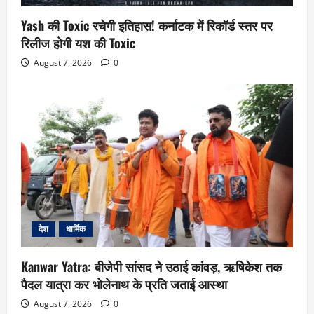
Yash की Toxic रचेगी इतिहास! कर्नाटक में रिकॉर्ड स्तर पर
रिलीज होगी यश की Toxic
August 7, 2026
0
देश
धार्मिक
Kanwar Yatra: बीजेपी सांसद ने उठाई कांवड़, ऋषिकेश तक
पैदल यात्रा कर भोलेनाथ के प्रति जताई आस्था
August 7, 2026
0