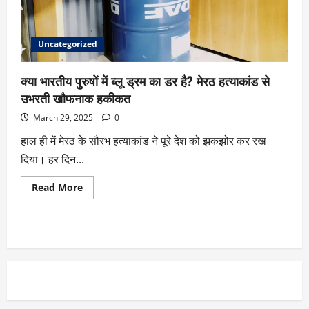
Uncategorized
क्या भारतीय पुरुषों में ब्लू ड्रम का डर है? मेरठ हत्याकांड से
उभरती खौफनाक हकीकत
March 29, 2025
0
हाल ही में मेरठ के सौरभ हत्याकांड ने पूरे देश को झकझोर कर रख
दिया। हर दिन...
Read More