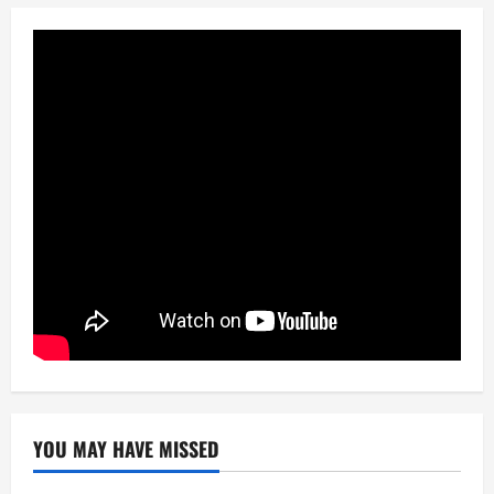
YOU MAY HAVE MISSED