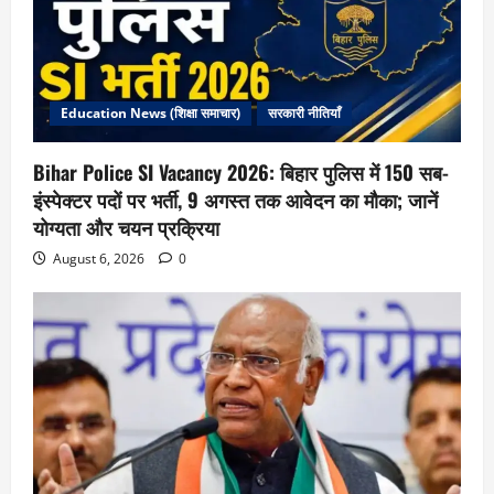
Education News (शिक्षा समाचार)
सरकारी नीतियाँ
Bihar Police SI Vacancy 2026: बिहार पुलिस में 150 सब-
इंस्पेक्टर पदों पर भर्ती, 9 अगस्त तक आवेदन का मौका; जानें
योग्यता और चयन प्रक्रिया
August 6, 2026
0