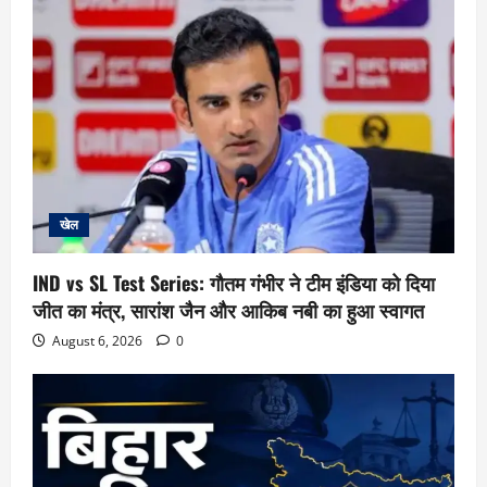
खेल
IND vs SL Test Series: गौतम गंभीर ने टीम इंडिया को दिया
जीत का मंत्र, सारांश जैन और आकिब नबी का हुआ स्वागत
August 6, 2026
0