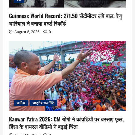
Guinness World Record: 271.50 सेंटीमीटर लंबे बाल, रेणु
धारियाल ने बनाया वर्ल्ड रिकॉर्ड
August 8, 2026
0
धार्मिक
राष्ट्रीय राजनीति
Kanwar Yatra 2026: CM योगी ने कांवड़ियों पर बरसाए फूल,
हिंसा के वायरल वीडियो ने बढ़ाई चिंता