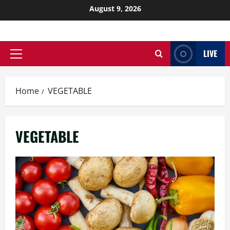
August 9, 2026
LIVE
Home
VEGETABLE
VEGETABLE