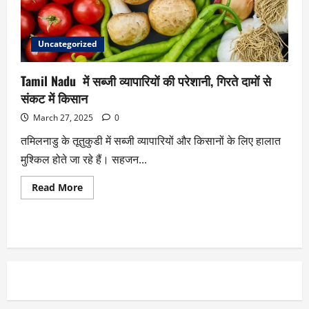
Uncategorized
Tamil Nadu में सब्जी व्यापारियों की परेशानी, गिरते दामों से
संकट में किसान
March 27, 2025
0
तमिलनाडु के तूतुकुडी में सब्जी व्यापारियों और किसानों के लिए हालात
मुश्किल होते जा रहे हैं। सहजन...
Read More