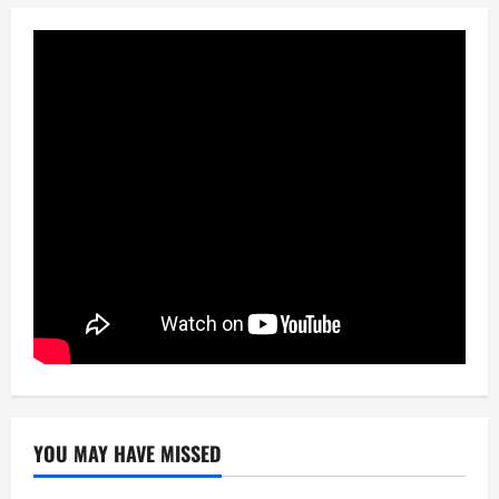
YOU MAY HAVE MISSED