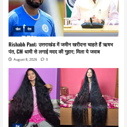
खेल
देश
Rishabh Pant: उत्तराखंड में जमीन खरीदना चाहते हैं ऋषभ
पंत, CM धामी से लगाई मदद की गुहार; मिला ये जवाब
August 8, 2026
0
देश