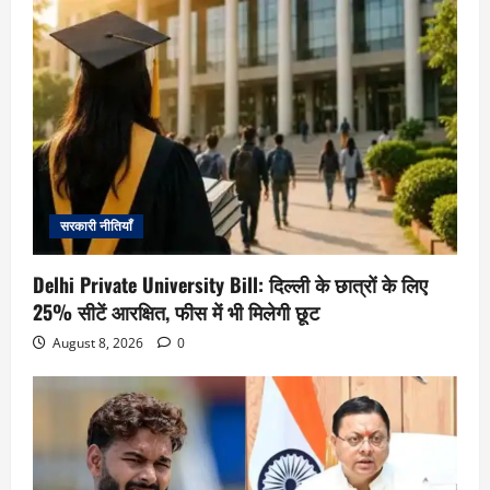
सरकारी नीतियाँ
Delhi Private University Bill: दिल्ली के छात्रों के लिए
25% सीटें आरक्षित, फीस में भी मिलेगी छूट
August 8, 2026
0