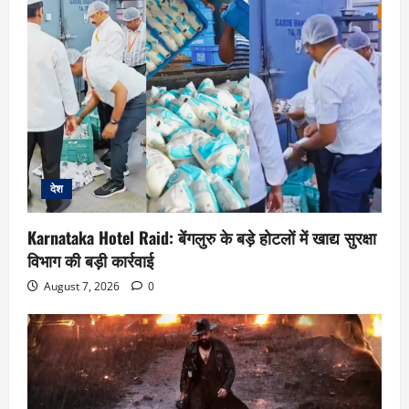
देश
Karnataka Hotel Raid: बेंगलुरु के बड़े होटलों में खाद्य सुरक्षा
विभाग की बड़ी कार्रवाई
August 7, 2026
0