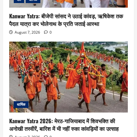
Kanwar Yatra: बीजेपी सांसद ने उठाई कांवड़, ऋषिकेश तक
पैदल यात्रा कर भोलेनाथ के प्रति जताई आस्था
August 7, 2026
0
धार्मिक
Kanwar Yatra 2026: मेरठ-गाजियाबाद में शिवभक्ति की
अनोखी तस्वीरें, बारिश में भी नहीं रुका कांवड़ियों का उत्साह