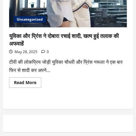
Uncategorized
युविका और प्रिंस ने दोबारा रचाई शादी, खत्म हुई तलाक की
अफवाहें
May 28, 2025
0
टीवी की लोकप्रिय जोड़ी युविका चौधरी और प्रिंस नरूला ने एक बार
फिर से शादी कर अपने...
Read More