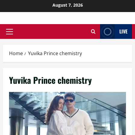
August 7, 2026
LIVE
Home
Yuvika Prince chemistry
Yuvika Prince chemistry