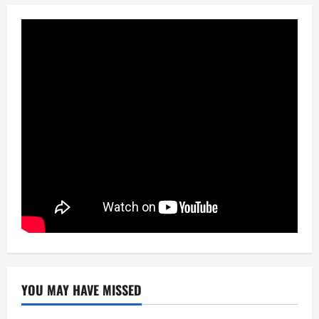
YOU MAY HAVE MISSED