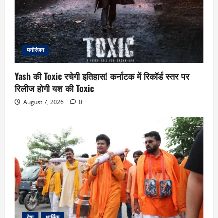
मनोरंजन
Yash की Toxic रचेगी इतिहास! कर्नाटक में रिकॉर्ड स्तर पर
रिलीज होगी यश की Toxic
August 7, 2026
0
देश
धार्मिक