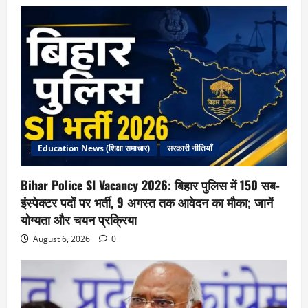
Education News (शिक्षा समाचार)
सरकारी नीतियाँ
Bihar Police SI Vacancy 2026: बिहार पुलिस में 150 सब-
इंस्पेक्टर पदों पर भर्ती, 9 अगस्त तक आवेदन का मौका; जानें
योग्यता और चयन प्रक्रिया
August 6, 2026
0