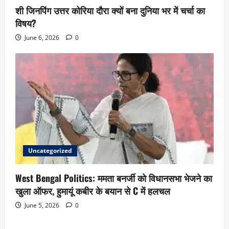
शी जिनपिंग उत्तर कोरिया दौरा क्यों बना दुनिया भर में चर्चा का
विषय?
June 6, 2026
0
Uncategorized
West Bengal Politics: ममता बनर्जी को विधानसभा भेजने का
खुला ऑफर, हुमायूं कबीर के बयान से C में हलचल
June 5, 2026
0