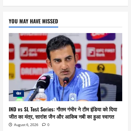
YOU MAY HAVE MISSED
खेल
IND vs SL Test Series: गौतम गंभीर ने टीम इंडिया को दिया
जीत का मंत्र, सारांश जैन और आकिब नबी का हुआ स्वागत
August 6, 2026
0