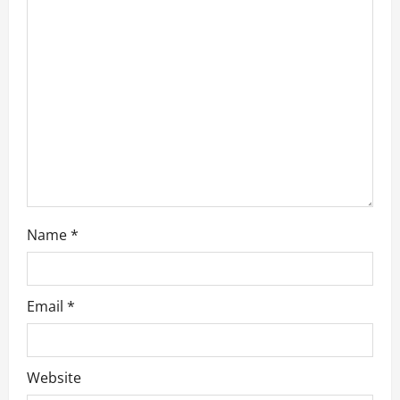
Name
*
Email
*
Website