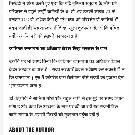
त्रिवेदी ने व्यंग्य करते हुए पूछा कि यदि मुस्लिम समुदाय के लोग धर्म
परिवर्तन से पहले उन्हीं जातियों के थे, तो अब उनकी संख्या 71 से
बढ़कर 100 से अधिक कैसे हो गई? क्या धर्म परिवर्तन से जातियां भी
बदल जाती हैं? यह आरक्षण नीति का खुला दुरुपयोग है, जो कि वंचित
वर्गों के अधिकारों को हड़पने का प्रयास है।
जातिगत जनगणना का अधिकार केवल केंद्र सरकार के पास
उन्होंने यह भी स्पष्ट किया कि जातिगत जनगणना का अधिकार केवल
केंद्र सरकार के पास है। राज्य सरकारें केवल सर्वेक्षण कर सकती हैं, न
कि जनगणना। ऐसे में कांग्रेस द्वारा तेलंगाना जैसे राज्यों का हवाला देना
भ्रम फैलाने जैसा है।
डॉ. त्रिवेदी ने सोनिया गांधी और राहुल गांधी से इस मुद्दे पर स्पष्ट जवाब
मांगा है और कहा कि आरक्षण के नाम पर की जा रही यह राजनीतिक
चालें समाज के असली पिछड़ों को नुकसान पहुंचा रही हैं।
ABOUT THE AUTHOR