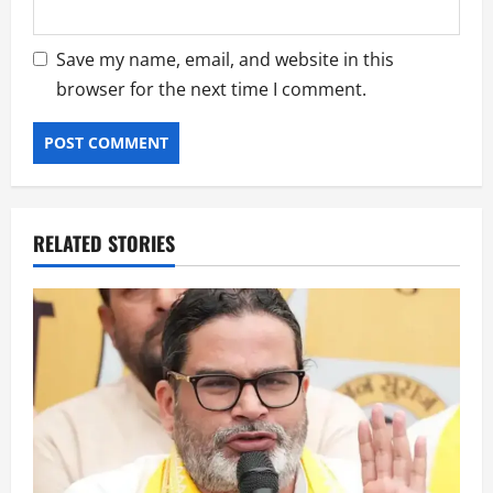
Save my name, email, and website in this
browser for the next time I comment.
RELATED STORIES