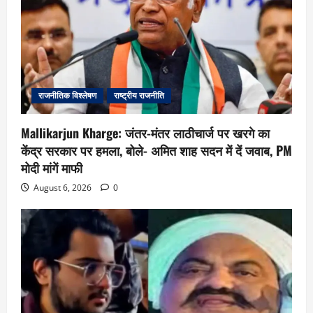
राजनीतिक विश्लेषण
राष्ट्रीय राजनीति
Mallikarjun Kharge: जंतर-मंतर लाठीचार्ज पर खरगे का
केंद्र सरकार पर हमला, बोले- अमित शाह सदन में दें जवाब, PM
मोदी मांगें माफी
August 6, 2026
0