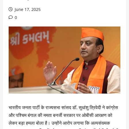
June 17, 2025
0
भारतीय जनता पार्टी के राज्यसभा सांसद डॉ. सुधांशु त्रिवेदी ने कांग्रेस
और पश्चिम बंगाल की ममता बनर्जी सरकार पर ओबीसी आरक्षण को
लेकर बड़ा हमला बोला है। उन्होंने आरोप लगाया कि अल्पसंख्यक