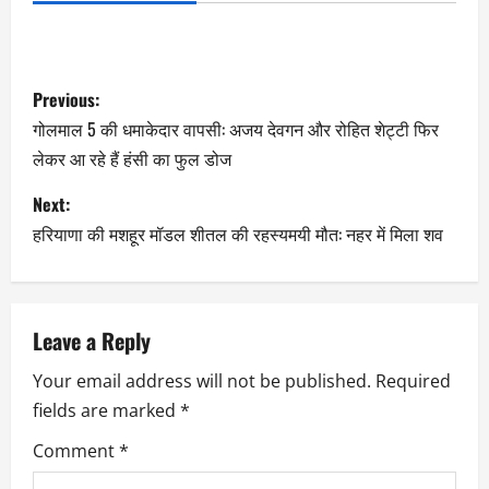
Previous:
गोलमाल 5 की धमाकेदार वापसी: अजय देवगन और रोहित शेट्टी फिर
लेकर आ रहे हैं हंसी का फुल डोज
Next:
हरियाणा की मशहूर मॉडल शीतल की रहस्यमयी मौत: नहर में मिला शव
Leave a Reply
Your email address will not be published.
Required
fields are marked
*
Comment
*