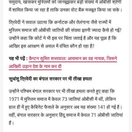
समुदाय, खासकर मुस्लिमों को जानबूझकर बड़ी संख्या में ओबीसी श्रेणी
में शामिल किया जा रहा है ताकि उनका वोट बैंक मजबूत किया जा सके।
त्रिवेदी ने सवाल उठाया कि कर्नाटक और तेलंगाना जैसे राज्यों में
मुस्लिम समाज की ओबीसी जातियों की संख्या इतनी ज्यादा कैसे हो गई?
उन्होंने कहा कि कोर्ट ने भी इस पर चिंता जताई है और यह पूछा है कि
आखिर इस आरक्षण से असल में वंचित कौन हो रहा है?
यह भी पढ़ें :
कैप्टन सुमित सभरवाल: आसमान का वह नायक, जिसने
आखिरी उड़ान देश के नाम कर दी
सुधांशु त्रिवेदी का बंगाल सरकार पर भी तीखा हमला
उन्होंने पश्चिम बंगाल सरकार पर भी तीखा हमला करते हुए कहा कि
1971 में मुस्लिम समाज में केवल 73 जातियां ओबीसी में थीं, लेकिन
हाल ही में हुए कैबिनेट फैसले के अनुसार अब यह संख्या 141 हो गई है।
वहीं, बंगाल सरकार के अनुसार हिंदू समाज में केवल 71 ओबीसी जातियां
हैं।