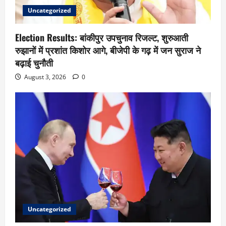
Uncategorized
Election Results: बांकीपुर उपचुनाव रिजल्ट, शुरुआती
रुझानों में प्रशांत किशोर आगे, बीजेपी के गढ़ में जन सुराज ने
बढ़ाई चुनौती
August 3, 2026
0
Uncategorized