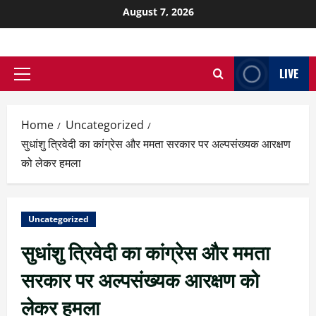
August 7, 2026
LIVE
Home
Uncategorized
सुधांशु त्रिवेदी का कांग्रेस और ममता सरकार पर अल्पसंख्यक आरक्षण
को लेकर हमला
Uncategorized
सुधांशु त्रिवेदी का कांग्रेस और ममता
सरकार पर अल्पसंख्यक आरक्षण को
लेकर हमला