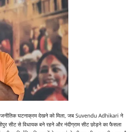
ड़ा राजनीतिक घटनाक्रम देखने को मिला, जब Suvendu Adhikari ने
ीपुर सीट से विधायक बने रहने और नंदीग्राम सीट छोड़ने का फैसला