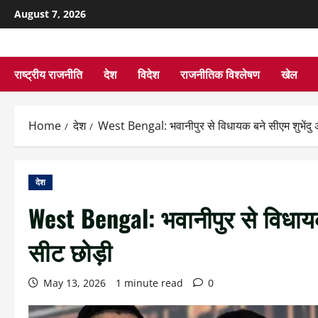
August 7, 2026
राष्ट्रीय राजनीति
देश
विदेश
राजनीतिक विश्लेषण
खेल
Home
देश
West Bengal: भवानीपुर से विधायक बने सीएम शुभेंदु अ
देश
West Bengal: भवानीपुर से विधायक 
सीट छोड़ी
May 13, 2026
1 minute read
0