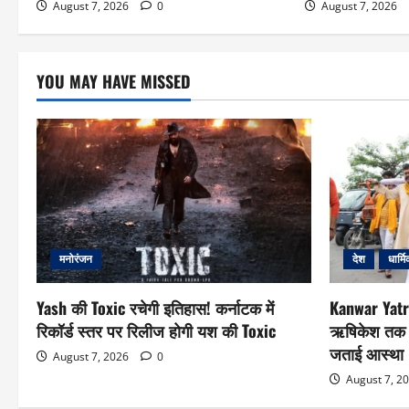
August 7, 2026
0
August 7, 2026
YOU MAY HAVE MISSED
मनोरंजन
देश
धार्म
Yash की Toxic रचेगी इतिहास! कर्नाटक में
Kanwar Yatra
रिकॉर्ड स्तर पर रिलीज होगी यश की Toxic
ऋषिकेश तक पै
जताई आस्था
August 7, 2026
0
August 7, 2