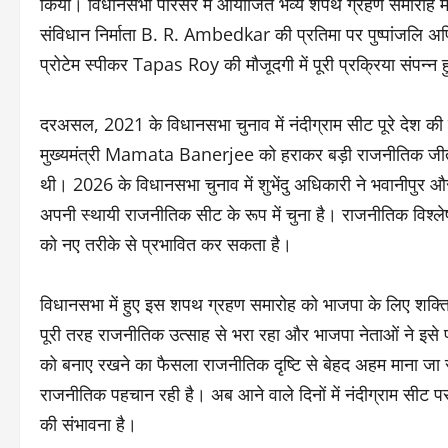
किया। विधानसभा परिसर में आयोजित भव्य शपथ ग्रहण समारोह में
संविधान निर्माता B. R. Ambedkar की प्रतिमा पर पुष्पांजलि 
प्रोटेम स्पीकर Tapas Roy की मौजूदगी में पूरी प्रक्रिया संपन्न 
दरअसल, 2021 के विधानसभा चुनाव में नंदीग्राम सीट पूरे देश 
मुख्यमंत्री Mamata Banerjee को हराकर बड़ी राजनीतिक जीत दर
थी। 2026 के विधानसभा चुनाव में शुभेंदु अधिकारी ने भवानीपुर और
अपनी स्थायी राजनीतिक सीट के रूप में चुना है। राजनीतिक विश्ल
को नए तरीके से प्रभावित कर सकता है।
विधानसभा में हुए इस शपथ ग्रहण समारोह को भाजपा के लिए शक्ति 
पूरी तरह राजनीतिक उत्साह से भरा रहा और भाजपा नेताओं ने इसे 
को बनाए रखने का फैसला राजनीतिक दृष्टि से बेहद अहम माना 
राजनीतिक पहचान रही है। अब आने वाले दिनों में नंदीग्राम सीट 
की संभावना है।