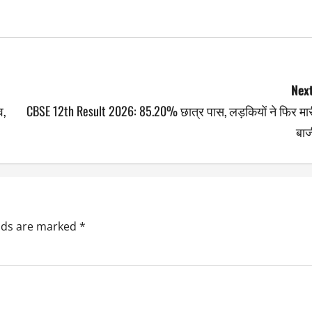
Next
व,
CBSE 12th Result 2026: 85.20% छात्र पास, लड़कियों ने फिर मार
बाज
elds are marked
*