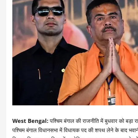
West Bengal:
पश्चिम बंगाल की राजनीति में बुधवार को ब
पश्चिम बंगाल विधानसभा में विधायक पद की शपथ लेने के बाद भवान