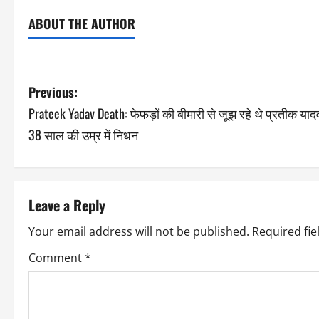
ABOUT THE AUTHOR
Previous:
Prateek Yadav Death: फेफड़ों की बीमारी से जूझ रहे थे प्रतीक याद
38 साल की उम्र में निधन
Leave a Reply
Your email address will not be published.
Required fi
Comment
*