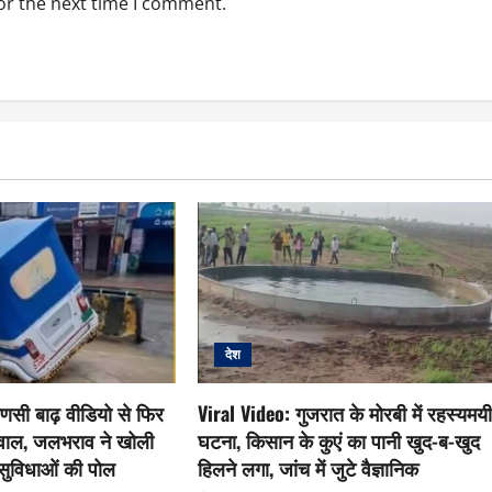
or the next time I comment.
देश
ाणसी बाढ़ वीडियो से फिर
Viral Video: गुजरात के मोरबी में रहस्यमय
वाल, जलभराव ने खोली
घटना, किसान के कुएं का पानी खुद-ब-खुद
सुविधाओं की पोल
हिलने लगा, जांच में जुटे वैज्ञानिक