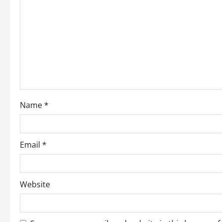
Name
*
Email
*
Website