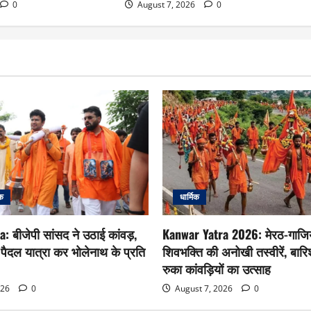
0
August 7, 2026
0
िक
धार्मिक
: बीजेपी सांसद ने उठाई कांवड़,
Kanwar Yatra 2026: मेरठ-गाजिया
दल यात्रा कर भोलेनाथ के प्रति
शिवभक्ति की अनोखी तस्वीरें, बारिश 
रुका कांवड़ियों का उत्साह
026
0
August 7, 2026
0