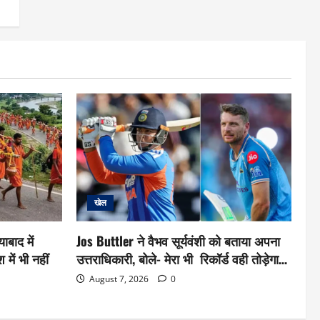
खेल
बाद में
Jos Buttler ने वैभव सूर्यवंशी को बताया अपना
में भी नहीं
उत्तराधिकारी, बोले- मेरा भी रिकॉर्ड वही तोड़ेगा…
August 7, 2026
0