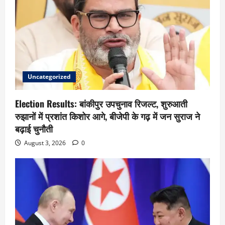
Uncategorized
Election Results: बांकीपुर उपचुनाव रिजल्ट, शुरुआती
रुझानों में प्रशांत किशोर आगे, बीजेपी के गढ़ में जन सुराज ने
बढ़ाई चुनौती
August 3, 2026
0