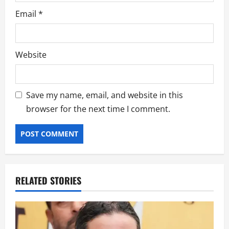
Email
*
Website
Save my name, email, and website in this
browser for the next time I comment.
RELATED STORIES