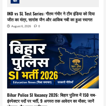
खेल
IND vs SL Test Series: गौतम गंभीर ने टीम इंडिया को दिया
जीत का मंत्र, सारांश जैन और आकिब नबी का हुआ स्वागत
August 6, 2026
0
Education News (शिक्षा समाचार)
सरकारी नीतियाँ
Bihar Police SI Vacancy 2026: बिहार पुलिस में 150 सब-
इंस्पेक्टर पदों पर भर्ती, 9 अगस्त तक आवेदन का मौका; जानें