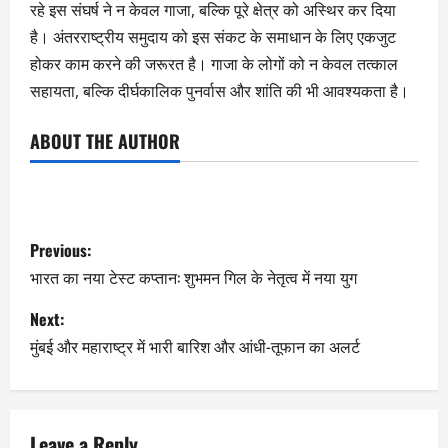
रहे इस संघर्ष ने न केवल गाजा, बल्कि पूरे क्षेत्र को अस्थिर कर दिया
है। अंतरराष्ट्रीय समुदाय को इस संकट के समाधान के लिए एकजुट
होकर काम करने की जरूरत है। गाजा के लोगों को न केवल तत्काल
सहायता, बल्कि दीर्घकालिक पुनर्वास और शांति की भी आवश्यकता है।
ABOUT THE AUTHOR
Previous:
भारत का नया टेस्ट कप्तान: शुभमन गिल के नेतृत्व में नया युग
Next:
मुंबई और महाराष्ट्र में भारी बारिश और आंधी-तूफान का अलर्ट
Leave a Reply