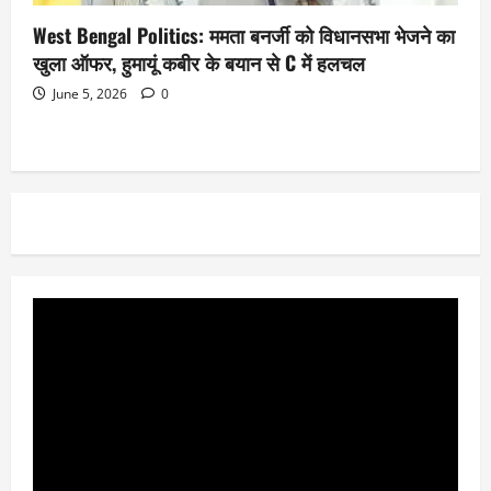
West Bengal Politics: ममता बनर्जी को विधानसभा भेजने का
खुला ऑफर, हुमायूं कबीर के बयान से C में हलचल
June 5, 2026
0