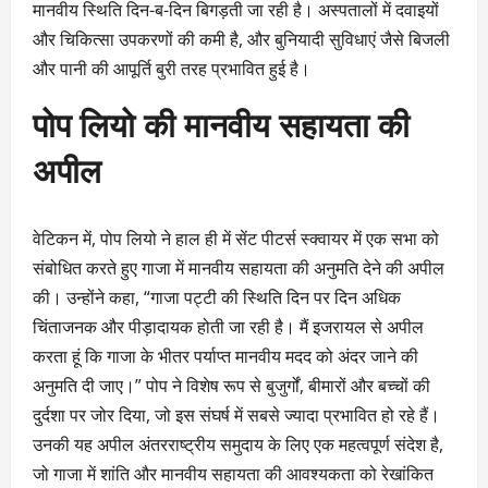
मानवीय स्थिति दिन-ब-दिन बिगड़ती जा रही है। अस्पतालों में दवाइयों
और चिकित्सा उपकरणों की कमी है, और बुनियादी सुविधाएं जैसे बिजली
और पानी की आपूर्ति बुरी तरह प्रभावित हुई है।
पोप लियो की मानवीय सहायता की
अपील
वेटिकन में, पोप लियो ने हाल ही में सेंट पीटर्स स्क्वायर में एक सभा को
संबोधित करते हुए गाजा में मानवीय सहायता की अनुमति देने की अपील
की। उन्होंने कहा, “गाजा पट्टी की स्थिति दिन पर दिन अधिक
चिंताजनक और पीड़ादायक होती जा रही है। मैं इजरायल से अपील
करता हूं कि गाजा के भीतर पर्याप्त मानवीय मदद को अंदर जाने की
अनुमति दी जाए।” पोप ने विशेष रूप से बुजुर्गों, बीमारों और बच्चों की
दुर्दशा पर जोर दिया, जो इस संघर्ष में सबसे ज्यादा प्रभावित हो रहे हैं।
उनकी यह अपील अंतरराष्ट्रीय समुदाय के लिए एक महत्वपूर्ण संदेश है,
जो गाजा में शांति और मानवीय सहायता की आवश्यकता को रेखांकित