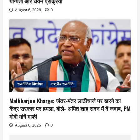
योग्यता और चयन प्रक्रिया
August 6, 2026
0
राजनीतिक विश्लेषण
राष्ट्रीय राजनीति
Mallikarjun Kharge: जंतर-मंतर लाठीचार्ज पर खरगे का
केंद्र सरकार पर हमला, बोले- अमित शाह सदन में दें जवाब, PM
मोदी मांगें माफी
August 6, 2026
0