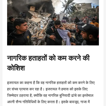
नागरिक हताहतों को कम करने की
कोशिश
इजरायल का कहना है कि वह नागरिक हताहतों को कम करने के लिए
हर संभव प्रयास कर रहा है। इजरायल ने हमास को इसके लिए
जिम्मेदार ठहराया है, क्योंकि वह नागरिक बुनियादी ढांचे का इस्तेमाल
अपनी सैन्य गतिविधियों के लिए करता है। इसके बावजूद, गाजा में