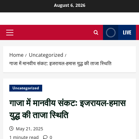
August 6, 2026
LIVE
Home
Uncategorized
गाजा में मानवीय संकट: इजरायल-हमास युद्ध की ताजा स्थिति
Uncategorized
गाजा में मानवीय संकट: इजरायल-हमास
युद्ध की ताजा स्थिति
May 21, 2025
1 minute read
0