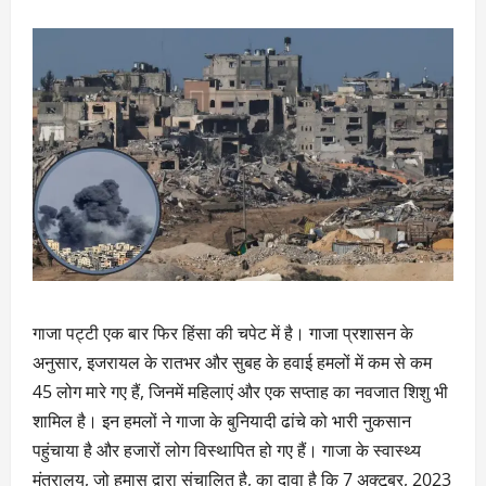
गाजा पट्टी एक बार फिर हिंसा की चपेट में है। गाजा प्रशासन के
अनुसार, इजरायल के रातभर और सुबह के हवाई हमलों में कम से कम
45 लोग मारे गए हैं, जिनमें महिलाएं और एक सप्ताह का नवजात शिशु भी
शामिल है। इन हमलों ने गाजा के बुनियादी ढांचे को भारी नुकसान
पहुंचाया है और हजारों लोग विस्थापित हो गए हैं। गाजा के स्वास्थ्य
मंत्रालय, जो हमास द्वारा संचालित है, का दावा है कि 7 अक्टूबर, 2023