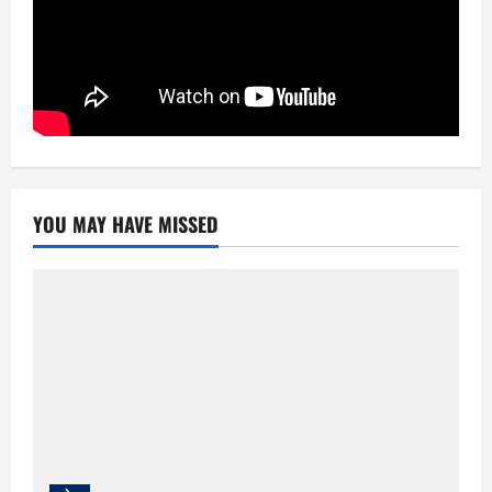
YOU MAY HAVE MISSED