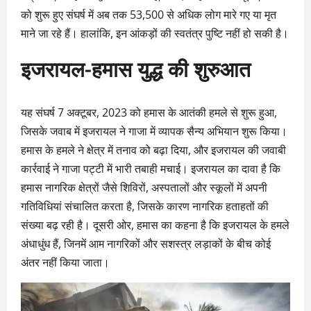
को शुरू हुए संघर्ष में अब तक 53,500 से अधिक लोग मारे गए या मृत
माने जा रहे हैं। हालांकि, इन आंकड़ों की स्वतंत्र पुष्टि नहीं हो सकी है।
इजरायल-हमास युद्ध की शुरुआत
यह संघर्ष 7 अक्टूबर, 2023 को हमास के आतंकी हमले से शुरू हुआ,
जिसके जवाब में इजरायल ने गाजा में व्यापक सैन्य अभियान शुरू किया।
हमास के हमले ने क्षेत्र में तनाव को बढ़ा दिया, और इजरायल की जवाबी
कार्रवाई ने गाजा पट्टी में भारी तबाही मचाई। इजरायल का दावा है कि
हमास नागरिक क्षेत्रों जैसे शिविरों, अस्पतालों और स्कूलों में अपनी
गतिविधियां संचालित करता है, जिसके कारण नागरिक हताहतों की
संख्या बढ़ रही है। दूसरी ओर, हमास का कहना है कि इजरायल के हमले
अंधाधुंध हैं, जिनमें आम नागरिकों और सशस्त्र लड़ाकों के बीच कोई
अंतर नहीं किया जाता।