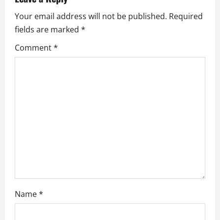
Your email address will not be published.
Required
fields are marked
*
Comment
*
Name
*