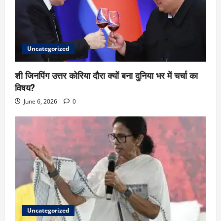
Uncategorized
शी जिनपिंग उत्तर कोरिया दौरा क्यों बना दुनिया भर में चर्चा का
विषय?
June 6, 2026
0
Uncategorized