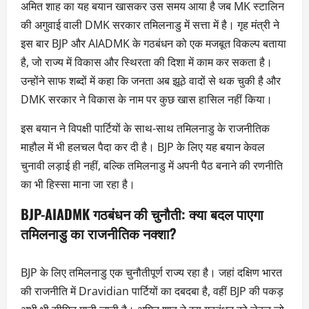
अमित शाह का यह बयान खासकर उस समय आया है जब MK स्टालिन
की अगुवाई वाली DMK सरकार तमिलनाडु में सत्ता में है। गृह मंत्री ने
इस बार BJP और AIADMK के गठबंधन को एक मजबूत विकल्प बताया
है, जो राज्य में विकास और स्थिरता की दिशा में काम कर सकता है।
उन्होंने साफ शब्दों में कहा कि जनता अब झूठे वादों से थक चुकी है और
DMK सरकार ने विकास के नाम पर कुछ खास हासिल नहीं किया।
इस बयान ने विपक्षी पार्टियों के साथ-साथ तमिलनाडु के राजनीतिक
माहौल में भी हलचल पैदा कर दी है। BJP के लिए यह बयान केवल
चुनावी लड़ाई ही नहीं, बल्कि तमिलनाडु में अपनी पैठ बनाने की रणनीति
का भी हिस्सा माना जा रहा है।
BJP-AIADMK गठबंधन की चुनौती: क्या बदल पाएगा
तमिलनाडु का राजनीतिक नक्शा?
BJP के लिए तमिलनाडु एक चुनौतीपूर्ण राज्य रहा है। जहां दक्षिण भारत
की राजनीति में Dravidian पार्टियों का दबदबा है, वहीं BJP की पकड़