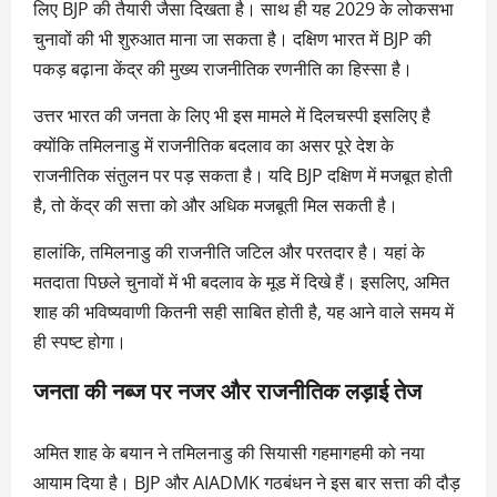
लिए BJP की तैयारी जैसा दिखता है। साथ ही यह 2029 के लोकसभा
चुनावों की भी शुरुआत माना जा सकता है। दक्षिण भारत में BJP की
पकड़ बढ़ाना केंद्र की मुख्य राजनीतिक रणनीति का हिस्सा है।
उत्तर भारत की जनता के लिए भी इस मामले में दिलचस्पी इसलिए है
क्योंकि तमिलनाडु में राजनीतिक बदलाव का असर पूरे देश के
राजनीतिक संतुलन पर पड़ सकता है। यदि BJP दक्षिण में मजबूत होती
है, तो केंद्र की सत्ता को और अधिक मजबूती मिल सकती है।
हालांकि, तमिलनाडु की राजनीति जटिल और परतदार है। यहां के
मतदाता पिछले चुनावों में भी बदलाव के मूड में दिखे हैं। इसलिए, अमित
शाह की भविष्यवाणी कितनी सही साबित होती है, यह आने वाले समय में
ही स्पष्ट होगा।
जनता की नब्ज पर नजर और राजनीतिक लड़ाई तेज
अमित शाह के बयान ने तमिलनाडु की सियासी गहमागहमी को नया
आयाम दिया है। BJP और AIADMK गठबंधन ने इस बार सत्ता की दौड़