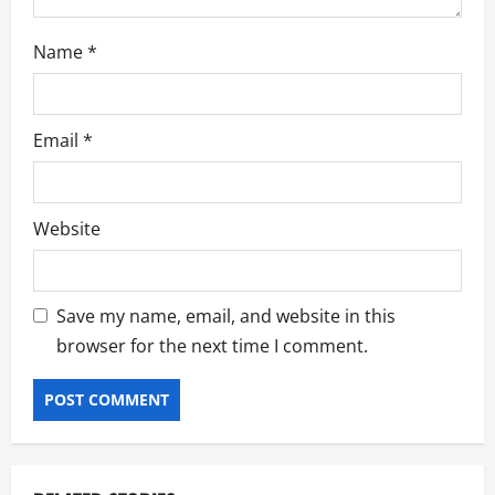
Name
*
Email
*
Website
Save my name, email, and website in this
browser for the next time I comment.