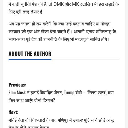
में कड़ी चुनौती पेश की है, तो DMK और MK स्टालिन भी इस लड़ाई के
लिए पूरी तरह तैयार हैं।
अब यह जनता ही तय करेगी कि क्या उन्हें बदलाव चाहिए या मौजूदा
सरकार को एक और मौका देना चाहते हैं। आगामी चुनाव तमिलनाडु के
साथ-साथ पूरे देश की राजनीति के लिए भी महत्वपूर्ण साबित होंगे।
ABOUT THE AUTHOR
Previous:
Elon Musk ने हटाई विवादित पोस्ट, Trump बोले – ‘रिश्ता खत्म’, क्या
फिर साथ आएंगे दोनों दिग्गज?
Next:
मीतेई नेता की गिरफ्तारी के बाद मणिपुर में उबाल: पुलिस ने छोड़े आंसू
गैस के गोले, हालात बेकाबू