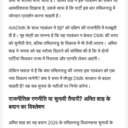
अभी भी सीमित मानी जाती है। अमित शाह ने इस गठबंधन को लेकर जो
आत्मविश्वास दिखाया है, उससे साफ है कि पार्टी इस बार तमिलनाडु में
जोरदार प्रदर्शन करना चाहती है।
AIADMK के साथ गठबंधन ने BJP को दक्षिण की राजनीति में मजबूती
दी है। गृह मंत्री का मानना है कि यह गठबंधन न केवल DMK की सत्ता
को चुनौती देगा, बल्कि तमिलनाडु के विकास में भी तेजी लाएगा। अमित
शाह ने जनता को यह भरोसा दिलाने की कोशिश की है कि ये दोनों
पार्टियां मिलकर राज्य में स्थिरता और प्रगति लेकर आएंगी।
लेकिन सवाल ये है कि क्या तमिलनाडु की जनता इस गठबंधन को एक
नया विकल्प मानेगी? क्या वे सत्ता में मौजूद DMK सरकार से बदला
चाहती है? यह सब चुनाव के नतीजों पर निर्भर करेगा।
राजनीतिक रणनीति या चुनावी तैयारी? अमित शाह के
बयान का विश्लेषण
अमित शाह का यह बयान 2026 के तमिलनाडु विधानसभा चुनावों के