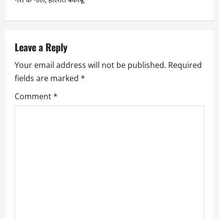
Leave a Reply
Your email address will not be published.
Required
fields are marked
*
Comment
*