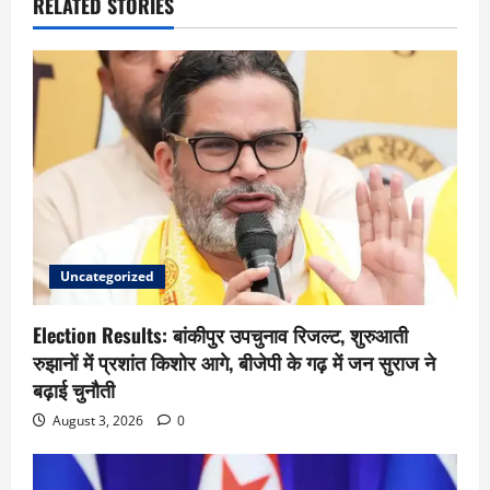
RELATED STORIES
Uncategorized
Election Results: बांकीपुर उपचुनाव रिजल्ट, शुरुआती
रुझानों में प्रशांत किशोर आगे, बीजेपी के गढ़ में जन सुराज ने
बढ़ाई चुनौती
August 3, 2026
0