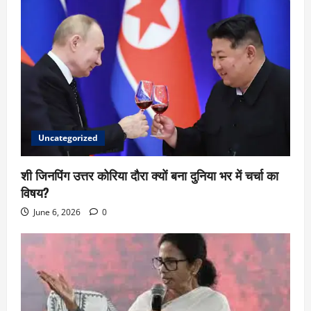
Uncategorized
शी जिनपिंग उत्तर कोरिया दौरा क्यों बना दुनिया भर में चर्चा का
विषय?
June 6, 2026
0