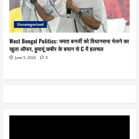
Uncategorized
West Bengal Politics: ममता बनर्जी को विधानसभा भेजने का
खुला ऑफर, हुमायूं कबीर के बयान से C में हलचल
June 5, 2026
0