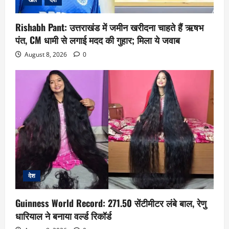
Rishabh Pant: उत्तराखंड में जमीन खरीदना चाहते हैं ऋषभ
पंत, CM धामी से लगाई मदद की गुहार; मिला ये जवाब
August 8, 2026
0
देश
Guinness World Record: 271.50 सेंटीमीटर लंबे बाल, रेणु
धारियाल ने बनाया वर्ल्ड रिकॉर्ड