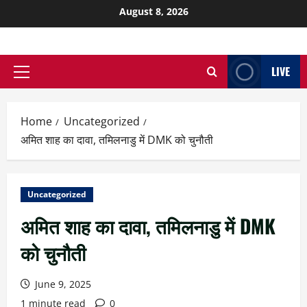
August 8, 2026
LIVE
Home
Uncategorized
अमित शाह का दावा, तमिलनाडु में DMK को चुनौती
Uncategorized
अमित शाह का दावा, तमिलनाडु में DMK
को चुनौती
June 9, 2025
1 minute read
0