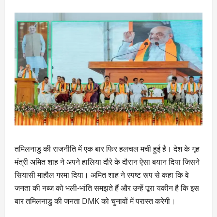
तमिलनाडु की राजनीति में एक बार फिर हलचल मची हुई है। देश के गृह
मंत्री अमित शाह ने अपने हालिया दौरे के दौरान ऐसा बयान दिया जिसने
सियासी माहौल गरमा दिया। अमित शाह ने स्पष्ट रूप से कहा कि वे
जनता की नब्ज को भली-भांति समझते हैं और उन्हें पूरा यकीन है कि इस
बार तमिलनाडु की जनता DMK को चुनावों में परास्त करेगी।