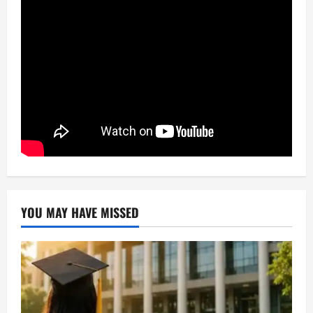
YOU MAY HAVE MISSED