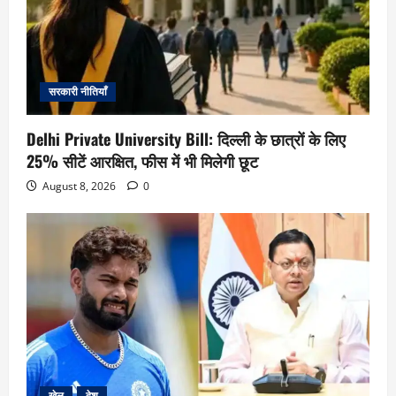
सरकारी नीतियाँ
Delhi Private University Bill: दिल्ली के छात्रों के लिए
25% सीटें आरक्षित, फीस में भी मिलेगी छूट
August 8, 2026
0
खेल
देश