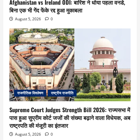
Afghanistan vs Ireland ODI: बारिश ने धोया पहला वनडे,
बिना एक भी गेंद फेंके रद्द हुआ मुकाबला
August 5, 2026
0
राजनीतिक विश्लेषण
राष्ट्रीय राजनीति
Supreme Court Judges Strength Bill 2026: राज्यसभा में
पास हुआ सुप्रीम कोर्ट जजों की संख्या बढ़ाने वाला विधेयक, अब
राष्ट्रपति की मंजूरी का इंतजार
August 5, 2026
0