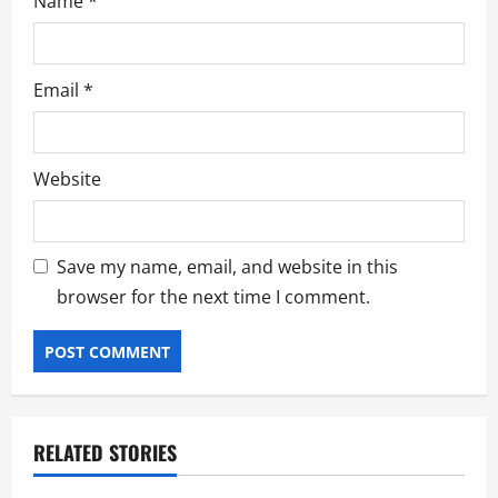
Name
*
Email
*
Website
Save my name, email, and website in this
browser for the next time I comment.
RELATED STORIES