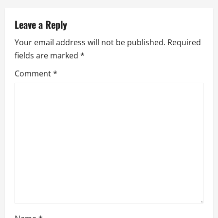
Leave a Reply
Your email address will not be published.
Required
fields are marked
*
Comment
*