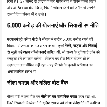
दिया है। G7 समिट से लौटने के बाद पीएम मोदी ने सबसे पहले बिहार
और ओडिशा का दौरा किया, जिसमें सीवान ज़िले की ज़मीन से उन्होंने
राजनीतिक संकेत भी दे डाले।
6,000 करोड़ की योजनाएं और सियासी रणनीति
प्रधानमंत्री नरेंद्र मोदी ने सीवान में करीब 6,000 करोड़ रुपये की
विकास योजनाओं का उद्घाटन किया। इनमें
रेलवे, सड़क और सिंचाई
से जुड़ी कई अहम परियोजनाएं
शामिल थीं, जो राज्य के बुनियादी ढांचे को
मजबूती देने का काम करेंगी। लेकिन यह दौरा सिर्फ योजनाओं के
उद्घाटन तक सीमित नहीं रहा – यह बीजेपी के चुनावी अभियान का
अनौपचारिक आरंभ था।
नीला गमछा और दलित वोट बैंक
पीएम मोदी ने इस मौके पर
नीले रंग का पारंपरिक गमछा
पहन रखा था,
जिसे सियासी विश्लेषकों ने
दलित समाज को सीधा संदेश
देने की कोशिश