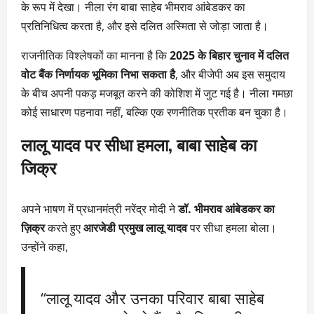
के रूप में देखा। नीला रंग बाबा साहेब भीमराव आंबेडकर का
प्रतिनिधित्व करता है, और इसे दलित अस्मिता से जोड़ा जाता है।
राजनीतिक विश्लेषकों का मानना है कि
2025 के बिहार चुनाव में दलित
वोट बैंक निर्णायक भूमिका निभा सकता है
, और बीजेपी अब इस समुदाय
के बीच अपनी पकड़ मजबूत करने की कोशिश में जुट गई है। नीला गमछा
कोई साधारण पहनावा नहीं, बल्कि एक रणनीतिक प्रतीक बन चुका है।
लालू यादव पर सीधा हमला, बाबा साहेब का
जिक्र
अपने भाषण में प्रधानमंत्री नरेंद्र मोदी ने
डॉ. भीमराव आंबेडकर का
ज़िक्र
करते हुए
आरजेडी प्रमुख लालू यादव
पर सीधा हमला बोला।
उन्होंने कहा,
“लालू यादव और उनका परिवार बाबा साहेब