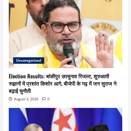
Uncategorized
Election Results: बांकीपुर उपचुनाव रिजल्ट, शुरुआती
रुझानों में प्रशांत किशोर आगे, बीजेपी के गढ़ में जन सुराज ने
बढ़ाई चुनौती
August 3, 2026
0