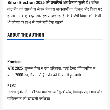
Bihar Election 2025 की तैयारियां अब तेज हो चुकी हैं।
दलित
वोट बैंक को साधने से लेकर विकास योजनाओं का ज़िक्र और विपक्ष पर
हमला – सब कुछ इस ओर इशारा कर रहा है कि बीजेपी बिहार को किसी
भी कीमत पर हाथ से जाने नहीं देना चाहती।
ABOUT THE AUTHOR
Previous:
WTC 2025: शुभमन गिल ने रचा इतिहास, वर्ल्ड टेस्ट चैंपियनशिप में
बनाए 2000 रन, विराट-रोहित-पंत की लिस्ट में हुए शामिल
Next:
असीम मुनीर की अमेरिका यात्रा: एक “गुप्त” लंच, विवादास्पद बयान और
पाकिस्तान की खोखली प्रतिष्ठा