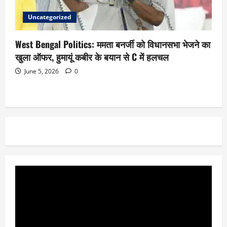
Uncategorized
West Bengal Politics: ममता बनर्जी को विधानसभा भेजने का
खुला ऑफर, हुमायूं कबीर के बयान से C में हलचल
June 5, 2026
0