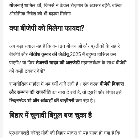
योजनाएं
शामिल थीं, जिनसे न केवल रोज़गार के अवसर बढ़ेंगे, बल्कि
औद्योगिक निवेश को भी बढ़ावा मिलेगा
क्या बीजेपी को मिलेगा फायदा?
अब बड़ा सवाल यह है कि क्या इन योजनाओं और प्रतीकों के सहारे
बीजेपी और
नीतीश कुमार की जेडीयू
2025 में बहुमत हासिल कर
पाएगी? या फिर
तेजस्वी यादव की आरजेडी
महागठबंधन के साथ बीजेपी
को कड़ी टक्कर देगी?
राजनीतिक माहौल में अब गर्मी आने लगी है। एक तरफ
बीजेपी विकास
और सम्मान की राजनीति
का नारा दे रही है, तो दूसरी ओर विपक्ष इसे
स्क्रिप्टेड शो और आंकड़ों की बाज़ीगरी
बता रहा है।
बिहार में चुनावी बिगुल बज चुका है
प्रधानमंत्री नरेंद्र मोदी की बिहार यात्रा से यह साफ हो गया है कि