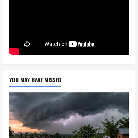
YOU MAY HAVE MISSED