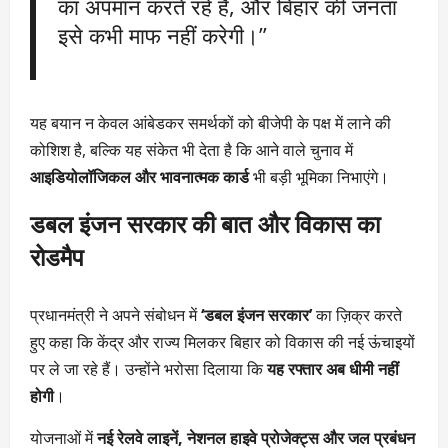
का अपमान करते रहे हैं, और बिहार की जनता
इसे कभी माफ नहीं करेगी।”
यह बयान न केवल आंबेडकर समर्थकों को बीजेपी के पक्ष में लाने की
कोशिश है, बल्कि यह संकेत भी देता है कि आने वाले चुनाव में
आइडियोलॉजिकल और भावनात्मक कार्ड
भी बड़ी भूमिका निभाएंगे।
डबल इंजन सरकार की बात और विकास का
रोडमैप
प्रधानमंत्री ने अपने संबोधन में
‘डबल इंजन सरकार’
का ज़िक्र करते
हुए कहा कि केंद्र और राज्य मिलकर बिहार को विकास की नई ऊंचाइयों
पर ले जा रहे हैं। उन्होंने भरोसा दिलाया कि
यह रफ्तार अब धीमी नहीं
होगी
।
योजनाओं में
नई रेलवे लाइनें, नेशनल हाइवे प्रोजेक्ट्स और जल प्रबंधन