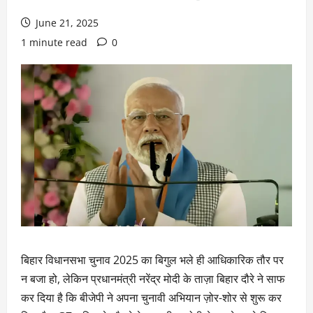
June 21, 2025
1 minute read
0
बिहार विधानसभा चुनाव 2025 का बिगुल भले ही आधिकारिक तौर पर
न बजा हो, लेकिन प्रधानमंत्री नरेंद्र मोदी के ताज़ा बिहार दौरे ने साफ
कर दिया है कि बीजेपी ने अपना चुनावी अभियान ज़ोर-शोर से शुरू कर