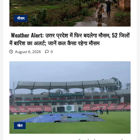
मौसम
Weather Alert: उत्तर प्रदेश में फिर बदलेगा मौसम, 52 जिलों
में बारिश का अलर्ट; जानें कल कैसा रहेगा मौसम
August 6, 2026
0
खेल