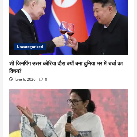
Uncategorized
शी जिनपिंग उत्तर कोरिया दौरा क्यों बना दुनिया भर में चर्चा का
विषय?
June 6, 2026
0