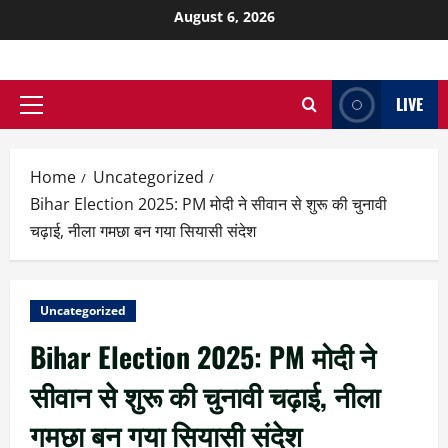
August 6, 2026
LIVE
Home
Uncategorized
Bihar Election 2025: PM मोदी ने सीवान से शुरू की चुनावी
चढ़ाई, नीला गमछा बन गया सियासी संदेश
Uncategorized
Bihar Election 2025: PM मोदी ने
सीवान से शुरू की चुनावी चढ़ाई, नीला
गमछा बन गया सियासी संदेश