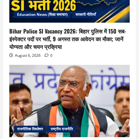
Education News (शिक्षा समाचार)
सरकारी नीतियाँ
Bihar Police SI Vacancy 2026: बिहार पुलिस में 150 सब-
इंस्पेक्टर पदों पर भर्ती, 9 अगस्त तक आवेदन का मौका; जानें
योग्यता और चयन प्रक्रिया
August 6, 2026
0
राजनीतिक विश्लेषण
राष्ट्रीय राजनीति