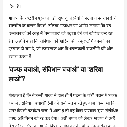
दिया है।
भाजपा के राष्ट्रीय प्रवक्ता डॉ. सुधांशु त्रिवेदी ने पटना में पत्रकारों से
बातचीत के दौरान विपक्षी ‘इंडिया’ गठबंधन पर आरोप लगाया कि वह
‘समाजवाद’ की आड़ में ‘नमाजवाद’ को बढ़ावा देने की कोशिश कर रहा
है। उन्होंने कहा कि संविधान को ‘शरिया की स्क्रिप्ट’ में बदलने का
प्रयास हो रहा है, जो खतरनाक और विभाजनकारी राजनीति की ओर
इशारा करता है।
‘वक्फ बचाओ, संविधान बचाओ’ या ‘शरिया
लाओ’?
गौरतलब है कि तेजस्वी यादव ने हाल ही में पटना के गांधी मैदान में ‘वक्फ
बचाओ, संविधान बचाओ’ रैली को संबोधित करते हुए वादा किया था कि
अगर विपक्षी गठबंधन सत्ता में आता है तो वह केंद्र सरकार द्वारा संशोधित
वक्फ अधिनियम को रद्द कर देगा। इसी बयान को लेकर भाजपा ने उन्हें
घेरा और आरोप लगाया कि विपक्ष संविधान की नहीं, बल्कि शरीया कानून