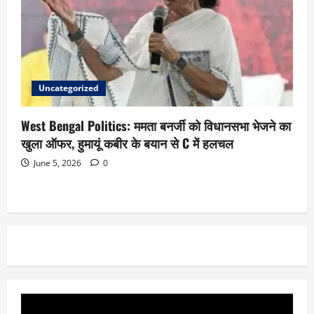
Uncategorized
West Bengal Politics: ममता बनर्जी को विधानसभा भेजने का
खुला ऑफर, हुमायूं कबीर के बयान से C में हलचल
June 5, 2026
0