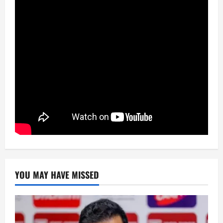
YOU MAY HAVE MISSED