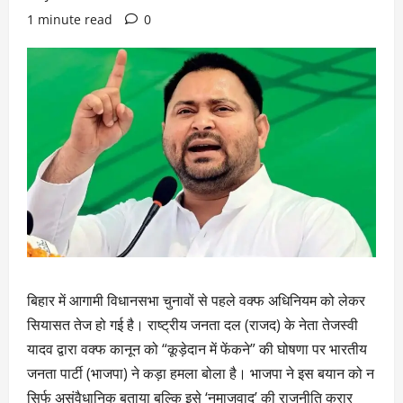
1 minute read
0
बिहार में आगामी विधानसभा चुनावों से पहले वक्फ अधिनियम को लेकर
सियासत तेज हो गई है। राष्ट्रीय जनता दल (राजद) के नेता तेजस्वी
यादव द्वारा वक्फ कानून को “कूड़ेदान में फेंकने” की घोषणा पर भारतीय
जनता पार्टी (भाजपा) ने कड़ा हमला बोला है। भाजपा ने इस बयान को न
सिर्फ असंवैधानिक बताया बल्कि इसे ‘नमाजवाद’ की राजनीति करार