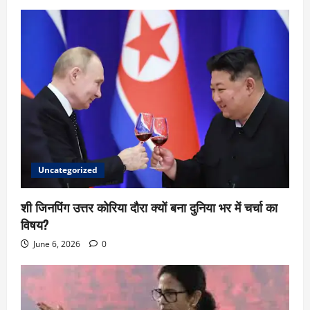
Uncategorized
शी जिनपिंग उत्तर कोरिया दौरा क्यों बना दुनिया भर में चर्चा का
विषय?
June 6, 2026
0