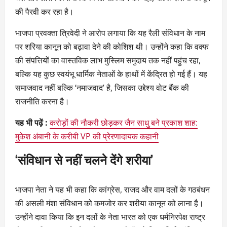
की पैरवी कर रहा है।
भाजपा प्रवक्ता त्रिवेदी ने आरोप लगाया कि यह रैली संविधान के नाम
पर शरिया कानून को बढ़ावा देने की कोशिश थी। उन्होंने कहा कि वक्फ
की संपत्तियों का वास्तविक लाभ मुस्लिम समुदाय तक नहीं पहुंच रहा,
बल्कि यह कुछ स्वयंभू धार्मिक नेताओं के हाथों में केंद्रित हो गई हैं। यह
समाजवाद नहीं बल्कि ‘नमाजवाद’ है, जिसका उद्देश्य वोट बैंक की
राजनीति करना है।
यह भी पढ़ें :
करोड़ों की नौकरी छोड़कर जैन साधु बने प्रकाश शाह:
मुकेश अंबानी के करीबी VP की प्रेरणादायक कहानी
‘संविधान से नहीं चलने देंगे शरीया’
भाजपा नेता ने यह भी कहा कि कांग्रेस, राजद और वाम दलों के गठबंधन
की असली मंशा संविधान को कमजोर कर शरीया कानून को लाना है।
उन्होंने दावा किया कि इन दलों के नेता भारत को एक धर्मनिरपेक्ष राष्ट्र