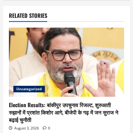
RELATED STORIES
Uncategorized
Election Results: बांकीपुर उपचुनाव रिजल्ट, शुरुआती
रुझानों में प्रशांत किशोर आगे, बीजेपी के गढ़ में जन सुराज ने
बढ़ाई चुनौती
August 3, 2026
0