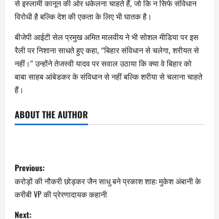
से इस्लामी कानून की ओर धकेलना चाहते हैं, जो कि न सिर्फ संविधान
विरोधी है बल्कि देश की एकता के लिए भी घातक है।
बीजेपी आईटी सेल प्रमुख अमित मालवीय ने भी सोशल मीडिया पर इस
रैली पर निशाना साधते हुए कहा, “बिहार संविधान से चलेगा, शरीयत से
नहीं।” उन्होंने तेजस्वी यादव पर सवाल उठाया कि क्या वे बिहार को
बाबा साहब आंबेडकर के संविधान से नहीं बल्कि शरीया से चलाना चाहते
हैं।
ABOUT THE AUTHOR
Previous:
करोड़ों की नौकरी छोड़कर जैन साधु बने प्रकाश शाह: मुकेश अंबानी के
करीबी VP की प्रेरणादायक कहानी
Next: