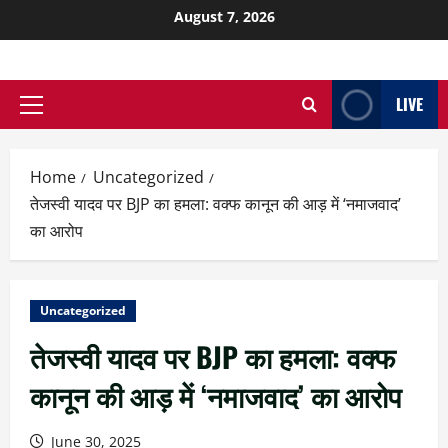
August 7, 2026
LIVE
Home
Uncategorized
तेजस्वी यादव पर BJP का हमला: वक्फ कानून की आड़ में ‘नमाजवाद’
का आरोप
Uncategorized
तेजस्वी यादव पर BJP का हमला: वक्फ
कानून की आड़ में ‘नमाजवाद’ का आरोप
June 30, 2025