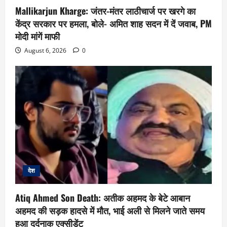
Mallikarjun Kharge: जंतर-मंतर लाठीचार्ज पर खरगे का
केंद्र सरकार पर हमला, बोले- अमित शाह सदन में दें जवाब, PM
मोदी मांगें माफी
August 6, 2026
0
देश
Atiq Ahmed Son Death: अतीक अहमद के बेटे आबान
अहमद की सड़क हादसे में मौत, भाई अली से मिलने जाते समय
हुआ दर्दनाक एक्सीडेंट