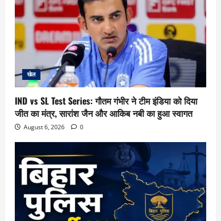
खेल
IND vs SL Test Series: गौतम गंभीर ने टीम इंडिया को दिया
जीत का मंत्र, सारांश जैन और आकिब नबी का हुआ स्वागत
August 6, 2026
0