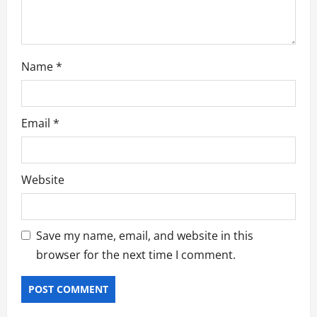
Name
*
Email
*
Website
Save my name, email, and website in this
browser for the next time I comment.