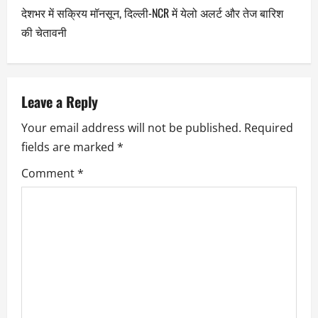
देशभर में सक्रिय मॉनसून, दिल्ली-NCR में येलो अलर्ट और तेज बारिश
की चेतावनी
Leave a Reply
Your email address will not be published.
Required
fields are marked
*
Comment
*