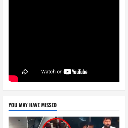
YOU MAY HAVE MISSED