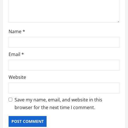
Name
*
Email
*
Website
Save my name, email, and website in this
browser for the next time I comment.