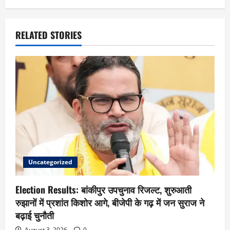
RELATED STORIES
Uncategorized
Election Results: बांकीपुर उपचुनाव रिजल्ट, शुरुआती
रुझानों में प्रशांत किशोर आगे, बीजेपी के गढ़ में जन सुराज ने
बढ़ाई चुनौती
August 3, 2026
0