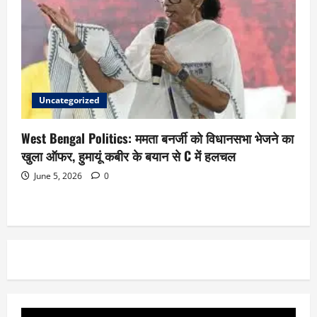
Uncategorized
West Bengal Politics: ममता बनर्जी को विधानसभा भेजने का
खुला ऑफर, हुमायूं कबीर के बयान से C में हलचल
June 5, 2026
0