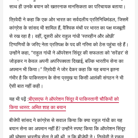
साथ ही उनके बयान को खतरनाक मानसिकता का परिचायक बताया।
त्रिवेदी ने कहा कि एक ओर भारत का सर्वदलीय प्रतिनिधिमंडल, जिसमें
कांग्रेस के सांसद भी शामिल हैं, वैश्विक मंचों पर भारत का पक्ष मजबूती
से रख रहा है। वहीं, दूसरी ओर राहुल गांधी ‘स्तरहीन और ओछी’
टिप्पणियों के जरिए नेता प्रतिपक्ष के पद की गरिमा को ठेस पहुंचा रहे हैं।
उन्होंने कहा, “राहुल गांधी ने ऑपरेशन सिंदूर की सफलता को ‘सरेंडर’ से
जोड़कर न केवल अपनी अपरिपक्वता दिखाई, बल्कि भारतीय सेना का
अपमान भी किया।” त्रिवेदी ने जोर देकर कहा कि यह बयान इतना
गंभीर है कि पाकिस्तान के सेना प्रमुख या किसी आतंकी संगठन ने भी
ऐसी बात नहीं कही।
यह भी पढ़ें :
बीएसएफ ने ऑपरेशन सिंदूर में पाकिस्तानी चौकियों को
किया ध्वस्त: अमित शाह का बयान
बीजेपी सांसद ने कांग्रेस से सवाल किया कि क्या राहुल गांधी का यह
बयान सेना का अपमान नहीं है? उन्होंने स्पष्ट किया कि ऑपरेशन सिंदूर
की घोषणा भारतीय सेना ने की थी, न कि बीजेपी ने। त्रिवेदी ने राहुल