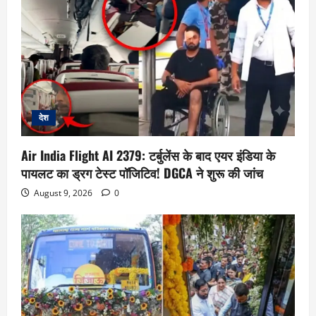
देश
Air India Flight AI 2379: टर्बुलेंस के बाद एयर इंडिया के
पायलट का ड्रग टेस्ट पॉजिटिव! DGCA ने शुरू की जांच
August 9, 2026
0