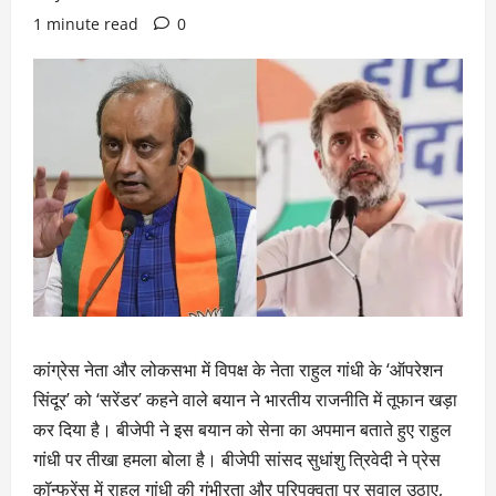
1 minute read
0
कांग्रेस नेता और लोकसभा में विपक्ष के नेता राहुल गांधी के ‘ऑपरेशन
सिंदूर’ को ‘सरेंडर’ कहने वाले बयान ने भारतीय राजनीति में तूफान खड़ा
कर दिया है। बीजेपी ने इस बयान को सेना का अपमान बताते हुए राहुल
गांधी पर तीखा हमला बोला है। बीजेपी सांसद सुधांशु त्रिवेदी ने प्रेस
कॉन्फ्रेंस में राहुल गांधी की गंभीरता और परिपक्वता पर सवाल उठाए,