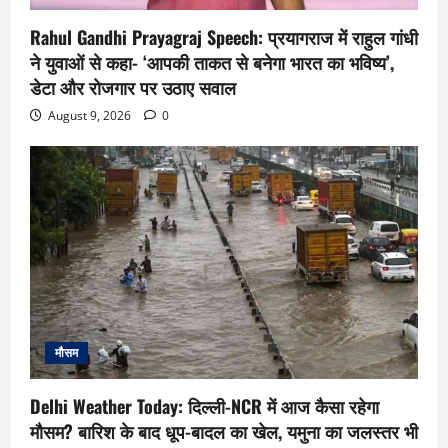
Rahul Gandhi Prayagraj Speech: प्रयागराज में राहुल गांधी
ने युवाओं से कहा- ‘आपकी ताकत से बनेगा भारत का भविष्य’,
डेटा और रोजगार पर उठाए सवाल
August 9, 2026
0
मौसम
Delhi Weather Today: दिल्ली-NCR में आज कैसा रहेगा
मौसम? बारिश के बाद धूप-बादल का खेल, यमुना का जलस्तर भी