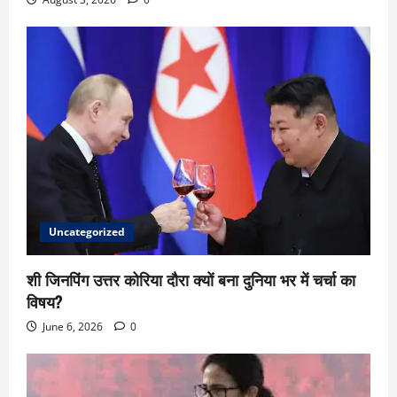
Uncategorized
शी जिनपिंग उत्तर कोरिया दौरा क्यों बना दुनिया भर में चर्चा का
विषय?
June 6, 2026
0