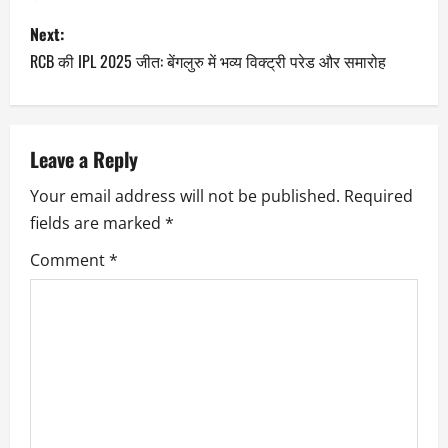
Next:
RCB की IPL 2025 जीत: बेंगलुरु में भव्य विक्ट्री परेड और समारोह
Leave a Reply
Your email address will not be published.
Required
fields are marked
*
Comment
*