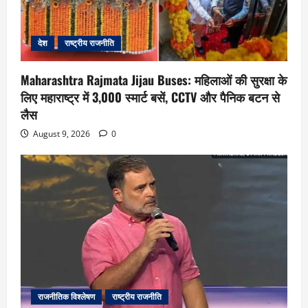
देश
राष्ट्रीय राजनीति
Maharashtra Rajmata Jijau Buses: महिलाओं की सुरक्षा के
लिए महाराष्ट्र में 3,000 स्मार्ट बसें, CCTV और पैनिक बटन से
लैस
August 9, 2026
0
राजनीतिक विश्लेषण
राष्ट्रीय राजनीति