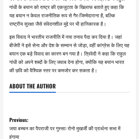
गांधी के बयान को राष्ट्र की एकजुटता के खिलाफ बताते हुए कहा कि
यह बयान न केवल राजनीतिक रूप से गैर-जिम्मेदाराना है, बल्कि
राष्ट्रीय सुरक्षा जैसे संवेदनशील मुद्दे पर भी हानिकारक है।
इस विवाद ने भारतीय राजनीति में नया तनाव पैदा कर दिया है। जहां
बीजेपी ने इसे सेना और देश के सम्मान से जोड़ा, वहीं कांग्रेस के लिए यह
बयान एक बड़े विवाद का कारण बन गया है। त्रिवेदी ने कहा कि राहुल
गांधी को अपने शब्दों के लिए जवाब देना होगा, क्योंकि यह बयान भारत
की छवि को वैश्विक स्तर पर कमजोर कर सकता है।
ABOUT THE AUTHOR
Previous:
जया बच्चन का पैपराजी पर गुस्सा: रोनो मुखर्जी की प्रार्थना सभा में
हंगामा