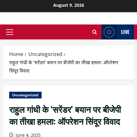
August 9, 2026
LIVE
Home
Uncategorized
राहुल गांधी के ‘सरेंडर’ बयान पर बीजेपी का तीखा हमला: ऑपरेशन
सिंदूर विवाद
Uncategorized
राहुल गांधी के ‘सरेंडर’ बयान पर बीजेपी
का तीखा हमला: ऑपरेशन सिंदूर विवाद
June 4, 2025