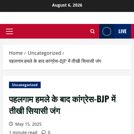
August 6, 2026
LIVE
Home
Uncategorized
पहलगाम हमले के बाद कांग्रेस-BJP में तीखी सियासी जंग
Uncategorized
पहलगाम हमले के बाद कांग्रेस-BJP में
तीखी सियासी जंग
May 15, 2025
1 minute read
0