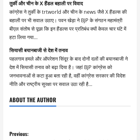
तुर्की और चीन के X हैंडल बहाली पर विवाद
कांग्रेस ने तुर्की के trtworld और चीन के news जैसे X हैंडल्स की
बहाली पर भी सवाल उठाए। पवन खेड़ा ने BJP के संगठन महामंत्री
बीएल संतोष से पूछा कि इन हैंडल्स पर प्रतिबंध क्यों केवल चार घंटे में
हटा लिया गया…
सियासी बयानबाजी से देश में तनाव
पहलगाम हमले और ऑपरेशन सिंदूर के बाद दोनों दलों की बयानबाजी ने
देश में सियासी तनाव को बढ़ा दिया है। जहां BJP कांग्रेस को
जनभावनाओं से कटा हुआ बता रही है, वहीं कांग्रेस सरकार की विदेश
नीति और राष्ट्रीय सुरक्षा पर सवाल उठा रही है…
ABOUT THE AUTHOR
Previous: