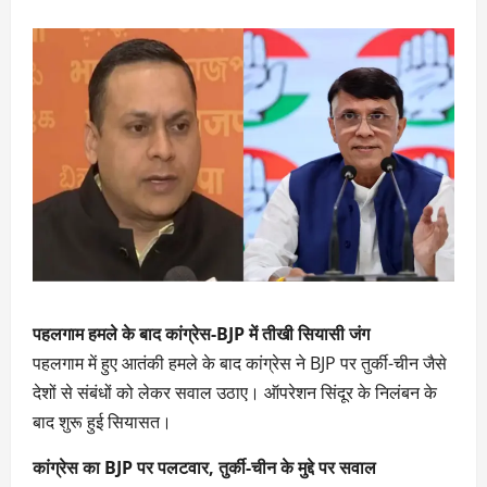
पहलगाम हमले के बाद कांग्रेस-BJP में तीखी सियासी जंग
पहलगाम में हुए आतंकी हमले के बाद कांग्रेस ने BJP पर तुर्की-चीन जैसे
देशों से संबंधों को लेकर सवाल उठाए। ऑपरेशन सिंदूर के निलंबन के
बाद शुरू हुई सियासत।
कांग्रेस का BJP पर पलटवार, तुर्की-चीन के मुद्दे पर सवाल