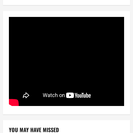
YOU MAY HAVE MISSED