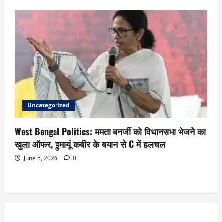
Uncategorized
West Bengal Politics: ममता बनर्जी को विधानसभा भेजने का
खुला ऑफर, हुमायूं कबीर के बयान से C में हलचल
June 5, 2026
0