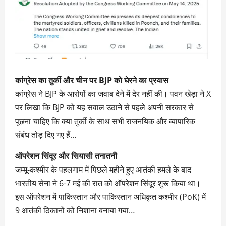
कांग्रेस का तुर्की और चीन पर BJP को घेरने का प्रयास
कांग्रेस ने BJP के आरोपों का जवाब देने में देर नहीं की। पवन खेड़ा ने X
पर लिखा कि BJP को यह सवाल उठाने से पहले अपनी सरकार से
पूछना चाहिए कि क्या तुर्की के साथ सभी राजनयिक और व्यापारिक
संबंध तोड़ दिए गए हैं…
ऑपरेशन सिंदूर और सियासी तनातनी
जम्मू-कश्मीर के पहलगाम में पिछले महीने हुए आतंकी हमले के बाद
भारतीय सेना ने 6-7 मई की रात को ऑपरेशन सिंदूर शुरू किया था।
इस ऑपरेशन में पाकिस्तान और पाकिस्तान अधिकृत कश्मीर (PoK) में
9 आतंकी ठिकानों को निशाना बनाया गया…