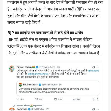
पहलगाम में हुए आतंकी हमले के बाद देश में सियासी घमासान तेज हो गया
है। कांग्रेस पार्टी ने केंद्र की भारतीय जनता पार्टी (BJP) सरकार पर
तुर्की और चीन जैसे देशों के साथ राजनयिक और व्यापारिक संबंधों को
लेकर सवाल खड़े किए हैं…
BJP का कांग्रेस पर जनभावनाओं से कटे होने का आरोप
BJP की आईटी सेल के प्रमुख अमित मालवीय ने सोशल मीडिया
प्लेटफॉर्म X पर एक पोस्ट में कांग्रेस पर निशाना साधा। उन्होंने लिखा
कि तुर्की और अजरबैजान जैसे देशों ने पाकिस्तान का समर्थन किया है…