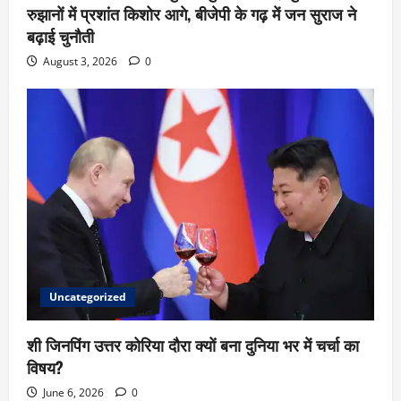
रुझानों में प्रशांत किशोर आगे, बीजेपी के गढ़ में जन सुराज ने
बढ़ाई चुनौती
August 3, 2026
0
Uncategorized
शी जिनपिंग उत्तर कोरिया दौरा क्यों बना दुनिया भर में चर्चा का
विषय?
June 6, 2026
0