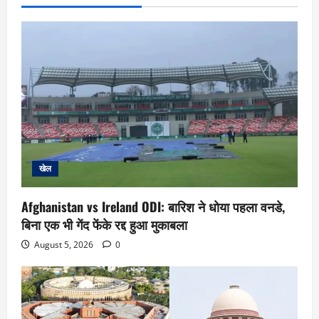
खेल
Afghanistan vs Ireland ODI: बारिश ने धोया पहला वनडे,
बिना एक भी गेंद फेंके रद्द हुआ मुकाबला
August 5, 2026
0