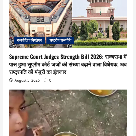
राजनीतिक विश्लेषण
राष्ट्रीय राजनीति
Supreme Court Judges Strength Bill 2026: राज्यसभा में
पास हुआ सुप्रीम कोर्ट जजों की संख्या बढ़ाने वाला विधेयक, अब
राष्ट्रपति की मंजूरी का इंतजार
August 5, 2026
0