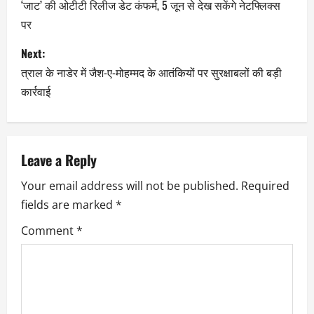
‘जाट’ की ओटीटी रिलीज डेट कंफर्म, 5 जून से देख सकेंगे नेटफ्लिक्स
पर
Next:
त्राल के नाडेर में जैश-ए-मोहम्मद के आतंकियों पर सुरक्षाबलों की बड़ी
कार्रवाई
Leave a Reply
Your email address will not be published.
Required
fields are marked
*
Comment
*