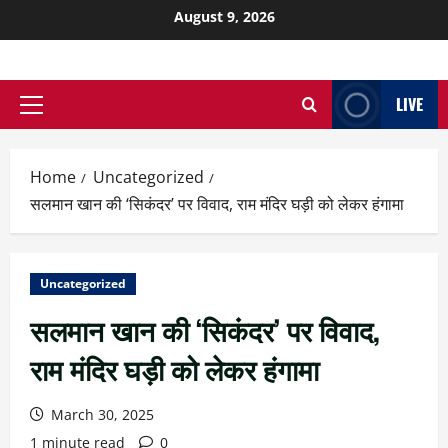
August 9, 2026
LIVE
Home
Uncategorized
सलमान खान की ‘सिकंदर’ पर विवाद, राम मंदिर घड़ी को लेकर हंगामा
Uncategorized
सलमान खान की ‘सिकंदर’ पर विवाद,
राम मंदिर घड़ी को लेकर हंगामा
March 30, 2025
1 minute read
0