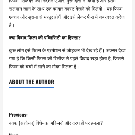
फिल्म ‘सिकंदर’ का निर्देशन ए.आर. मुरुगदास ने किया है और इसमें
सलमान खान के साथ एक दमदार कास्ट देखने को मिलेगी। यह फिल्म
एक्शन और ड्रामा से भरपूर होगी और इसे लेकर फैंस में जबरदस्त क्रेज
है।
क्या विवाद फिल्म की पब्लिसिटी का हिस्सा
?
कुछ लोग इसे फिल्म के प्रमोशन से जोड़कर भी देख रहे हैं। अक्सर देखा
गया है कि किसी फिल्म की रिलीज से पहले विवाद खड़ा होता है, जिससे
फिल्म को चर्चा में लाने का मौका मिलता है।
ABOUT THE AUTHOR
Previous:
वक्फ (संशोधन) विधेयक मस्जिदों और दरगाहों पर हमला?