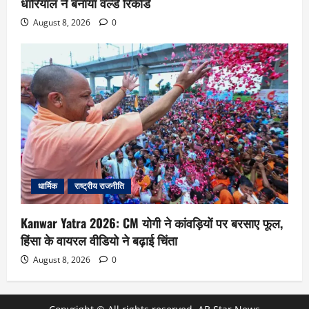
धारियाल ने बनाया वर्ल्ड रिकॉर्ड
August 8, 2026
0
धार्मिक
राष्ट्रीय राजनीति
Kanwar Yatra 2026: CM योगी ने कांवड़ियों पर बरसाए फूल,
हिंसा के वायरल वीडियो ने बढ़ाई चिंता
August 8, 2026
0