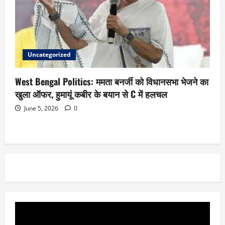
Uncategorized
West Bengal Politics: ममता बनर्जी को विधानसभा भेजने का
खुला ऑफर, हुमायूं कबीर के बयान से C में हलचल
June 5, 2026
0