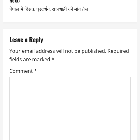
Next:
नेपाल में हिंसक प्रदर्शन, राजशाही की मांग तेज
Leave a Reply
Your email address will not be published.
Required
fields are marked
*
Comment
*