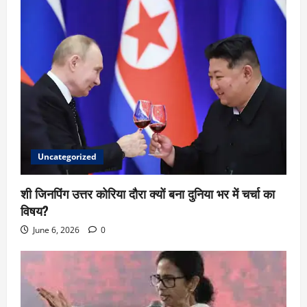
Uncategorized
शी जिनपिंग उत्तर कोरिया दौरा क्यों बना दुनिया भर में चर्चा का
विषय?
June 6, 2026
0