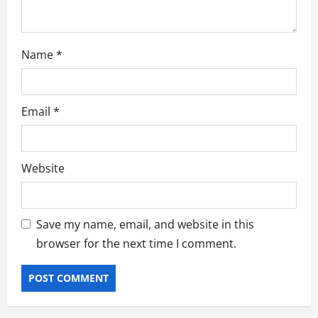
Name
*
Email
*
Website
Save my name, email, and website in this
browser for the next time I comment.