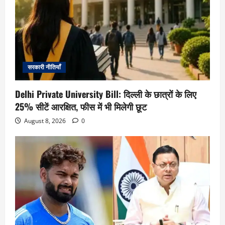
सरकारी नीतियाँ
Delhi Private University Bill: दिल्ली के छात्रों के लिए
25% सीटें आरक्षित, फीस में भी मिलेगी छूट
August 8, 2026
0