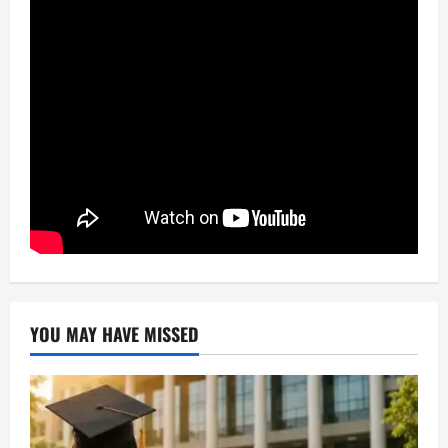
YOU MAY HAVE MISSED