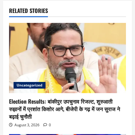
RELATED STORIES
Uncategorized
Election Results: बांकीपुर उपचुनाव रिजल्ट, शुरुआती
रुझानों में प्रशांत किशोर आगे, बीजेपी के गढ़ में जन सुराज ने
बढ़ाई चुनौती
August 3, 2026
0