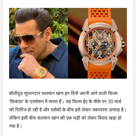
बॉलीवुड सुपरस्टार सलमान खान इन दिनों अपनी आने वाली फिल्म
‘सिकंदर’ के प्रमोशन में व्यस्त हैं। यह फिल्म ईद के मौके पर 30 मार्च
को रिलीज हो रही है और दर्शकों के बीच इसे लेकर जबरदस्त उत्साह है।
लेकिन इसी बीच सलमान खान की एक घड़ी को लेकर विवाद खड़ा हो
गया है।