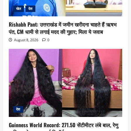
खेल
देश
Rishabh Pant: उत्तराखंड में जमीन खरीदना चाहते हैं ऋषभ
पंत, CM धामी से लगाई मदद की गुहार; मिला ये जवाब
August 8, 2026
0
देश
Guinness World Record: 271.50 सेंटीमीटर लंबे बाल, रेणु