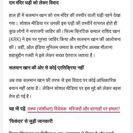
राम मंदिर घड़ी को लेकर विवाद
हाल ही में सलमान खान को राम मंदिर की तस्वीर वाली घड़ी पहने देखा
गया। सोशल मीडिया पर उनकी इस घड़ी की तस्वीरें वायरल होते ही
कुछ लोगों ने नाराजगी जाहिर की।फिल्म क्रिटिक कमाल राशिद खान
(KRK) ने इस पर गुस्सा जाहिर किया और सलमान खान की आलोचना
की। वहीं, ऑल इंडिया मुस्लिम जमात के राष्ट्रीय अध्यक्ष मौलाना
शहाबुद्दीन रजवी ने इसे लेकर सख्त ऐतराज जताया है।
सलमान खान की ओर से कोई प्रतिक्रिया नहीं
अब तक सलमान खान की तरफ से इस विवाद पर कोई आधिकारिक
बयान नहीं आया है। लेकिन सोशल मीडिया पर इस मुद्दे को लेकर बहस
तेज हो गई है।
यह भी पढ़ें
:
वक्फ (संशोधन) विधेयक मस्जिदों और दरगाहों पर हमला?
‘
सिकंदर
‘
से जुड़ी जानकारी