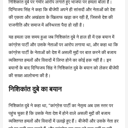
निशिकांत दुबे पर गंभीर आरोप लगाते हुए भाजपा पर हमला बोला है।
दिग्विजय सिंह ने कहा कि बीजेपी अपने ही सांसदों और नेताओं को देश
की एकता और अखंडता के खिलाफ खड़ा कर रही है, जिससे देश की
राजनीति और समाज में अस्थिरता पैदा हो रही है।
यह हमला उस समय हुआ जब निशिकांत दुबे ने हाल ही में एक बयान में
कांग्रेस पार्टी और उसके नेताओं पर आरोप लगाया था, और कहा था कि
कांग्रेस पार्टी के नेताओं को देश में असली मुद्दों पर बात करने की बजाय
व्यक्तिगत हमलों और विवादों में लिप्त होने का कोई हक नहीं है। इन
बयानों के बाद दिग्विजय सिंह ने निशिकांत दुबे के बयान को लेकर बीजेपी
की सख्त आलोचना की है।
निशिकांत दुबे का बयान
निशिकांत दुबे ने कहा था, “कांग्रेस पार्टी का नेतृत्व अब उस स्तर पर
पहुंच चुका है कि उसके नेता देश में होने वाले असली मुद्दों की बजाय
व्यक्तिगत हमलों और विवादों में उलझे हुए हैं। बीजेपी और उसके नेता हर