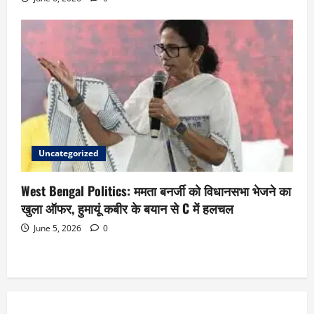
Uncategorized
West Bengal Politics: ममता बनर्जी को विधानसभा भेजने का
खुला ऑफर, हुमायूं कबीर के बयान से C में हलचल
June 5, 2026
0