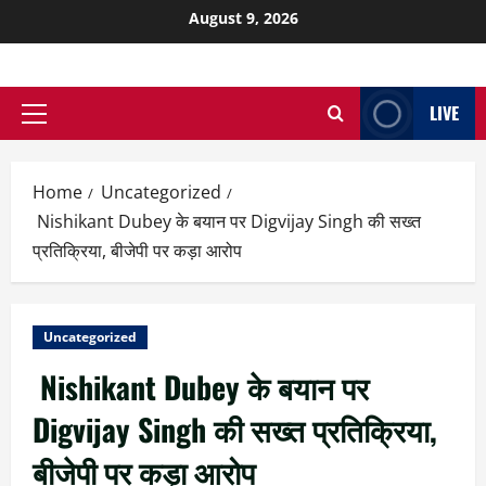
August 9, 2026
LIVE
Home
Uncategorized
Nishikant Dubey के बयान पर Digvijay Singh की सख्त
प्रतिक्रिया, बीजेपी पर कड़ा आरोप
Uncategorized
Nishikant Dubey के बयान पर
Digvijay Singh की सख्त प्रतिक्रिया,
बीजेपी पर कड़ा आरोप