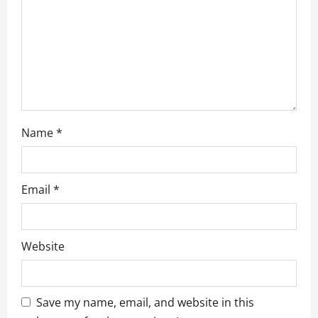
Name
*
Email
*
Website
Save my name, email, and website in this