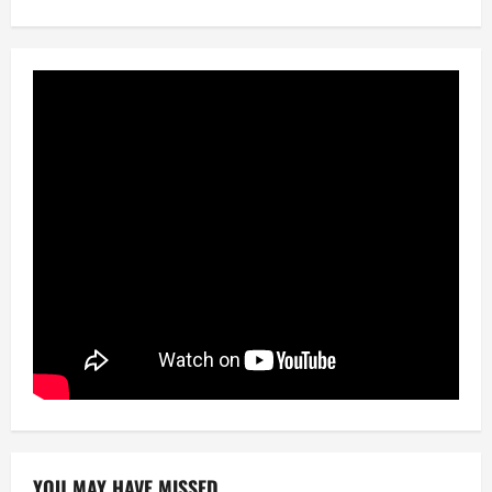
YOU MAY HAVE MISSED