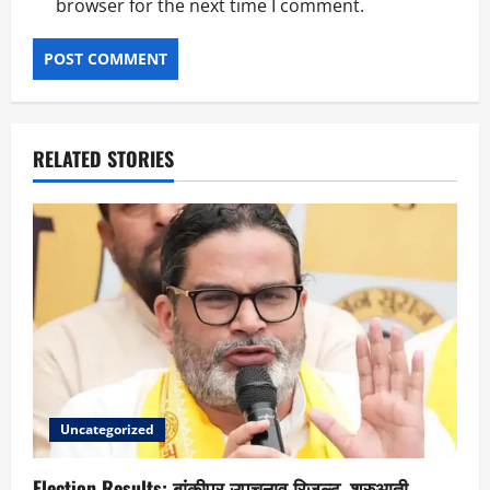
browser for the next time I comment.
RELATED STORIES
Uncategorized
Election Results: बांकीपुर उपचुनाव रिजल्ट, शुरुआती