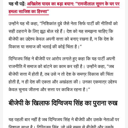
यह भी पढ़ें:
अखिलेश यादव का बड़ा बयान: “रामजीलाल सुमन के घर पर
हमला साजिश का हिस्सा”
उन्होंने यह भी कहा, “निशिकांत दुबे जैसे नेता सिर्फ पार्टी की नीतियों को
सही ठहराने के लिए झूठ बोल रहे हैं। देश को यह समझना चाहिए कि
बीजेपी का उद्देश्य केवल अपनी सत्ता को बनाए रखना है, न कि देश के
विकास या समाज की भलाई की कोई चिंता है।”
दिग्विजय सिंह ने बीजेपी पर आरोप लगाते हुए कहा कि यह पार्टी अपनी
राजनीति में समाज को बांटने का काम कर रही है। उन्होंने कहा, “जब
बीजेपी सत्ता में होती है, तब उसे न तो देश के समग्र विकास की चिंता
होती है, न ही देश की एकता और अखंडता की। उनका एकमात्र उद्देश्य
केवल चुनाव जीतना और सत्ता पर काबिज रहना है।”
बीजेपी के खिलाफ दिग्विजय सिंह का पुराना रुख
यह पहली बार नहीं है जब दिग्विजय सिंह ने बीजेपी और उसके नेताओं पर
निशाना साधा है। दिग्विजय सिंह, जो लंबे समय से बीजेपी और उसके