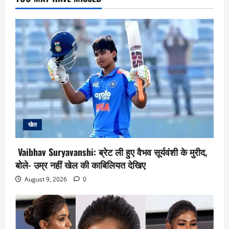
खेल
Vaibhav Suryavanshi: ब्रेट ली हुए वैभव सूर्यवंशी के मुरीद,
बोले- उम्र नहीं खेल की काबिलियत देखिए
August 9, 2026
0