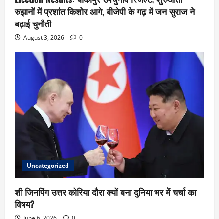
रुझानों में प्रशांत किशोर आगे, बीजेपी के गढ़ में जन सुराज ने
बढ़ाई चुनौती
August 3, 2026
0
Uncategorized
शी जिनपिंग उत्तर कोरिया दौरा क्यों बना दुनिया भर में चर्चा का
विषय?
June 6, 2026
0