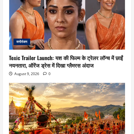
मनोरंजन
Toxic Trailer Launch: यश की फिल्म के ट्रेलर लॉन्च में छाईं
नयनतारा, ऑरेंज ड्रेस में दिखा ग्लैमरस अंदाज
August 9, 2026
0