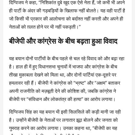
दिग्विजय ने कहा, “निशिकांत दुबे खुद एक ऐसे नेता हैं, जो कभी भी अपने
ही पार्टी के अंदर की गड़बड़ियों के खिलाफ नहीं बोलते। यह वही पार्टी है
जो किसी भी प्रकार की आलोचना को बर्दाश्त नहीं करती और अपने ही
नेताओं को ग़लत होने पर भी नहीं पकड़ती।”
बीजेपी और कांग्रेस के बीच बढ़ता हुआ विवाद
यह बयान दोनों पार्टीयों के बीच पहले से चल रहे विवाद को और बढ़ा रहा
है। हाल ही में हुए विधानसभा चुनावों में भाजपा और कांग्रेस के बीच
तीखा मुकाबला देखने को मिला था, और दोनों पार्टियां एक-दूसरे पर
हमलावर रही हैं। बीजेपी ने कांग्रेस को “भ्रष्ट” और “अक्षम” बताकर
अपनी राजनीति को मज़बूती देने की कोशिश की, जबकि कांग्रेस ने
बीजेपी पर “संविधान और लोकतंत्र की हत्या” का आरोप लगाया।
दिग्विजय सिंह का यह बयान भी इसी सिलसिले की कड़ी मानी जा रही
है। उन्होंने बीजेपी के नेताओं पर लगातार झूठ बोलने और जनता को
गुमराह करने का आरोप लगाया। उनका कहना था, “बीजेपी का यह