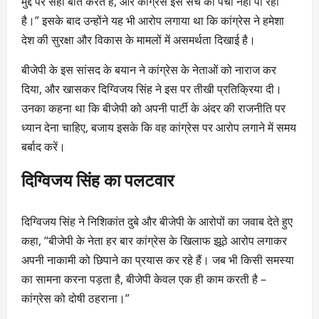
मुद्दे पर सही बात करते हैं, और कांग्रेस इस सच को पचा नहीं पा रही
है।” इसके बाद उन्होंने यह भी आरोप लगाया था कि कांग्रेस ने हमेशा
देश की सुरक्षा और विकास के मामलों में असमर्थता दिखाई है।
बीजेपी के इस सांसद के बयान ने कांग्रेस के नेताओं को नाराज कर
दिया, और खासकर दिग्विजय सिंह ने इस पर तीखी प्रतिक्रिया दी।
उनका कहना था कि बीजेपी को अपनी पार्टी के अंदर की राजनीति पर
ध्यान देना चाहिए, बजाय इसके कि वह कांग्रेस पर आरोप लगाने में समय
बर्बाद करें।
दिग्विजय सिंह का पलटवार
दिग्विजय सिंह ने निशिकांत दुबे और बीजेपी के आरोपों का जवाब देते हुए
कहा, “बीजेपी के नेता हर बार कांग्रेस के खिलाफ झूठे आरोप लगाकर
अपनी नाकामी को छिपाने का प्रयास कर रहे हैं। जब भी किसी समस्या
का सामना करना पड़ता है, बीजेपी केवल एक ही काम करती है –
कांग्रेस को दोषी ठहराना।”