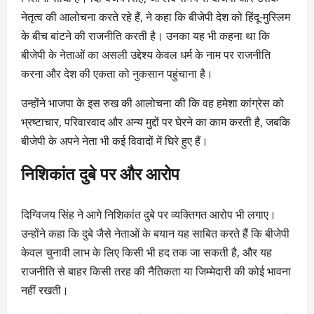
नेतृत्व की आलोचना करते रहे हैं, ने कहा कि बीजेपी देश को हिंदू-मुस्लिम
के बीच बांटने की राजनीति करती है। उनका यह भी कहना था कि
बीजेपी के नेताओं का असली उद्देश्य केवल धर्म के नाम पर राजनीति
करना और देश की एकता को नुकसान पहुंचाना है।
उन्होंने भाजपा के इस रुख की आलोचना की कि वह हमेशा कांग्रेस को
भ्रष्टाचार, परिवारवाद और अन्य मुद्दों पर घेरने का काम करती है, जबकि
बीजेपी के अपने नेता भी कई विवादों में घिरे हुए हैं।
निशिकांत दुबे पर और आरोप
दिग्विजय सिंह ने आगे निशिकांत दुबे पर व्यक्तिगत आरोप भी लगाए।
उन्होंने कहा कि दुबे जैसे नेताओं के बयान यह साबित करते हैं कि बीजेपी
केवल चुनावी लाभ के लिए किसी भी हद तक जा सकती है, और यह
राजनीति से बाहर किसी तरह की नैतिकता या जिम्मेदारी की कोई भावना
नहीं रखती।