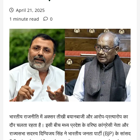
April 21, 2025
1 minute read
0
भारतीय राजनीति में अक्सर तीखी बयानबाजी और आरोप-प्रत्यारोप का
दौर चलता रहता है। इसी बीच मध्य प्रदेश के वरिष्ठ कांग्रेसी नेता और
राज्यसभा सदस्य दिग्विजय सिंह ने भारतीय जनता पार्टी (BJP) के सांसद