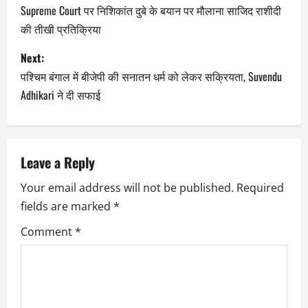
Supreme Court पर निशिकांत दुबे के बयान पर मौलाना साजिद राशीदी
की तीखी प्रतिक्रिया
Next:
पश्चिम बंगाल में बीजेपी की सनातन धर्म को लेकर सक्रियता, Suvendu
Adhikari ने दी सफाई
Leave a Reply
Your email address will not be published.
Required
fields are marked
*
Comment
*