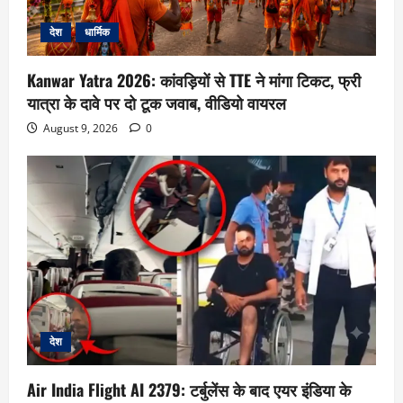
देश
धार्मिक
Kanwar Yatra 2026: कांवड़ियों से TTE ने मांगा टिकट, फ्री
यात्रा के दावे पर दो टूक जवाब, वीडियो वायरल
August 9, 2026
0
देश
Air India Flight AI 2379: टर्बुलेंस के बाद एयर इंडिया के