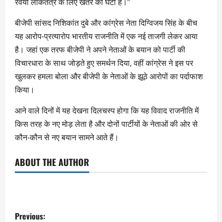
रवैया लोकतंत्र के लिए खतरे की घंटी है।”
बीजेपी सांसद निशिकांत दुबे और कांग्रेस नेता दिग्विजय सिंह के बीच
यह आरोप-प्रत्यारोप भारतीय राजनीति में एक नई ताजगी लेकर आया
है। जहां एक तरफ बीजेपी ने अपने नेताओं के बयान को पार्टी की
विचारधारा के साथ जोड़ते हुए समर्थन दिया, वहीं कांग्रेस ने इस पर
खुलकर हमला बोला और बीजेपी के नेताओं के झूठे आरोपों का पर्दाफाश
किया।
आने वाले दिनों में यह देखना दिलचस्प होगा कि यह विवाद राजनीति में
किस तरह के नए मोड़ लेता है और दोनों पार्टीयों के नेताओं की ओर से
कौन-कौन से नए बयान सामने आते हैं।
ABOUT THE AUTHOR
Previous: