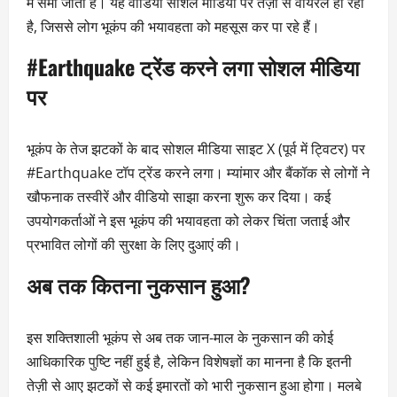
में समा जाती है। यह वीडियो सोशल मीडिया पर तेज़ी से वायरल हो रहा
है, जिससे लोग भूकंप की भयावहता को महसूस कर पा रहे हैं।
#Earthquake ट्रेंड करने लगा सोशल मीडिया
पर
भूकंप के तेज झटकों के बाद सोशल मीडिया साइट X (पूर्व में ट्विटर) पर
#Earthquake टॉप ट्रेंड करने लगा। म्यांमार और बैंकॉक से लोगों ने
खौफनाक तस्वीरें और वीडियो साझा करना शुरू कर दिया। कई
उपयोगकर्ताओं ने इस भूकंप की भयावहता को लेकर चिंता जताई और
प्रभावित लोगों की सुरक्षा के लिए दुआएं की।
अब तक कितना नुकसान हुआ?
इस शक्तिशाली भूकंप से अब तक जान-माल के नुकसान की कोई
आधिकारिक पुष्टि नहीं हुई है, लेकिन विशेषज्ञों का मानना है कि इतनी
तेज़ी से आए झटकों से कई इमारतों को भारी नुकसान हुआ होगा। मलबे