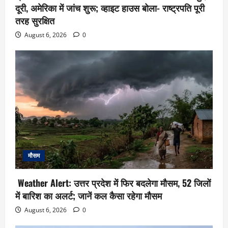
दूरी, अमेरिका में जांच शुरू; व्हाइट हाउस बोला- राष्ट्रपति पूरी
तरह सुरक्षित
August 6, 2026
0
मौसम
Weather Alert: उत्तर प्रदेश में फिर बदलेगा मौसम, 52 जिलों
में बारिश का अलर्ट; जानें कल कैसा रहेगा मौसम
August 6, 2026
0