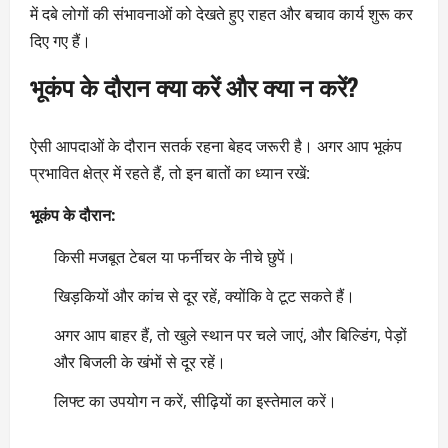
में दबे लोगों की संभावनाओं को देखते हुए राहत और बचाव कार्य शुरू कर
दिए गए हैं।
भूकंप के दौरान क्या करें और क्या न करें?
ऐसी आपदाओं के दौरान सतर्क रहना बेहद जरूरी है। अगर आप भूकंप
प्रभावित क्षेत्र में रहते हैं, तो इन बातों का ध्यान रखें:
भूकंप के दौरान:
किसी मजबूत टेबल या फर्नीचर के नीचे छुपें।
खिड़कियों और कांच से दूर रहें, क्योंकि वे टूट सकते हैं।
अगर आप बाहर हैं, तो खुले स्थान पर चले जाएं, और बिल्डिंग, पेड़ों
और बिजली के खंभों से दूर रहें।
लिफ्ट का उपयोग न करें, सीढ़ियों का इस्तेमाल करें।