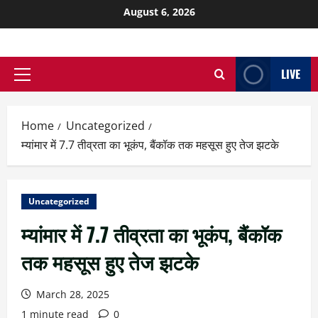
August 6, 2026
LIVE
Home
Uncategorized
म्यांमार में 7.7 तीव्रता का भूकंप, बैंकॉक तक महसूस हुए तेज झटके
Uncategorized
म्यांमार में 7.7 तीव्रता का भूकंप, बैंकॉक
तक महसूस हुए तेज झटके
March 28, 2025
1 minute read
0