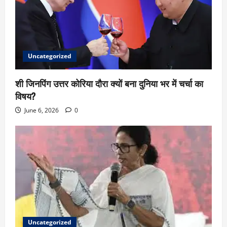
Uncategorized
शी जिनपिंग उत्तर कोरिया दौरा क्यों बना दुनिया भर में चर्चा का
विषय?
June 6, 2026
0
Uncategorized