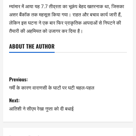
म्यांमार में आया यह 7.7 तीव्रता का भूकंप बेहद खतरनाक था, जिसका
असर बैंकॉक तक महसूस किया गया। राहत और बचाव कार्य जारी हैं,
लेकिन इस घटना ने एक बार फिर प्राकृतिक आपदाओं से निपटने की
तैयारी की अहमियत को उजागर कर दिया है।
ABOUT THE AUTHOR
Previous:
गर्मी के कारण वाराणसी के घाटों पर घटी चहल-पहल
Next:
आतिशी ने सीएम रेखा गुप्ता को दी बधाई