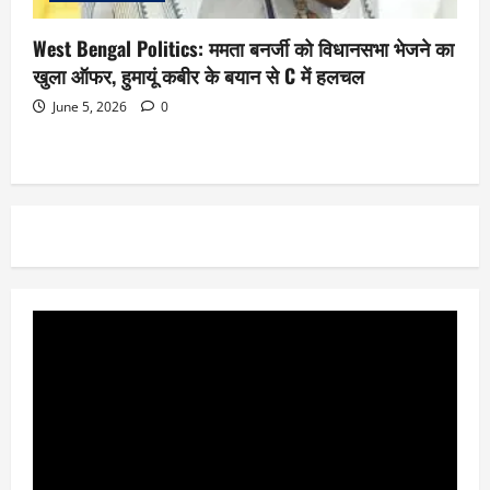
West Bengal Politics: ममता बनर्जी को विधानसभा भेजने का
खुला ऑफर, हुमायूं कबीर के बयान से C में हलचल
June 5, 2026
0