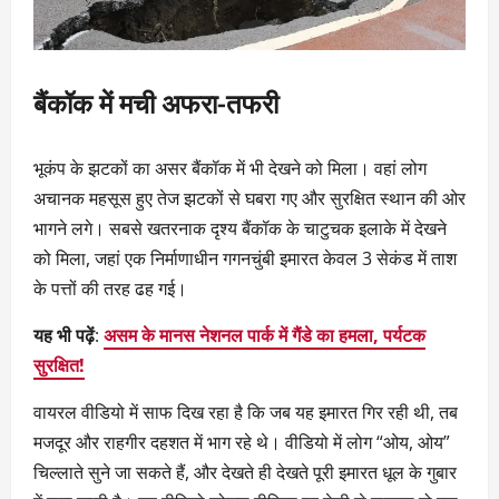
बैंकॉक में मची अफरा-तफरी
भूकंप के झटकों का असर बैंकॉक में भी देखने को मिला। वहां लोग
अचानक महसूस हुए तेज झटकों से घबरा गए और सुरक्षित स्थान की ओर
भागने लगे। सबसे खतरनाक दृश्य बैंकॉक के चाटुचक इलाके में देखने
को मिला, जहां एक निर्माणाधीन गगनचुंबी इमारत केवल 3 सेकंड में ताश
के पत्तों की तरह ढह गई।
यह भी पढ़ें
:
असम के मानस नेशनल पार्क में गैंडे का हमला, पर्यटक
सुरक्षित!
वायरल वीडियो में साफ दिख रहा है कि जब यह इमारत गिर रही थी, तब
मजदूर और राहगीर दहशत में भाग रहे थे। वीडियो में लोग “ओय, ओय”
चिल्लाते सुने जा सकते हैं, और देखते ही देखते पूरी इमारत धूल के गुबार