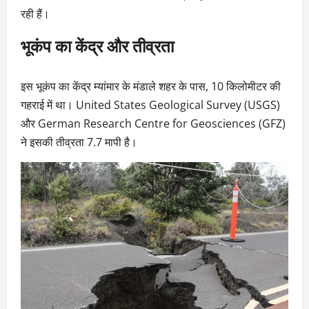
रही हैं।
भूकंप का केंद्र और तीव्रता
इस भूकंप का केंद्र म्यांमार के मंडाले शहर के पास, 10 किलोमीटर की
गहराई में था। United States Geological Survey (USGS)
और German Research Centre for Geosciences (GFZ)
ने इसकी तीव्रता 7.7 मापी है।