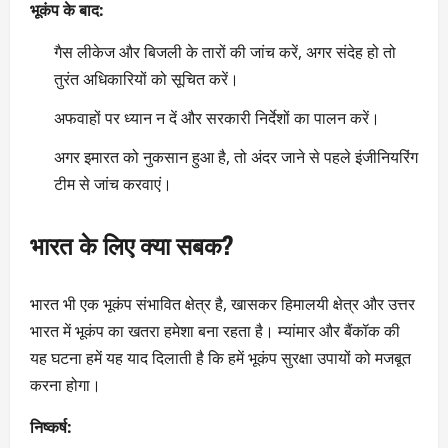
भूकंप के बाद:
गैस लीकेज और बिजली के तारों की जांच करें, अगर संदेह हो तो
तुरंत अधिकारियों को सूचित करें।
अफवाहों पर ध्यान न दें और सरकारी निर्देशों का पालन करें।
अगर इमारत को नुकसान हुआ है, तो अंदर जाने से पहले इंजीनियरिंग
टीम से जांच करवाएं।
भारत के लिए क्या सबक?
भारत भी एक भूकंप संभावित क्षेत्र है, खासकर हिमालयी क्षेत्र और उत्तर
भारत में भूकंप का खतरा हमेशा बना रहता है। म्यांमार और बैंकॉक की
यह घटना हमें यह याद दिलाती है कि हमें भूकंप सुरक्षा उपायों को मजबूत
करना होगा।
निष्कर्ष: