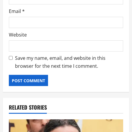
Email
*
Website
Save my name, email, and website in this
browser for the next time I comment.
RELATED STORIES