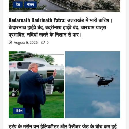
देश
मौसम
Kedarnath Badrinath Yatra: उत्तराखंड में भारी बारिश।
केदारनाथ हाईवे बंद, बद्रीनाथ हाईवे बंद, चारधाम यात्रा
प्रभावित, नदियां खतरे के निशान से पार।
August 6, 2026
0
विदेश
ट्रंप के मरीन वन हेलिकॉप्टर और पैसेंजर जेट के बीच कम हुई