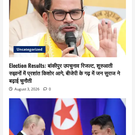
Uncategorized
Election Results: बांकीपुर उपचुनाव रिजल्ट, शुरुआती
रुझानों में प्रशांत किशोर आगे, बीजेपी के गढ़ में जन सुराज ने
बढ़ाई चुनौती
August 3, 2026
0