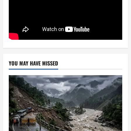
YOU MAY HAVE MISSED