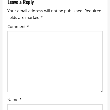
Leave a Reply
Your email address will not be published.
Required
fields are marked
*
Comment
*
Name
*