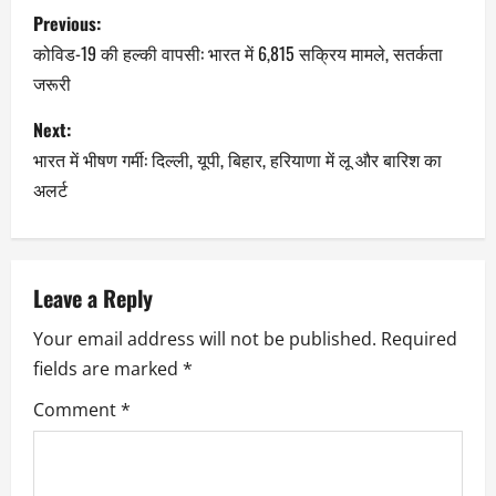
Previous:
कोविड-19 की हल्की वापसी: भारत में 6,815 सक्रिय मामले, सतर्कता
जरूरी
Next:
भारत में भीषण गर्मी: दिल्ली, यूपी, बिहार, हरियाणा में लू और बारिश का
अलर्ट
Leave a Reply
Your email address will not be published.
Required
fields are marked
*
Comment
*