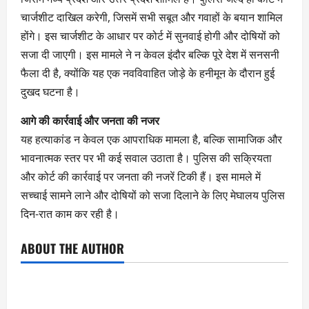
चार्जशीट दाखिल करेगी, जिसमें सभी सबूत और गवाहों के बयान शामिल
होंगे। इस चार्जशीट के आधार पर कोर्ट में सुनवाई होगी और दोषियों को
सजा दी जाएगी। इस मामले ने न केवल इंदौर बल्कि पूरे देश में सनसनी
फैला दी है, क्योंकि यह एक नवविवाहित जोड़े के हनीमून के दौरान हुई
दुखद घटना है।
आगे की कार्रवाई और जनता की नजर
यह हत्याकांड न केवल एक आपराधिक मामला है, बल्कि सामाजिक और
भावनात्मक स्तर पर भी कई सवाल उठाता है। पुलिस की सक्रियता
और कोर्ट की कार्रवाई पर जनता की नजरें टिकी हैं। इस मामले में
सच्चाई सामने लाने और दोषियों को सजा दिलाने के लिए मेघालय पुलिस
दिन-रात काम कर रही है।
ABOUT THE AUTHOR