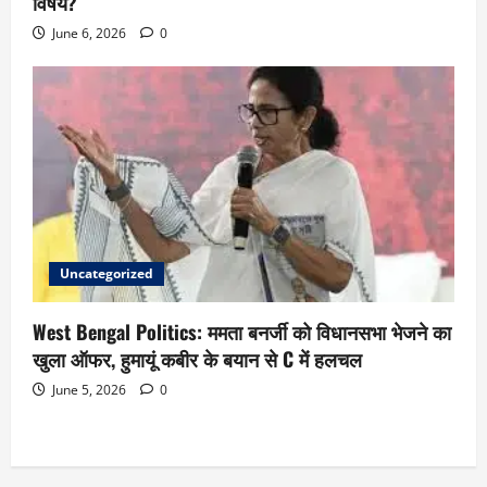
विषय?
June 6, 2026
0
Uncategorized
West Bengal Politics: ममता बनर्जी को विधानसभा भेजने का
खुला ऑफर, हुमायूं कबीर के बयान से C में हलचल
June 5, 2026
0