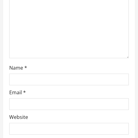
Name
*
Email
*
Website