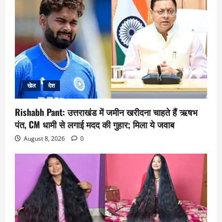
खेल
देश
Rishabh Pant: उत्तराखंड में जमीन खरीदना चाहते हैं ऋषभ
पंत, CM धामी से लगाई मदद की गुहार; मिला ये जवाब
August 8, 2026
0