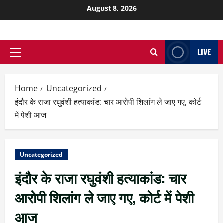
August 8, 2026
LIVE
Home
Uncategorized
इंदौर के राजा रघुवंशी हत्याकांड: चार आरोपी शिलांग ले जाए गए, कोर्ट
में पेशी आज
Uncategorized
इंदौर के राजा रघुवंशी हत्याकांड: चार
आरोपी शिलांग ले जाए गए, कोर्ट में पेशी
आज