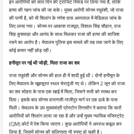
इन आरोपियों को सात दिन की ट्रांजिट रिमांड पर लिया गया है, ताकि
हत्या की गहन जांच की जा सके। मुख्य आरोपी सोनम रघुवंशी, जो राजा
की पत्नी है, को भी शिलांग के गणेश दास अस्पताल में मेडिकल जांच के
लिए लाया गया। सोनम पर आकाश राजपूत, विशाल सिंह चौहान, राज
सिंह कुशवाहा और आनंद के साथ मिलकर राजा की हत्या की साजिश
रचने का आरोप है। मेघालय पुलिस इस मामले की तह तक जाने के लिए
कोई कसर नहीं छोड़ रही।
हनीमून पर गई थी जोड़ी, मिला राजा का शव
राजा रघुवंशी और सोनम की हाल ही में शादी हुई थी। दोनों हनीमून के
लिए मेघालय के खूबसूरत स्थल चेरापूंजी गए थे। लेकिन 2 जून को राजा
का शव सोहरा के पास एक खाई में मिला, जिसने सभी को स्तब्ध कर
दिया। इसके बाद सोनम वाराणसी-गाजीपुर मार्ग पर एक ढाबे के पास
मिली। मेघालय के उप मुख्यमंत्री प्रेस्टोन तिनसोंग ने बताया कि चारों
आरोपियों को शिलांग लाया जा रहा है और उन्हें मुख्य न्यायिक मजिस्ट्रेट
(CJM) कोर्ट में पेश किया जाएगा। कुछ आरोपियों ने अपराध कबूल कर
लिया है, जिसमें सोनम की संलिप्तता भी स्पष्ट हो चुकी है।