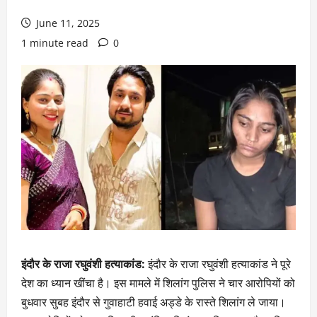
June 11, 2025
1 minute read
0
इंदौर के राजा रघुवंशी हत्याकांड:
इंदौर के राजा रघुवंशी हत्याकांड ने पूरे
देश का ध्यान खींचा है। इस मामले में शिलांग पुलिस ने चार आरोपियों को
बुधवार सुबह इंदौर से गुवाहाटी हवाई अड्डे के रास्ते शिलांग ले जाया।