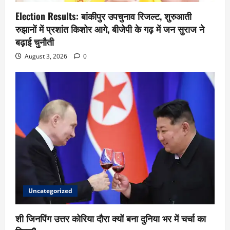
Election Results: बांकीपुर उपचुनाव रिजल्ट, शुरुआती
रुझानों में प्रशांत किशोर आगे, बीजेपी के गढ़ में जन सुराज ने
बढ़ाई चुनौती
August 3, 2026
0
Uncategorized
शी जिनपिंग उत्तर कोरिया दौरा क्यों बना दुनिया भर में चर्चा का