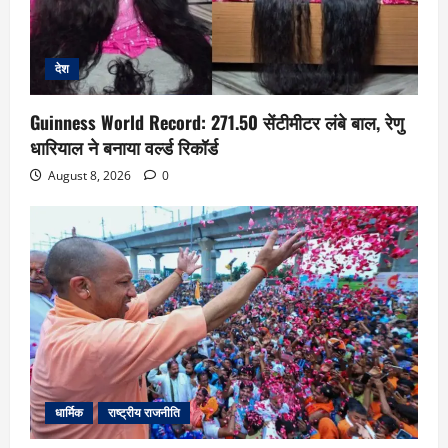
देश
Guinness World Record: 271.50 सेंटीमीटर लंबे बाल, रेणु
धारियाल ने बनाया वर्ल्ड रिकॉर्ड
August 8, 2026
0
धार्मिक
राष्ट्रीय राजनीति