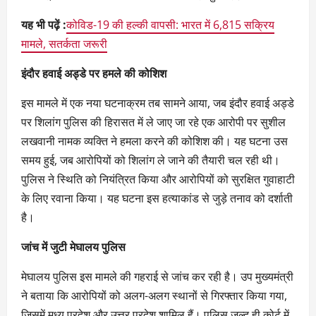
यह भी पढ़ें :
कोविड-19 की हल्की वापसी: भारत में 6,815 सक्रिय
मामले, सतर्कता जरूरी
इंदौर हवाई अड्डे पर हमले की कोशिश
इस मामले में एक नया घटनाक्रम तब सामने आया, जब इंदौर हवाई अड्डे
पर शिलांग पुलिस की हिरासत में ले जाए जा रहे एक आरोपी पर सुशील
लखवानी नामक व्यक्ति ने हमला करने की कोशिश की। यह घटना उस
समय हुई, जब आरोपियों को शिलांग ले जाने की तैयारी चल रही थी।
पुलिस ने स्थिति को नियंत्रित किया और आरोपियों को सुरक्षित गुवाहाटी
के लिए रवाना किया। यह घटना इस हत्याकांड से जुड़े तनाव को दर्शाती
है।
जांच में जुटी मेघालय पुलिस
मेघालय पुलिस इस मामले की गहराई से जांच कर रही है। उप मुख्यमंत्री
ने बताया कि आरोपियों को अलग-अलग स्थानों से गिरफ्तार किया गया,
जिसमें मध्य प्रदेश और उत्तर प्रदेश शामिल हैं। पुलिस जल्द ही कोर्ट में