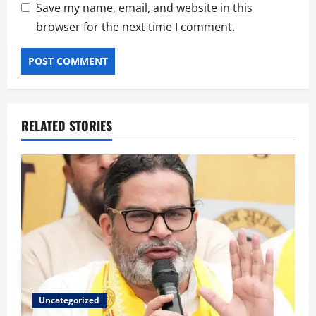
Save my name, email, and website in this
browser for the next time I comment.
RELATED STORIES
Uncategorized