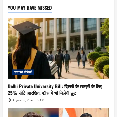
YOU MAY HAVE MISSED
सरकारी नीतियाँ
Delhi Private University Bill: दिल्ली के छात्रों के लिए
25% सीटें आरक्षित, फीस में भी मिलेगी छूट
August 8, 2026
0