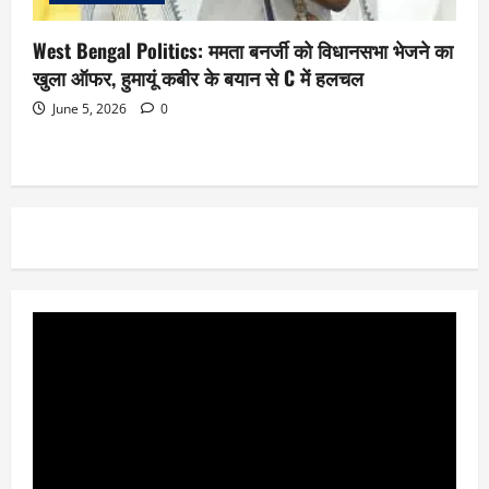
West Bengal Politics: ममता बनर्जी को विधानसभा भेजने का
खुला ऑफर, हुमायूं कबीर के बयान से C में हलचल
June 5, 2026
0