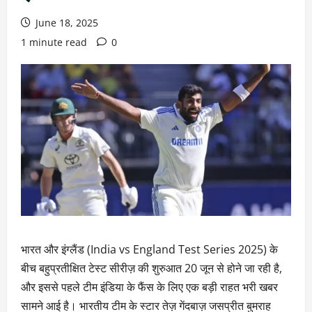
June 18, 2025
1 minute read
0
भारत और इंग्लैंड (India vs England Test Series 2025) के
बीच बहुप्रतीक्षित टेस्ट सीरीज़ की शुरुआत 20 जून से होने जा रही है,
और इससे पहले टीम इंडिया के फैंस के लिए एक बड़ी राहत भरी खबर
सामने आई है। भारतीय टीम के स्टार तेज़ गेंदबाज़ जसप्रीत बुमराह