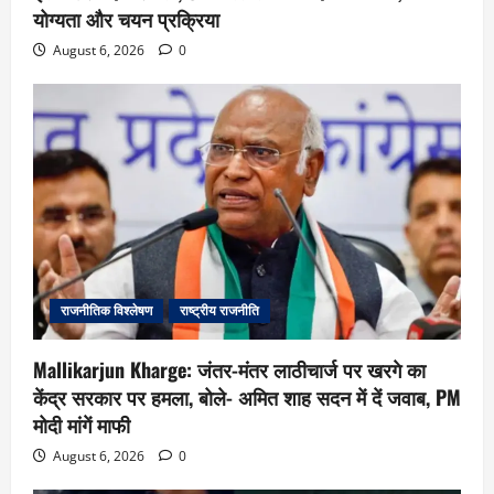
योग्यता और चयन प्रक्रिया
August 6, 2026
0
राजनीतिक विश्लेषण
राष्ट्रीय राजनीति
Mallikarjun Kharge: जंतर-मंतर लाठीचार्ज पर खरगे का
केंद्र सरकार पर हमला, बोले- अमित शाह सदन में दें जवाब, PM
मोदी मांगें माफी
August 6, 2026
0