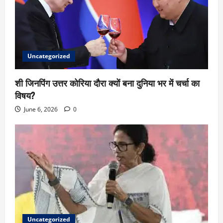
Uncategorized
शी जिनपिंग उत्तर कोरिया दौरा क्यों बना दुनिया भर में चर्चा का
विषय?
June 6, 2026
0
Uncategorized