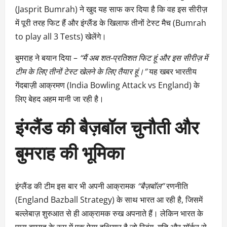
(Jasprit Bumrah) ने खुद यह साफ कर दिया है कि वह इस सीरीज़
में पूरी तरह फिट हैं और इंग्लैंड के खिलाफ तीनों टेस्ट मैच (Bumrah
to play all 3 Tests) खेलेंगे।
बुमराह ने बयान दिया –
“मैं अब शत-प्रतिशत फिट हूं और इस सीरीज़ में
टीम के लिए तीनों टेस्ट खेलने के लिए तैयार हूं।”
यह खबर भारतीय
गेंदबाज़ी आक्रमण (India Bowling Attack vs England) के
लिए बेहद अहम मानी जा रही है।
इंग्लैंड की बैज़बॉल चुनौती और
बुमराह की भूमिका
इंग्लैंड की टीम इस बार भी अपनी आक्रामक
“बैज़बॉल”
रणनीति
(England Bazball Strategy) के साथ भारत आ रही है, जिसमें
बल्लेबाज़ शुरुआत से ही आक्रामक रुख अपनाते हैं। लेकिन भारत के