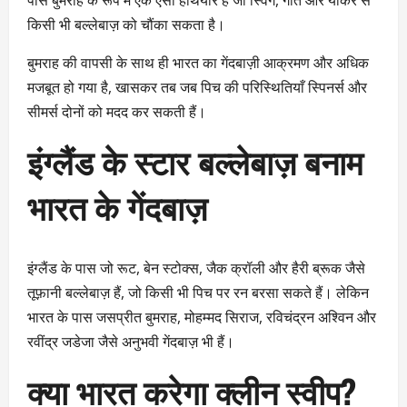
पास बुमराह के रूप में एक ऐसा हथियार है जो स्विंग, गति और यॉर्कर से
किसी भी बल्लेबाज़ को चौंका सकता है।
बुमराह की वापसी के साथ ही भारत का गेंदबाज़ी आक्रमण और अधिक
मजबूत हो गया है, खासकर तब जब पिच की परिस्थितियाँ स्पिनर्स और
सीमर्स दोनों को मदद कर सकती हैं।
इंग्लैंड के स्टार बल्लेबाज़ बनाम
भारत के गेंदबाज़
इंग्लैंड के पास जो रूट, बेन स्टोक्स, जैक क्रॉली और हैरी ब्रूक जैसे
तूफ़ानी बल्लेबाज़ हैं, जो किसी भी पिच पर रन बरसा सकते हैं। लेकिन
भारत के पास जसप्रीत बुमराह, मोहम्मद सिराज, रविचंद्रन अश्विन और
रवींद्र जडेजा जैसे अनुभवी गेंदबाज़ भी हैं।
क्या भारत करेगा क्लीन स्वीप?