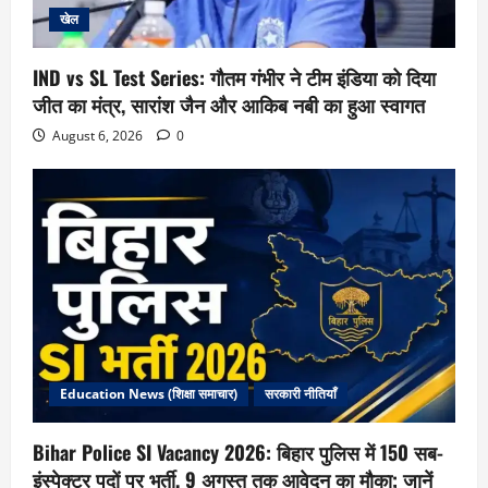
खेल
IND vs SL Test Series: गौतम गंभीर ने टीम इंडिया को दिया
जीत का मंत्र, सारांश जैन और आकिब नबी का हुआ स्वागत
August 6, 2026
0
Education News (शिक्षा समाचार)
सरकारी नीतियाँ
Bihar Police SI Vacancy 2026: बिहार पुलिस में 150 सब-
इंस्पेक्टर पदों पर भर्ती, 9 अगस्त तक आवेदन का मौका; जानें