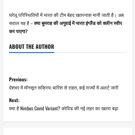
घरेलू परिस्थितियों में भारत की टीम बेहद खतरनाक मानी जाती है। अब
सवाल यह है –
क्या बुमराह की अगुवाई में भारत इंग्लैंड को क्लीन स्वीप
कर पाएगा?
ABOUT THE AUTHOR
Previous:
देशभर में मॉनसून सक्रिय: बारिश से राहत, कई राज्यों में अलर्ट जारी
Next:
क्या है Nimbus Covid Variant? कोविड की नई लहर का खतरा बढ़ा