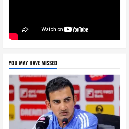
YOU MAY HAVE MISSED