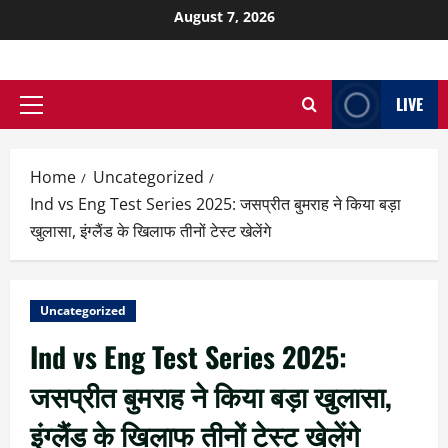
August 7, 2026
LIVE
Home
Uncategorized
Ind vs Eng Test Series 2025: जसप्रीत बुमराह ने किया बड़ा
खुलासा, इंग्लैंड के खिलाफ तीनों टेस्ट खेलेंगे
Uncategorized
Ind vs Eng Test Series 2025:
जसप्रीत बुमराह ने किया बड़ा खुलासा,
इंग्लैंड के खिलाफ तीनों टेस्ट खेलेंगे