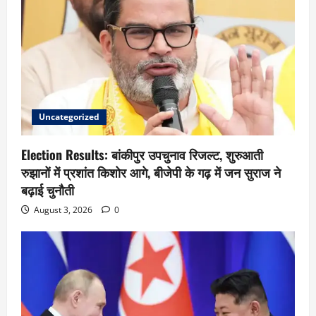
Uncategorized
Election Results: बांकीपुर उपचुनाव रिजल्ट, शुरुआती
रुझानों में प्रशांत किशोर आगे, बीजेपी के गढ़ में जन सुराज ने
बढ़ाई चुनौती
August 3, 2026
0