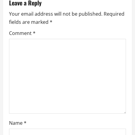
Leave a Reply
Your email address will not be published.
Required
fields are marked
*
Comment
*
Name
*