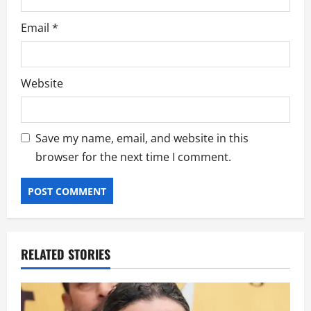
Email
*
Website
Save my name, email, and website in this
browser for the next time I comment.
RELATED STORIES