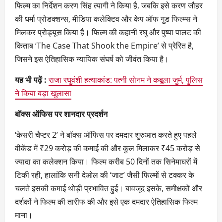
फिल्म का निर्देशन करण सिंह त्यागी ने किया है, जबकि इसे करण जौहर
की धर्मा प्रोडक्शन्स, मीडिया कलेक्टिव और केप ऑफ गुड फिल्म्स ने
मिलकर प्रोड्यूस किया है। फिल्म की कहानी रघु और पुष्पा पालट की
किताब ‘The Case That Shook the Empire’ से प्रेरित है,
जिसने इस ऐतिहासिक न्यायिक संघर्ष को जीवंत किया है।
यह भी पढ़ें :
राजा रघुवंशी हत्याकांड: पत्नी सोनम ने कबूला जुर्म, पुलिस
ने किया बड़ा खुलासा
बॉक्स ऑफिस पर शानदार प्रदर्शन
‘केसरी चैप्टर 2’ ने बॉक्स ऑफिस पर दमदार शुरुआत करते हुए पहले
वीकेंड में ₹29 करोड़ की कमाई की और कुल मिलाकर ₹45 करोड़ से
ज्यादा का कलेक्शन किया। फिल्म करीब 50 दिनों तक सिनेमाघरों में
टिकी रही, हालांकि सनी देओल की ‘जाट’ जैसी फिल्मों से टक्कर के
चलते इसकी कमाई थोड़ी प्रभावित हुई। बावजूद इसके, समीक्षकों और
दर्शकों ने फिल्म की तारीफ की और इसे एक दमदार ऐतिहासिक फिल्म
माना।