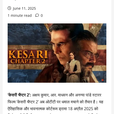
June 11, 2025
1 minute read
0
‘केसरी चैप्टर 2’:
अक्षय कुमार, आर. माधवन और अनन्या पांडे स्टारर
फिल्म ‘केसरी चैप्टर 2’ अब ओटीटी पर धमाल मचाने को तैयार है। यह
ऐतिहासिक और भावनात्मक कोर्टरूम ड्रामा 18 अप्रैल 2025 को