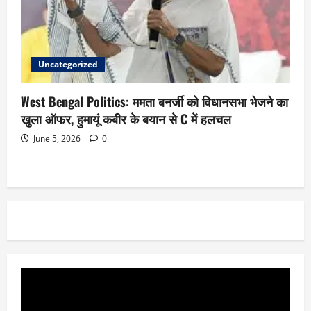
Uncategorized
West Bengal Politics: ममता बनर्जी को विधानसभा भेजने का
खुला ऑफर, हुमायूं कबीर के बयान से C में हलचल
June 5, 2026
0