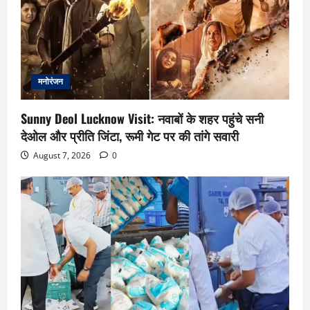
मनोरंजन
Sunny Deol Lucknow Visit: नवाबों के शहर पहुंचे सनी
देओल और प्रीति जिंटा, रूमी गेट पर की तांगे सवारी
August 7, 2026
0