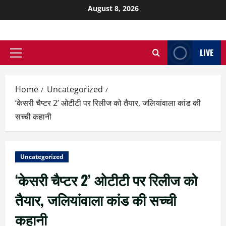
August 8, 2026
LIVE
Home
Uncategorized
‘केसरी चैप्टर 2’ ओटीटी पर रिलीज को तैयार, जलियांवाला कांड की
सच्ची कहानी
Uncategorized
‘केसरी चैप्टर 2’ ओटीटी पर रिलीज को
तैयार, जलियांवाला कांड की सच्ची
कहानी