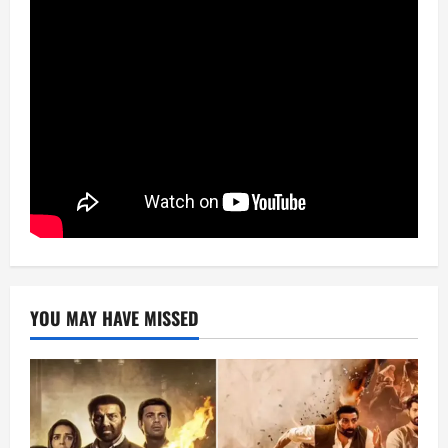
YOU MAY HAVE MISSED