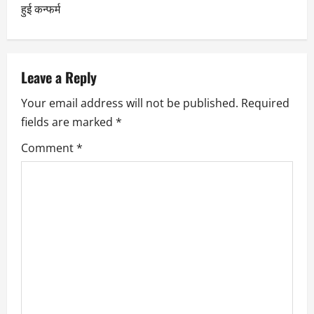
हुई कन्फर्म
Leave a Reply
Your email address will not be published.
Required
fields are marked
*
Comment
*