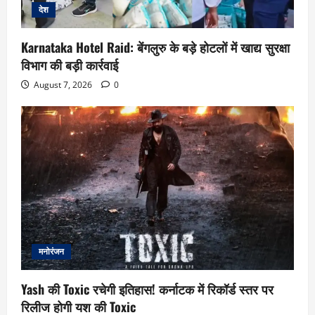
देश
Karnataka Hotel Raid: बेंगलुरु के बड़े होटलों में खाद्य सुरक्षा
विभाग की बड़ी कार्रवाई
August 7, 2026
0
मनोरंजन
Yash की Toxic रचेगी इतिहास! कर्नाटक में रिकॉर्ड स्तर पर
रिलीज होगी यश की Toxic