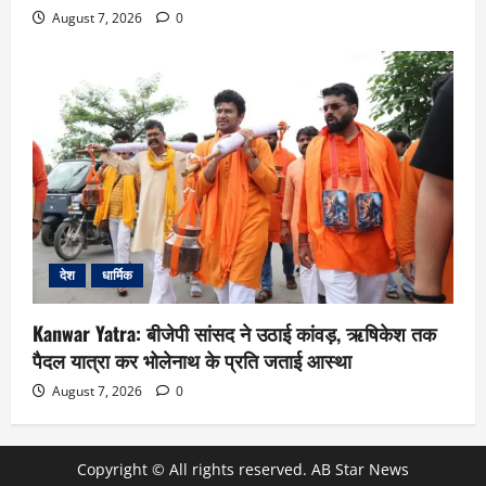
August 7, 2026
0
देश
धार्मिक
Kanwar Yatra: बीजेपी सांसद ने उठाई कांवड़, ऋषिकेश तक
पैदल यात्रा कर भोलेनाथ के प्रति जताई आस्था
August 7, 2026
0