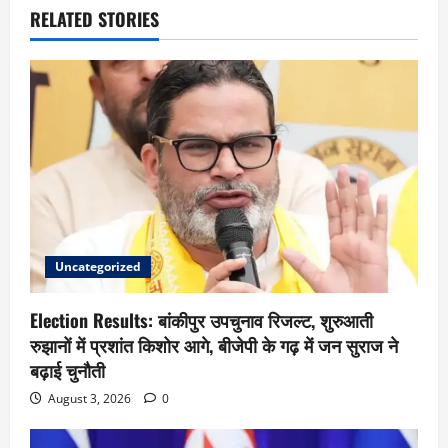
RELATED STORIES
Uncategorized
Election Results: बांकीपुर उपचुनाव रिजल्ट, शुरुआती
रुझानों में प्रशांत किशोर आगे, बीजेपी के गढ़ में जन सुराज ने
बढ़ाई चुनौती
August 3, 2026
0