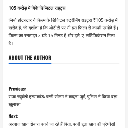
105 करोड़ में बिके डिजिटल राइट्स
जियो हॉटस्टार ने फिल्म के डिजिटल स्ट्रीमिंग राइट्स ₹105 करोड़ में
खरीदे हैं, जो दर्शाता है कि ओटीटी पर भी इस फिल्म से काफी उम्मीदें हैं।
फिल्म का रनटाइम 2 घंटे 15 मिनट है और इसे ‘ए’ सर्टिफिकेशन मिला
है।
ABOUT THE AUTHOR
Previous:
राजा रघुवंशी हत्याकांड: पत्नी सोनम ने कबूला जुर्म, पुलिस ने किया बड़ा
खुलासा
Next:
अरबाज खान दोबारा बनने जा रहे हैं पिता, पत्नी शूरा खान की प्रेग्नेंसी