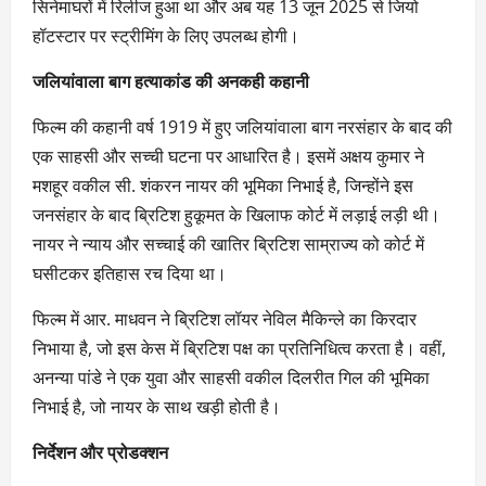
सिनेमाघरों में रिलीज हुआ था और अब यह 13 जून 2025 से जियो
हॉटस्टार पर स्ट्रीमिंग के लिए उपलब्ध होगी।
जलियांवाला बाग हत्याकांड की अनकही कहानी
फिल्म की कहानी वर्ष 1919 में हुए जलियांवाला बाग नरसंहार के बाद की
एक साहसी और सच्ची घटना पर आधारित है। इसमें अक्षय कुमार ने
मशहूर वकील सी. शंकरन नायर की भूमिका निभाई है, जिन्होंने इस
जनसंहार के बाद ब्रिटिश हुकूमत के खिलाफ कोर्ट में लड़ाई लड़ी थी।
नायर ने न्याय और सच्चाई की खातिर ब्रिटिश साम्राज्य को कोर्ट में
घसीटकर इतिहास रच दिया था।
फिल्म में आर. माधवन ने ब्रिटिश लॉयर नेविल मैकिन्ले का किरदार
निभाया है, जो इस केस में ब्रिटिश पक्ष का प्रतिनिधित्व करता है। वहीं,
अनन्या पांडे ने एक युवा और साहसी वकील दिलरीत गिल की भूमिका
निभाई है, जो नायर के साथ खड़ी होती है।
निर्देशन और प्रोडक्शन