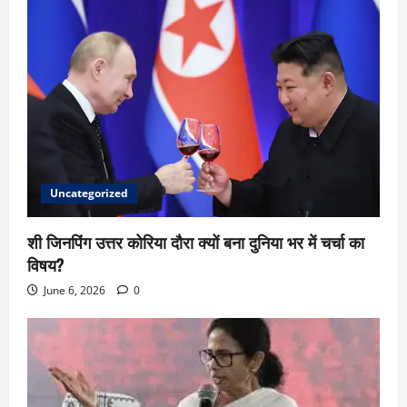
Uncategorized
शी जिनपिंग उत्तर कोरिया दौरा क्यों बना दुनिया भर में चर्चा का
विषय?
June 6, 2026
0