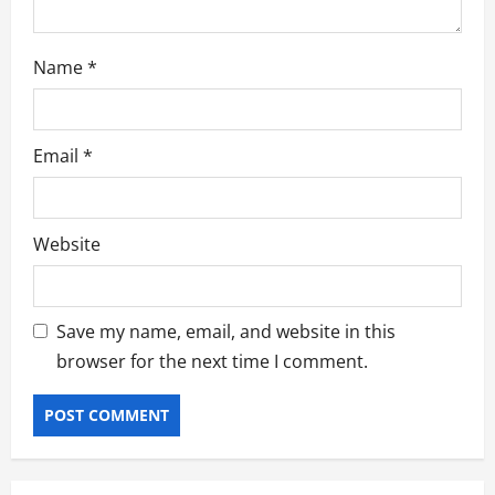
Name
*
Email
*
Website
Save my name, email, and website in this
browser for the next time I comment.